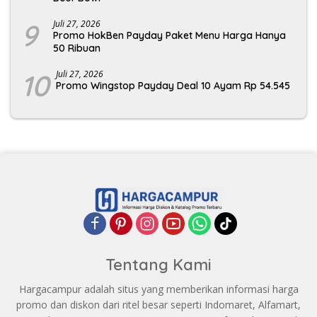
9
Juli 27, 2026
Promo HokBen Payday Paket Menu Harga Hanya
50 Ribuan
10
Juli 27, 2026
Promo Wingstop Payday Deal 10 Ayam Rp 54.545
Tentang Kami
Hargacampur adalah situs yang memberikan informasi harga
promo dan diskon dari ritel besar seperti Indomaret, Alfamart,