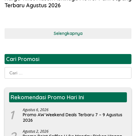
Terbaru Agustus 2026
Selengkapnya
Cari Promosi
Cari
untuk:
Rekomendasi Promo Hari Ini
1
Agustus 6, 2026
Promo AW Weekend Deals Terbaru 7 – 9 Agustus
2026
Agustus 2, 2026