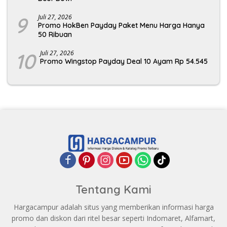
9
Juli 27, 2026
Promo HokBen Payday Paket Menu Harga Hanya
50 Ribuan
10
Juli 27, 2026
Promo Wingstop Payday Deal 10 Ayam Rp 54.545
Tentang Kami
Hargacampur adalah situs yang memberikan informasi harga
promo dan diskon dari ritel besar seperti Indomaret, Alfamart,