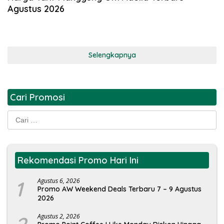
Agustus 2026
Selengkapnya
Cari Promosi
Cari
untuk:
Rekomendasi Promo Hari Ini
1
Agustus 6, 2026
Promo AW Weekend Deals Terbaru 7 – 9 Agustus
2026
Agustus 2, 2026