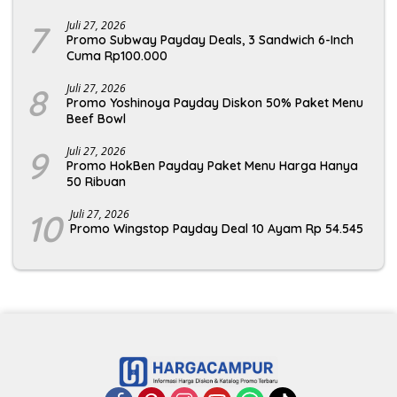
7
Juli 27, 2026
Promo Subway Payday Deals, 3 Sandwich 6-Inch
Cuma Rp100.000
8
Juli 27, 2026
Promo Yoshinoya Payday Diskon 50% Paket Menu
Beef Bowl
9
Juli 27, 2026
Promo HokBen Payday Paket Menu Harga Hanya
50 Ribuan
10
Juli 27, 2026
Promo Wingstop Payday Deal 10 Ayam Rp 54.545