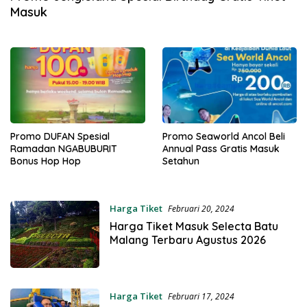
Masuk
Promo DUFAN Spesial
Promo Seaworld Ancol Beli
Ramadan NGABUBURIT
Annual Pass Gratis Masuk
Bonus Hop Hop
Setahun
Harga Tiket
Februari 20, 2024
Harga Tiket Masuk Selecta Batu
Malang Terbaru Agustus 2026
Harga Tiket
Februari 17, 2024