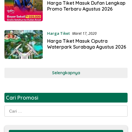
Harga Tiket Masuk Dufan Lengkap
Promo Terbaru Agustus 2026
Harga Tiket
Maret 17, 2020
Harga Tiket Masuk Ciputra
Waterpark Surabaya Agustus 2026
Selengkapnya
Cari Promosi
Cari
untuk: