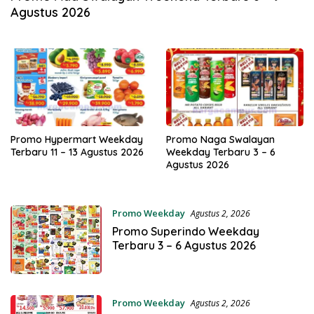
Agustus 2026
Promo Hypermart Weekday
Promo Naga Swalayan
Terbaru 11 – 13 Agustus 2026
Weekday Terbaru 3 – 6
Agustus 2026
Promo Weekday
Agustus 2, 2026
Promo Superindo Weekday
Terbaru 3 – 6 Agustus 2026
Promo Weekday
Agustus 2, 2026