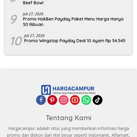
Beef Bowl
9
Juli 27, 2026
Promo HokBen Payday Paket Menu Harga Hanya
50 Ribuan
10
Juli 27, 2026
Promo Wingstop Payday Deal 10 Ayam Rp 54.545
Tentang Kami
Hargacampur adalah situs yang memberikan informasi harga
promo dan diskon dari ritel besar seperti Indomaret, Alfamart,