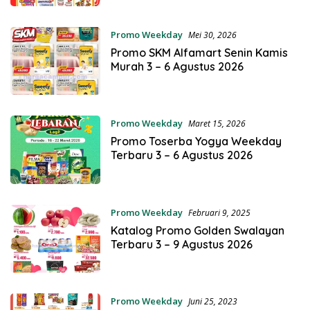
Promo Weekday
Mei 30, 2026
Promo SKM Alfamart Senin Kamis
Murah 3 – 6 Agustus 2026
Promo Weekday
Maret 15, 2026
Promo Toserba Yogya Weekday
Terbaru 3 – 6 Agustus 2026
Promo Weekday
Februari 9, 2025
Katalog Promo Golden Swalayan
Terbaru 3 – 9 Agustus 2026
Promo Weekday
Juni 25, 2023