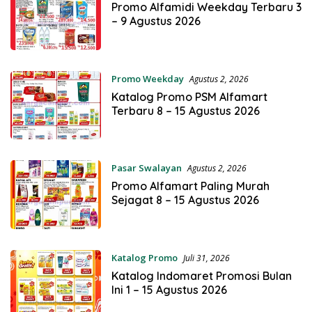
Promo Alfamidi Weekday Terbaru 3
– 9 Agustus 2026
Promo Weekday
Agustus 2, 2026
Katalog Promo PSM Alfamart
Terbaru 8 – 15 Agustus 2026
Pasar Swalayan
Agustus 2, 2026
Promo Alfamart Paling Murah
Sejagat 8 – 15 Agustus 2026
Katalog Promo
Juli 31, 2026
Katalog Indomaret Promosi Bulan
Ini 1 – 15 Agustus 2026