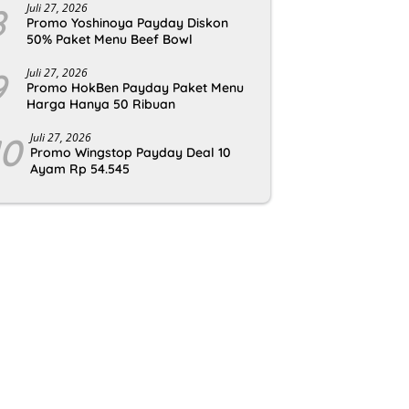
8
Juli 27, 2026
Promo Yoshinoya Payday Diskon
50% Paket Menu Beef Bowl
9
Juli 27, 2026
Promo HokBen Payday Paket Menu
Harga Hanya 50 Ribuan
10
Juli 27, 2026
Promo Wingstop Payday Deal 10
Ayam Rp 54.545