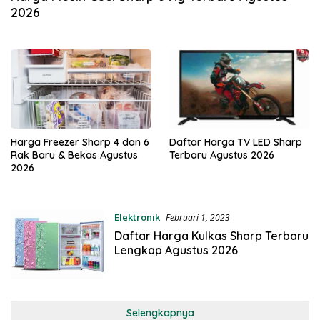
2026
Harga Freezer Sharp 4 dan 6
Daftar Harga TV LED Sharp
Rak Baru & Bekas Agustus
Terbaru Agustus 2026
2026
Elektronik
Februari 1, 2023
Daftar Harga Kulkas Sharp Terbaru
Lengkap Agustus 2026
Selengkapnya