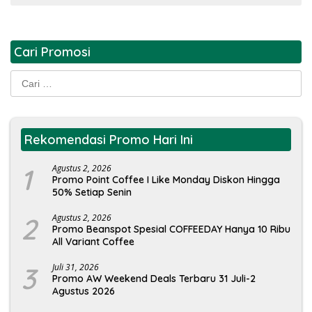
Cari Promosi
Cari
untuk:
Rekomendasi Promo Hari Ini
1
Agustus 2, 2026
Promo Point Coffee I Like Monday Diskon Hingga
50% Setiap Senin
2
Agustus 2, 2026
Promo Beanspot Spesial COFFEEDAY Hanya 10 Ribu
All Variant Coffee
3
Juli 31, 2026
Promo AW Weekend Deals Terbaru 31 Juli-2
Agustus 2026