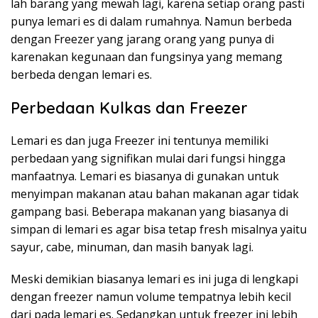
lah barang yang mewah lagi, karena setiap orang pasti
punya lemari es di dalam rumahnya. Namun berbeda
dengan Freezer yang jarang orang yang punya di
karenakan kegunaan dan fungsinya yang memang
berbeda dengan lemari es.
Perbedaan Kulkas dan Freezer
Lemari es dan juga Freezer ini tentunya memiliki
perbedaan yang signifikan mulai dari fungsi hingga
manfaatnya. Lemari es biasanya di gunakan untuk
menyimpan makanan atau bahan makanan agar tidak
gampang basi. Beberapa makanan yang biasanya di
simpan di lemari es agar bisa tetap fresh misalnya yaitu
sayur, cabe, minuman, dan masih banyak lagi.
Meski demikian biasanya lemari es ini juga di lengkapi
dengan freezer namun volume tempatnya lebih kecil
dari pada lemari es. Sedangkan untuk freezer ini lebih