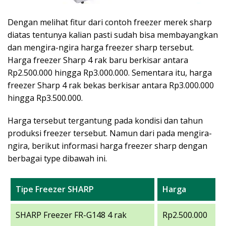
Dengan melihat fitur dari contoh freezer merek sharp
diatas tentunya kalian pasti sudah bisa membayangkan
dan mengira-ngira harga freezer sharp tersebut.
Harga freezer Sharp 4 rak baru berkisar antara
Rp2.500.000 hingga Rp3.000.000. Sementara itu, harga
freezer Sharp 4 rak bekas berkisar antara Rp3.000.000
hingga Rp3.500.000.
Harga tersebut tergantung pada kondisi dan tahun
produksi freezer tersebut. Namun dari pada mengira-
ngira, berikut informasi harga freezer sharp dengan
berbagai type dibawah ini.
Tipe Freezer SHARP
Harga
SHARP Freezer FR-G148 4 rak
Rp2.500.000