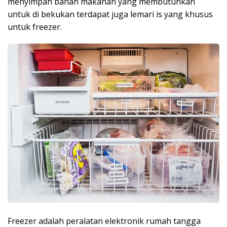
menyimpan bahan makanan yang membutuhkan
untuk di bekukan terdapat juga lemari is yang khusus
untuk freezer.
Freezer adalah peralatan elektronik rumah tangga