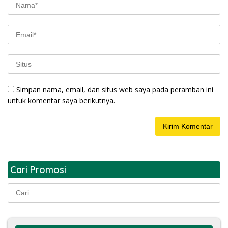
Simpan nama, email, dan situs web saya pada peramban ini
untuk komentar saya berikutnya.
Cari Promosi
Cari
untuk: