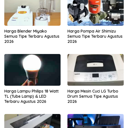
Harga Blender Miyako
Harga Pompa Air Shimizu
Semua Tipe Terbaru Agustus
Semua Tipe Terbaru Agustus
2026
2026
Harga Lampu Philips 18 Watt
Harga Mesin Cuci LG Turbo
TL (Tube Lamp) & LED
Drum Semua Tipe Agustus
Terbaru Agustus 2026
2026