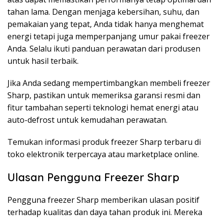
tahan lama. Dengan menjaga kebersihan, suhu, dan
pemakaian yang tepat, Anda tidak hanya menghemat
energi tetapi juga memperpanjang umur pakai freezer
Anda. Selalu ikuti panduan perawatan dari produsen
untuk hasil terbaik.
Jika Anda sedang mempertimbangkan membeli freezer
Sharp, pastikan untuk memeriksa garansi resmi dan
fitur tambahan seperti teknologi hemat energi atau
auto-defrost untuk kemudahan perawatan.
Temukan informasi produk freezer Sharp terbaru di
toko elektronik terpercaya atau marketplace online.
Ulasan Pengguna Freezer Sharp
Pengguna freezer Sharp memberikan ulasan positif
terhadap kualitas dan daya tahan produk ini. Mereka