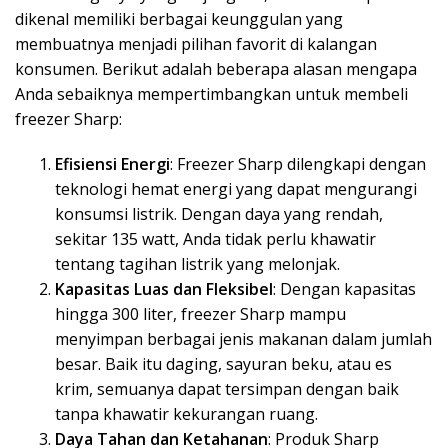
dikenal memiliki berbagai keunggulan yang
membuatnya menjadi pilihan favorit di kalangan
konsumen. Berikut adalah beberapa alasan mengapa
Anda sebaiknya mempertimbangkan untuk membeli
freezer Sharp:
Efisiensi Energi
: Freezer Sharp dilengkapi dengan
teknologi hemat energi yang dapat mengurangi
konsumsi listrik. Dengan daya yang rendah,
sekitar 135 watt, Anda tidak perlu khawatir
tentang tagihan listrik yang melonjak.
Kapasitas Luas dan Fleksibel
: Dengan kapasitas
hingga 300 liter, freezer Sharp mampu
menyimpan berbagai jenis makanan dalam jumlah
besar. Baik itu daging, sayuran beku, atau es
krim, semuanya dapat tersimpan dengan baik
tanpa khawatir kekurangan ruang.
Daya Tahan dan Ketahanan
: Produk Sharp