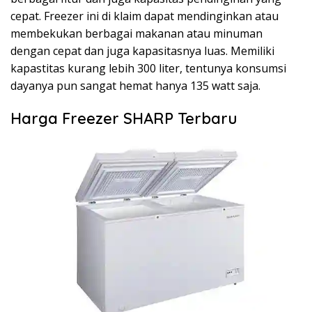
cepat. Freezer ini di klaim dapat mendinginkan atau
membekukan berbagai makanan atau minuman
dengan cepat dan juga kapasitasnya luas. Memiliki
kapastitas kurang lebih 300 liter, tentunya konsumsi
dayanya pun sangat hemat hanya 135 watt saja.
Harga Freezer SHARP Terbaru