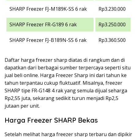
SHARP Freezer FJ-M189K-SS 6 rak
Rp3.230.000
SHARP Freezer FR-G189 6 rak
Rp3.250.000
SHARP Freezer FJ-B189N-SS 6 rak
Rp3.360.500
Daftar harga freezer sharp diatas di rangkum dan di
dapatkan dari berbagai sumber terpercaya seperti situ
jual beli online. Harga Freezer Sharp ini dari tahun ke
tahun terpantau cukup fluktuatif. Misalnya, freezer
SHARP tipe FR-G148 4 rak yang semula dijual seharga
Rp2,55 juta, sekarang sedikit turun menjadi Rp2,5
jutaan per unit.
Harga Freezer SHARP Bekas
Setelah melihat harga freezer sharp terbaru dan dipikir