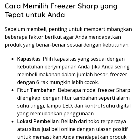
Cara Memilih Freezer Sharp yang
Tepat untuk Anda
Sebelum membeli, penting untuk mempertimbangkan
beberapa faktor berikut agar Anda mendapatkan
produk yang benar-benar sesuai dengan kebutuhan:
Kapasitas
: Pilih kapasitas yang sesuai dengan
kebutuhan penyimpanan Anda. Jika Anda sering
membeli makanan dalam jumlah besar, freezer
dengan 6 rak mungkin lebih cocok.
Fitur Tambahan
: Beberapa model freezer Sharp
dilengkapi dengan fitur tambahan seperti alarm
suhu tinggi, lampu LED, dan kontrol suhu digital
yang memudahkan penggunaan.
Lokasi Pembelian
: Belilah dari toko terpercaya
atau situs jual beli online dengan ulasan positif
untuk memastikan Anda mendapatkan produk