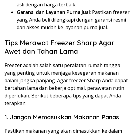
asli dengan harga terbaik.
Garansi dan Layanan Purna Jual
: Pastikan freezer
yang Anda beli dilengkapi dengan garansi resmi
dan akses mudah ke layanan purna jual.
Tips Merawat Freezer Sharp Agar
Awet dan Tahan Lama
Freezer adalah salah satu peralatan rumah tangga
yang penting untuk menjaga kesegaran makanan
dalam jangka panjang. Agar freezer Sharp Anda dapat
bertahan lama dan bekerja optimal, perawatan rutin
diperlukan. Berikut beberapa tips yang dapat Anda
terapkan:
1. Jangan Memasukkan Makanan Panas
Pastikan makanan yang akan dimasukkan ke dalam