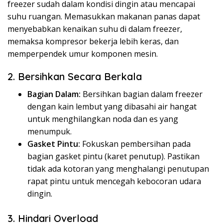
freezer sudah dalam kondisi dingin atau mencapai
suhu ruangan. Memasukkan makanan panas dapat
menyebabkan kenaikan suhu di dalam freezer,
memaksa kompresor bekerja lebih keras, dan
memperpendek umur komponen mesin.
2. Bersihkan Secara Berkala
Bagian Dalam:
Bersihkan bagian dalam freezer
dengan kain lembut yang dibasahi air hangat
untuk menghilangkan noda dan es yang
menumpuk.
Gasket Pintu:
Fokuskan pembersihan pada
bagian gasket pintu (karet penutup). Pastikan
tidak ada kotoran yang menghalangi penutupan
rapat pintu untuk mencegah kebocoran udara
dingin.
3. Hindari Overload