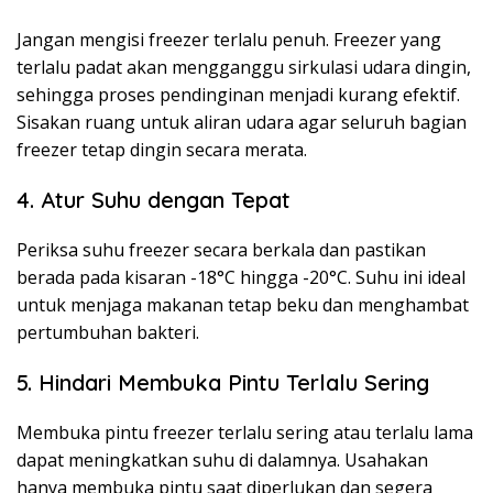
Jangan mengisi freezer terlalu penuh. Freezer yang
terlalu padat akan mengganggu sirkulasi udara dingin,
sehingga proses pendinginan menjadi kurang efektif.
Sisakan ruang untuk aliran udara agar seluruh bagian
freezer tetap dingin secara merata.
4. Atur Suhu dengan Tepat
Periksa suhu freezer secara berkala dan pastikan
berada pada kisaran -18°C hingga -20°C. Suhu ini ideal
untuk menjaga makanan tetap beku dan menghambat
pertumbuhan bakteri.
5. Hindari Membuka Pintu Terlalu Sering
Membuka pintu freezer terlalu sering atau terlalu lama
dapat meningkatkan suhu di dalamnya. Usahakan
hanya membuka pintu saat diperlukan dan segera