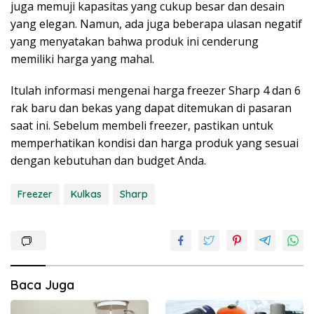
juga memuji kapasitas yang cukup besar dan desain
yang elegan. Namun, ada juga beberapa ulasan negatif
yang menyatakan bahwa produk ini cenderung
memiliki harga yang mahal.
Itulah informasi mengenai harga freezer Sharp 4 dan 6
rak baru dan bekas yang dapat ditemukan di pasaran
saat ini. Sebelum membeli freezer, pastikan untuk
memperhatikan kondisi dan harga produk yang sesuai
dengan kebutuhan dan budget Anda.
Freezer
Kulkas
Sharp
Baca Juga