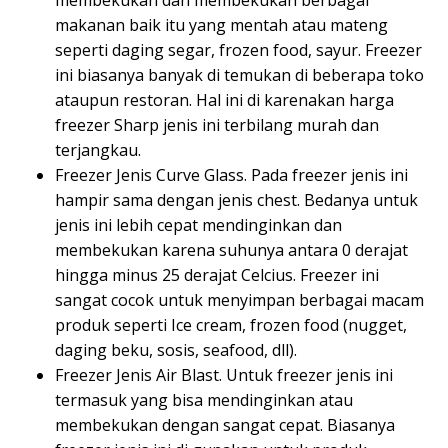
makanan baik itu yang mentah atau mateng
seperti daging segar, frozen food, sayur. Freezer
ini biasanya banyak di temukan di beberapa toko
ataupun restoran. Hal ini di karenakan harga
freezer Sharp jenis ini terbilang murah dan
terjangkau.
Freezer Jenis Curve Glass. Pada freezer jenis ini
hampir sama dengan jenis chest. Bedanya untuk
jenis ini lebih cepat mendinginkan dan
membekukan karena suhunya antara 0 derajat
hingga minus 25 derajat Celcius. Freezer ini
sangat cocok untuk menyimpan berbagai macam
produk seperti Ice cream, frozen food (nugget,
daging beku, sosis, seafood, dll).
Freezer Jenis Air Blast. Untuk freezer jenis ini
termasuk yang bisa mendinginkan atau
membekukan dengan sangat cepat. Biasanya