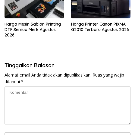
Harga Mesin Sablon Printing
Harga Printer Canon PIXMA
DTF Semua Merk Agustus
G2010 Terbaru Agustus 2026
2026
Tinggalkan Balasan
Alamat email Anda tidak akan dipublikasikan.
Ruas yang wajib
ditandai
*