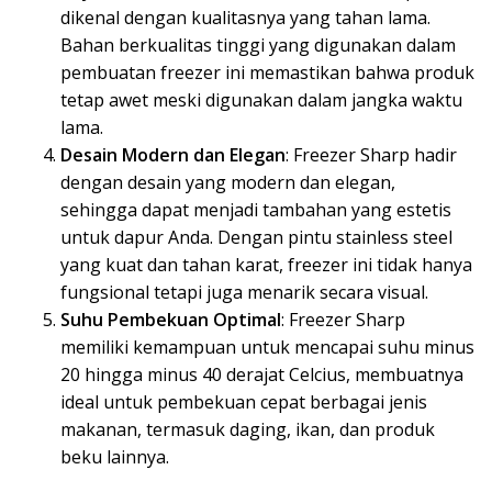
dikenal dengan kualitasnya yang tahan lama.
Bahan berkualitas tinggi yang digunakan dalam
pembuatan freezer ini memastikan bahwa produk
tetap awet meski digunakan dalam jangka waktu
lama.
Desain Modern dan Elegan
: Freezer Sharp hadir
dengan desain yang modern dan elegan,
sehingga dapat menjadi tambahan yang estetis
untuk dapur Anda. Dengan pintu stainless steel
yang kuat dan tahan karat, freezer ini tidak hanya
fungsional tetapi juga menarik secara visual.
Suhu Pembekuan Optimal
: Freezer Sharp
memiliki kemampuan untuk mencapai suhu minus
20 hingga minus 40 derajat Celcius, membuatnya
ideal untuk pembekuan cepat berbagai jenis
makanan, termasuk daging, ikan, dan produk
beku lainnya.