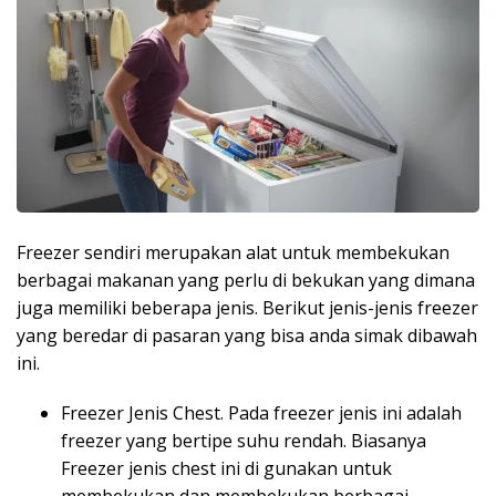
Freezer sendiri merupakan alat untuk membekukan
berbagai makanan yang perlu di bekukan yang dimana
juga memiliki beberapa jenis. Berikut jenis-jenis freezer
yang beredar di pasaran yang bisa anda simak dibawah
ini.
Freezer Jenis Chest. Pada freezer jenis ini adalah
freezer yang bertipe suhu rendah. Biasanya
Freezer jenis chest ini di gunakan untuk
membekukan dan membekukan berbagai