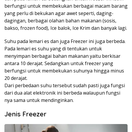
berfungsi untuk membekukan berbagai macam barang
yang perlu di bekukan agar awet seperti, daging-
dagingan, berbagai olahan bahan makanan (sosis,
bakso, frozen food), Ice balok, Ice Krim dan banyak lagi.
Suhu pada lemari es dan juga Freezer ini juga berbeda.
Pada lemari es suhu yang di tentukan untuk
menyimpan berbagai bahan makanan yaitu berkisar
antara 10 derajat. Sedangkan untuk freezer yang
berfungsi untuk membekukan suhunya hingga minus
20 derajat.
Dari perbedaan suhu tersebut sudah pasti juga fungsi
dari dua alat elektronik ini berbeda walaupun fungsi
nya sama untuk mendinginkan.
Jenis Freezer