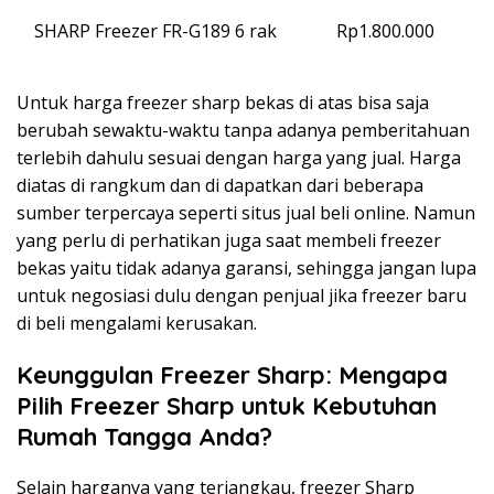
SHARP Freezer FR-G189 6 rak
Rp1.800.000
Untuk harga freezer sharp bekas di atas bisa saja
berubah sewaktu-waktu tanpa adanya pemberitahuan
terlebih dahulu sesuai dengan harga yang jual. Harga
diatas di rangkum dan di dapatkan dari beberapa
sumber terpercaya seperti situs jual beli online. Namun
yang perlu di perhatikan juga saat membeli freezer
bekas yaitu tidak adanya garansi, sehingga jangan lupa
untuk negosiasi dulu dengan penjual jika freezer baru
di beli mengalami kerusakan.
Keunggulan Freezer Sharp: Mengapa
Pilih Freezer Sharp untuk Kebutuhan
Rumah Tangga Anda?
Selain harganya yang terjangkau, freezer Sharp