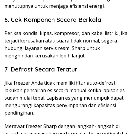
menutupnya untuk menjaga efisiensi energi.
6. Cek Komponen Secara Berkala
Periksa kondisi kipas, kompresor, dan kabel listrik. Jika
terjadi kerusakan atau suara tidak normal, segera
hubungi layanan servis resmi Sharp untuk
menghindari kerusakan lebih lanjut.
7. Defrost Secara Teratur
Jika freezer Anda tidak memiliki fitur auto-defrost,
lakukan pencairan es secara manual ketika lapisan es
sudah mulai tebal. Lapisan es yang menumpuk dapat
mengurangi kapasitas penyimpanan dan efisiensi
pendinginan.
Merawat freezer Sharp dengan langkah-langkah di
atas dapat memastikan performanya tetap optimal dan