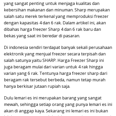
yang sangat penting untuk menjaga kualitas dan
kebersihan makanan dan minuman. Sharp merupakan
salah satu merek terkenal yang memproduksi freezer
dengan kapasitas 4 dan 6 rak. Dalam artikel ini, akan
dibahas harga freezer Sharp 4 dan 6 rak baru dan
bekas yang saat ini beredar di pasaran.
Di indonesia sendiri terdapat banyak sekali perusahaan
elektronik yang menjual freezer secara terpisah dan
salah satunya yaitu SHARP. Harga Freezer Sharp ini
juga beragam mulai dari varian untuk 4 rak hingga
varian yang 6 rak. Tentunya harga freezer sharp dari
beragam rak tersebut berbeda, namun tetap murah
hanya berkisar jutaan rupiah saja.
Dulu lemari es ini merupakan barang yang sangat
mewah, sehingga setiap orang yang punya lemari es ini
akan di anggap kaya. Sekarang ini lemari es ini bukan