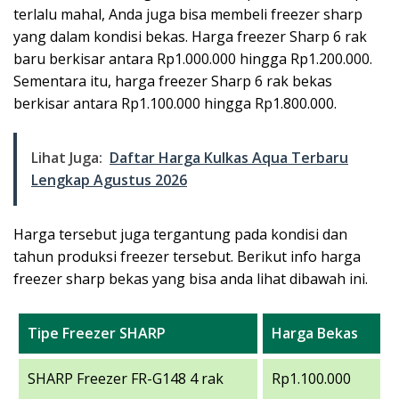
terlalu mahal, Anda juga bisa membeli freezer sharp
yang dalam kondisi bekas. Harga freezer Sharp 6 rak
baru berkisar antara Rp1.000.000 hingga Rp1.200.000.
Sementara itu, harga freezer Sharp 6 rak bekas
berkisar antara Rp1.100.000 hingga Rp1.800.000.
Lihat Juga:
Daftar Harga Kulkas Aqua Terbaru
Lengkap Agustus 2026
Harga tersebut juga tergantung pada kondisi dan
tahun produksi freezer tersebut. Berikut info harga
freezer sharp bekas yang bisa anda lihat dibawah ini.
Tipe Freezer SHARP
Harga Bekas
SHARP Freezer FR-G148 4 rak
Rp1.100.000