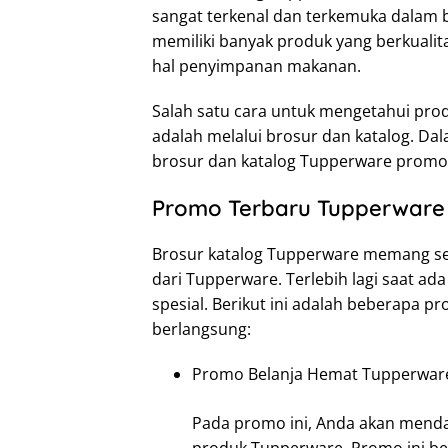
sangat terkenal dan terkemuka dalam
memiliki banyak produk yang berkual
hal penyimpanan makanan.
Salah satu cara untuk mengetahui pro
adalah melalui brosur dan katalog. Da
brosur dan katalog Tupperware promo t
Promo Terbaru Tupperware
Brosur katalog Tupperware memang sel
dari Tupperware. Terlebih lagi saat 
spesial. Berikut ini adalah beberapa 
berlangsung:
Promo Belanja Hemat Tupperwar
Pada promo ini, Anda akan mend