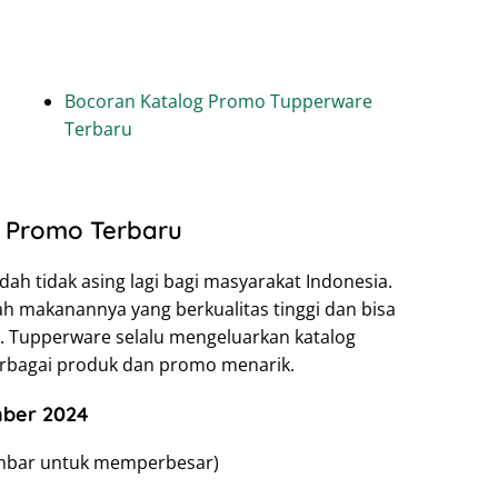
Bocoran Katalog Promo Tupperware
Terbaru
 Promo Terbaru
h tidak asing lagi bagi masyarakat Indonesia.
h makanannya yang berkualitas tinggi dan bisa
n. Tupperware selalu mengeluarkan katalog
erbagai produk dan promo menarik.
ber 2024
gambar untuk memperbesar)