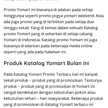
Promo Yomart ini biasanya di adakan pada setiap
minggunya seperti promo yogya yomart weekend. Atau
ada juga promo yang di terbitkan pada setiap dua
minggu sekali. Yang di kemas dalam sebuah Katalog
promo Yomart yang di sebarkan di setiap cabang
Yomart di Indonesia. Katalog promo Yomart ini juga
biasanya di edarkan pada beberapa media online
seperti yang ada pada halaman ini.
Produk Katalog Yomart Bulan Ini
Pada Katalog Yomart Promo Terbaru kali ini banyak
sekali produk – produk yang di promosikan. Tentunya
produk – produk yang di promosikan di Yomart ini
sangat berdekatan dengan kebutuhan pokok atau
kebutuhan sehari – hari masyarakat. Beberapa produk
yang di promosikan di Katalog Yomart terbaru ini