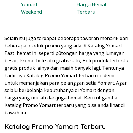
Yomart
Harga Hemat
Weekend
Terbaru
Selain itu juga terdapat beberapa tawaran menarik dari
beberapa produk promo yang ada di Katalog Yomart
Pasti hemat ini seperti p0tongan harga yang lumayan
besar, Promo beli satu gratis satu, Beli produk tertentu
gratis produk lainya dan masih banyak lagi. Tentunya
hadir nya Katalog Promo Yomart terbaru ini demi
untuk memanjakan para pelanggan setia Yomart. Agar
selalu berbelanja kebutuhanya di Yomart dengan
harga yang murah dan juga hemat. Berikut gambar
Katalog Promo Yomart terbaru yang bisa anda lihat di
bawah ini.
Katalog Promo Yomart Terbaru