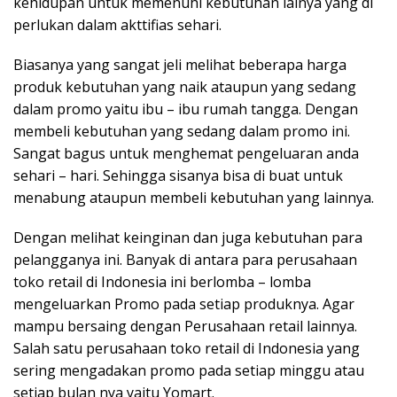
kehidupan untuk memenuhi kebutuhan lainya yang di
perlukan dalam akttifias sehari.
Biasanya yang sangat jeli melihat beberapa harga
produk kebutuhan yang naik ataupun yang sedang
dalam promo yaitu ibu – ibu rumah tangga. Dengan
membeli kebutuhan yang sedang dalam promo ini.
Sangat bagus untuk menghemat pengeluaran anda
sehari – hari. Sehingga sisanya bisa di buat untuk
menabung ataupun membeli kebutuhan yang lainnya.
Dengan melihat keinginan dan juga kebutuhan para
pelangganya ini. Banyak di antara para perusahaan
toko retail di Indonesia ini berlomba – lomba
mengeluarkan Promo pada setiap produknya. Agar
mampu bersaing dengan Perusahaan retail lainnya.
Salah satu perusahaan toko retail di Indonesia yang
sering mengadakan promo pada setiap minggu atau
setiap bulan nya yaitu Yomart.