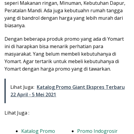
seperi Makanan ringan, Minuman, Kebutuhan Dapur,
Peratalan Mandi. Ada juga kebutuahn rumah tangga
yang di bandrol dengan harga yang lebih murah dari
biasanya.
Dengan beberapa produk promo yang ada di Yomart
ini di harapkan bisa menarik perhatian para
masyarakat. Yang belum membeli kebutuhanya di
Yomart. Agar tertarik untuk mebeli kebutuhanya di
Yomart dengan harga promo yang di tawarkan.
Lihat Juga:
Katalog Promo Giant Ekspres Terbaru
22 April - 5 Mei 2021
Lihat Juga :
Katalog Promo
Promo Indogrosir