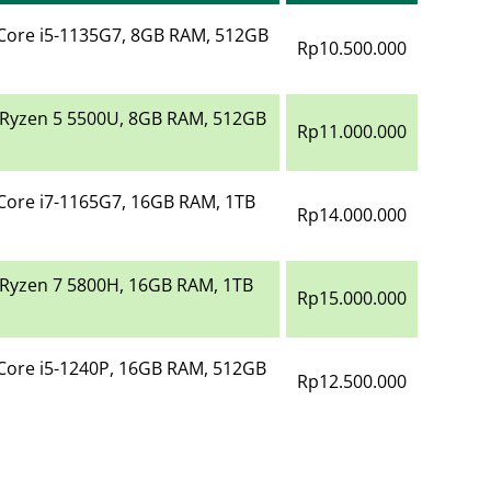
 Core i5-1135G7, 8GB RAM, 512GB
Rp10.500.000
Ryzen 5 5500U, 8GB RAM, 512GB
Rp11.000.000
 Core i7-1165G7, 16GB RAM, 1TB
Rp14.000.000
Ryzen 7 5800H, 16GB RAM, 1TB
Rp15.000.000
 Core i5-1240P, 16GB RAM, 512GB
Rp12.500.000