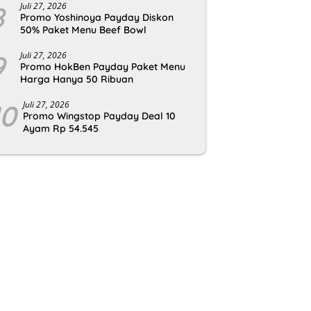
8
Juli 27, 2026
Promo Yoshinoya Payday Diskon
50% Paket Menu Beef Bowl
9
Juli 27, 2026
Promo HokBen Payday Paket Menu
Harga Hanya 50 Ribuan
10
Juli 27, 2026
Promo Wingstop Payday Deal 10
Ayam Rp 54.545