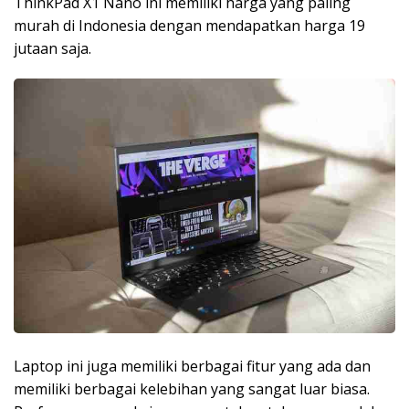
ThinkPad X1 Nano ini memiliki harga yang paling
murah di Indonesia dengan mendapatkan harga 19
jutaan saja.
Laptop ini juga memiliki berbagai fitur yang ada dan
memiliki berbagai kelebihan yang sangat luar biasa.