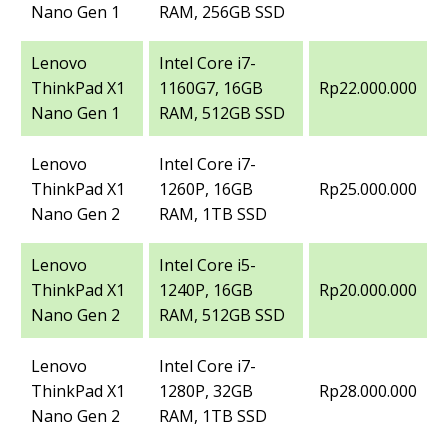
Nano Gen 1
RAM, 256GB SSD
Lenovo
Intel Core i7-
ThinkPad X1
1160G7, 16GB
Rp22.000.000
Nano Gen 1
RAM, 512GB SSD
Lenovo
Intel Core i7-
ThinkPad X1
1260P, 16GB
Rp25.000.000
Nano Gen 2
RAM, 1TB SSD
Lenovo
Intel Core i5-
ThinkPad X1
1240P, 16GB
Rp20.000.000
Nano Gen 2
RAM, 512GB SSD
Lenovo
Intel Core i7-
ThinkPad X1
1280P, 32GB
Rp28.000.000
Nano Gen 2
RAM, 1TB SSD