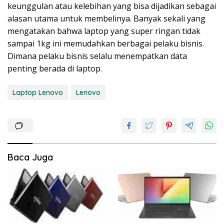
keunggulan atau kelebihan yang bisa dijadikan sebagai
alasan utama untuk membelinya. Banyak sekali yang
mengatakan bahwa laptop yang super ringan tidak
sampai 1kg ini memudahkan berbagai pelaku bisnis.
Dimana pelaku bisnis selalu menempatkan data
penting berada di laptop.
Laptop Lenovo
Lenovo
Baca Juga