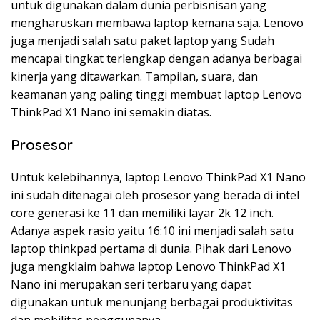
untuk digunakan dalam dunia perbisnisan yang
mengharuskan membawa laptop kemana saja. Lenovo
juga menjadi salah satu paket laptop yang Sudah
mencapai tingkat terlengkap dengan adanya berbagai
kinerja yang ditawarkan. Tampilan, suara, dan
keamanan yang paling tinggi membuat laptop Lenovo
ThinkPad X1 Nano ini semakin diatas.
Prosesor
Untuk kelebihannya, laptop Lenovo ThinkPad X1 Nano
ini sudah ditenagai oleh prosesor yang berada di intel
core generasi ke 11 dan memiliki layar 2k 12 inch.
Adanya aspek rasio yaitu 16:10 ini menjadi salah satu
laptop thinkpad pertama di dunia. Pihak dari Lenovo
juga mengklaim bahwa laptop Lenovo ThinkPad X1
Nano ini merupakan seri terbaru yang dapat
digunakan untuk menunjang berbagai produktivitas
dan mobilitas penggunanya.