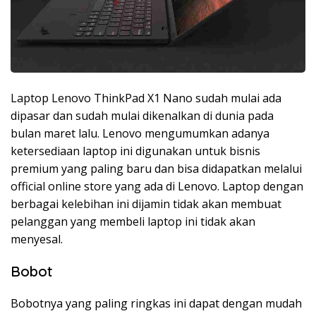
Laptop Lenovo ThinkPad X1 Nano sudah mulai ada
dipasar dan sudah mulai dikenalkan di dunia pada
bulan maret lalu. Lenovo mengumumkan adanya
ketersediaan laptop ini digunakan untuk bisnis
premium yang paling baru dan bisa didapatkan melalui
official online store yang ada di Lenovo. Laptop dengan
berbagai kelebihan ini dijamin tidak akan membuat
pelanggan yang membeli laptop ini tidak akan
menyesal.
Bobot
Bobotnya yang paling ringkas ini dapat dengan mudah