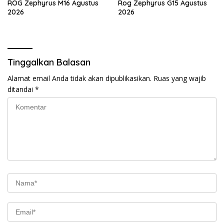
ROG Zephyrus M16 Agustus
Rog Zephyrus G15 Agustus
2026
2026
Tinggalkan Balasan
Alamat email Anda tidak akan dipublikasikan.
Ruas yang wajib
ditandai
*