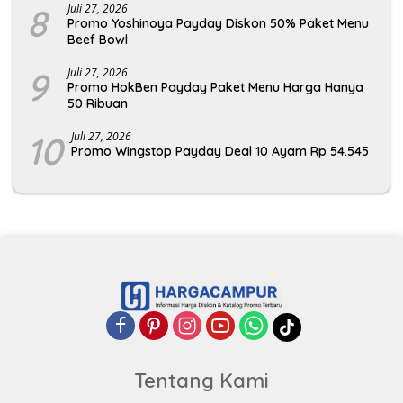
8
Juli 27, 2026
Promo Yoshinoya Payday Diskon 50% Paket Menu
Beef Bowl
9
Juli 27, 2026
Promo HokBen Payday Paket Menu Harga Hanya
50 Ribuan
10
Juli 27, 2026
Promo Wingstop Payday Deal 10 Ayam Rp 54.545
Tentang Kami