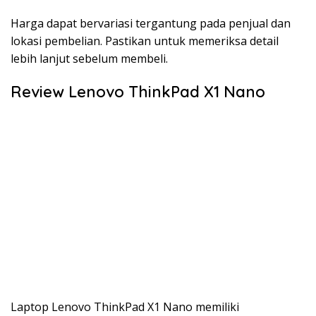
Harga dapat bervariasi tergantung pada penjual dan
lokasi pembelian. Pastikan untuk memeriksa detail
lebih lanjut sebelum membeli.
Review Lenovo ThinkPad X1 Nano
Laptop Lenovo ThinkPad X1 Nano memiliki