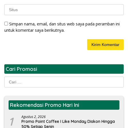
Simpan nama, email, dan situs web saya pada peramban ini
untuk komentar saya berikutnya.
Cari Promosi
Cari
untuk:
Rekomendasi Promo Hari Ini
1
Agustus 2, 2026
Promo Point Coffee I Like Monday Diskon Hingga
50% Setiap Senin