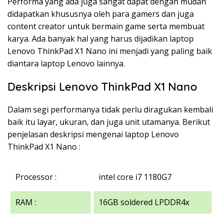
Performa yang ada juga sangat dapat dengan mudah
didapatkan khususnya oleh para gamers dan juga
content creator untuk bermain game serta membuat
karya. Ada banyak hal yang harus dijadikan laptop
Lenovo ThinkPad X1 Nano ini menjadi yang paling baik
diantara laptop Lenovo lainnya.
Deskripsi Lenovo ThinkPad X1 Nano
Dalam segi performanya tidak perlu diragukan kembali
baik itu layar, ukuran, dan juga unit utamanya. Berikut
penjelasan deskripsi mengenai laptop Lenovo
ThinkPad X1 Nano :
Processor :
intel core i7 1180G7
RAM :
16GB soldered LPDDR4x