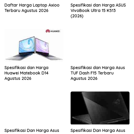
Daftar Harga Laptop Axioo
Spesifikasi dan Harga ASUS
Terbaru Agustus 2026
VivoBook Ultra 15 K513
(2026)
Spesifikasi dan Harga
Spesifikasi dan Harga Asus
Huawei Matebook D14
TUF Dash F15 Terbaru
Agustus 2026
Agustus 2026
Spesifikasi Dan Harga Asus
Spesifikasi Dan Harga Asus