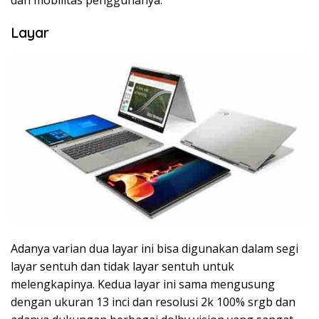
Layar
Adanya varian dua layar ini bisa digunakan dalam segi
layar sentuh dan tidak layar sentuh untuk
melengkapinya. Kedua layar ini sama mengusung
dengan ukuran 13 inci dan resolusi 2k 100% srgb dan