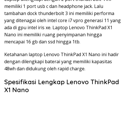
memiliki 1 port usb c dan headphone jack. Lalu
tambahan dock thunderbolt 3 ini memiliki performa
yang ditenagai oleh intel core i7 vpro generasi 11 yang
ada di gpu intel iris xe. Laptop Lenovo ThinkPad X1
Nano ini memiliki ruang penyimpanan hingga
mencapai 16 gb dan ssd hingga 1tb.
Ketahanan laptop Lenovo ThinkPad X1 Nano ini hadir
dengan dilengkapi baterai yang memiliki kapasitas
48wh dan didukung oleh rapid charge.
Spesifikasi Lengkap Lenovo ThinkPad
X1 Nano