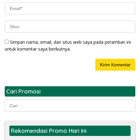
Simpan nama, email, dan situs web saya pada peramban ini
untuk komentar saya berikutnya.
Cari Promosi
Cari
untuk:
Rekomendasi Promo Hari Ini