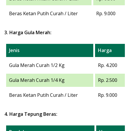
Beras Ketan Putih Curah / Liter
Rp. 9.000
3. Harga Gula Merah:
Jenis
Harga
Gula Merah Curah 1/2 Kg
Rp. 4.200
Gula Merah Curah 1/4 Kg
Rp. 2.500
Beras Ketan Putih Curah / Liter
Rp. 9.000
4. Harga Tepung Beras: