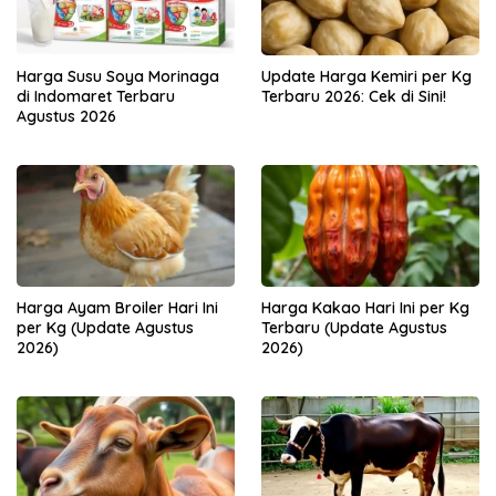
Harga Susu Soya Morinaga
Update Harga Kemiri per Kg
di Indomaret Terbaru
Terbaru 2026: Cek di Sini!
Agustus 2026
Harga Ayam Broiler Hari Ini
Harga Kakao Hari Ini per Kg
per Kg (Update Agustus
Terbaru (Update Agustus
2026)
2026)