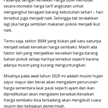
Pasalnya, dengan kenaikan harga BBM membuat
secara otomatis harga tarif angkutan untuk
mengangkut beragam barang kebutuhan sehari – hari
tersebut juga menjadi naik. Sehingga tak teralakkan
lagi jika harga sembilan makanan pokok menjadi ikut
naik.
Tentu saja, sektor BBM yang bukan jadi satu-satunya
menjadi sebab kenaikan harga sembako. Masih ada
faktor lain yang menjadikan kenaikan harga barang
bahan pokok setiap harinya tersebut seperti karena
adanya musim yang kurang menguntungkan.
Misalnya pada awal tahun 2020 ini adalah musim hujan
sayur mayur dan beras akan mengalami penurunan
harga sementara lauk pauk seperti ayam dan ikan
diprediksikan akan mengalami kenaikan.Kenaikan
Harga sembako bisa terkadang akan mengikuti cuaca
musim dan kebijakan pemerintah.