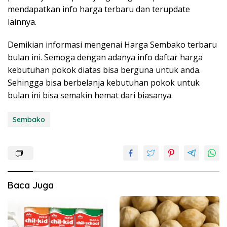
mendapatkan info harga terbaru dan terupdate
lainnya.
Demikian informasi mengenai Harga Sembako terbaru
bulan ini. Semoga dengan adanya info daftar harga
kebutuhan pokok diatas bisa berguna untuk anda.
Sehingga bisa berbelanja kebutuhan pokok untuk
bulan ini bisa semakin hemat dari biasanya.
Sembako
Baca Juga