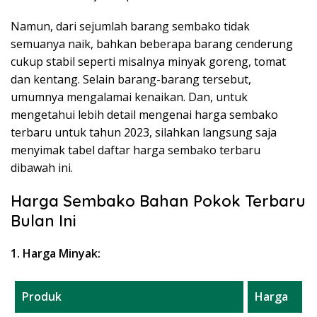
Namun, dari sejumlah barang sembako tidak
semuanya naik, bahkan beberapa barang cenderung
cukup stabil seperti misalnya minyak goreng, tomat
dan kentang. Selain barang-barang tersebut,
umumnya mengalamai kenaikan. Dan, untuk
mengetahui lebih detail mengenai harga sembako
terbaru untuk tahun 2023, silahkan langsung saja
menyimak tabel daftar harga sembako terbaru
dibawah ini.
Harga Sembako Bahan Pokok Terbaru
Bulan Ini
1. Harga Minyak:
Produk
Harga