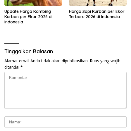
Update Harga Kambing
Harga Sapi Kurban per Ekor
Kurban per Ekor 2026 di
Terbaru 2026 di Indonesia
Indonesia
Tinggalkan Balasan
Alamat email Anda tidak akan dipublikasikan.
Ruas yang wajib
ditandai
*