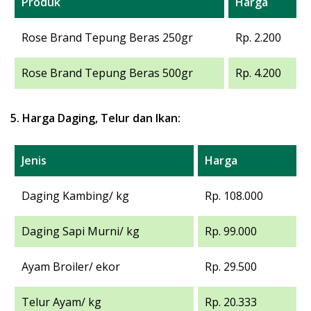
Produk
Harga
Rose Brand Tepung Beras 250gr
Rp. 2.200
Rose Brand Tepung Beras 500gr
Rp. 4.200
5. Harga Daging, Telur dan Ikan:
Jenis
Harga
Daging Kambing/ kg
Rp. 108.000
Daging Sapi Murni/ kg
Rp. 99.000
Ayam Broiler/ ekor
Rp. 29.500
Telur Ayam/ kg
Rp. 20.333