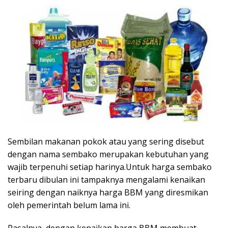
Sembilan makanan pokok atau yang sering disebut
dengan nama sembako merupakan kebutuhan yang
wajib terpenuhi setiap harinya.Untuk harga sembako
terbaru dibulan ini tampaknya mengalami kenaikan
seiring dengan naiknya harga BBM yang diresmikan
oleh pemerintah belum lama ini.