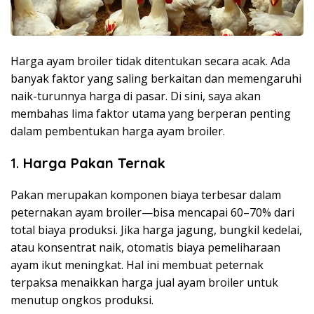
Harga ayam broiler tidak ditentukan secara acak. Ada
banyak faktor yang saling berkaitan dan memengaruhi
naik-turunnya harga di pasar. Di sini, saya akan
membahas lima faktor utama yang berperan penting
dalam pembentukan harga ayam broiler.
1.
Harga Pakan Ternak
Pakan merupakan komponen biaya terbesar dalam
peternakan ayam broiler—bisa mencapai 60–70% dari
total biaya produksi. Jika harga jagung, bungkil kedelai,
atau konsentrat naik, otomatis biaya pemeliharaan
ayam ikut meningkat. Hal ini membuat peternak
terpaksa menaikkan harga jual ayam broiler untuk
menutup ongkos produksi.