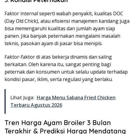
Faktor internal seperti wabah penyakit, kualitas DOC
(Day Old Chick), atau efisiensi manajemen kandang juga
bisa memengaruhi kualitas dan jumlah ayam siap
panen. Jika banyak peternakan mengalami masalah
teknis, pasokan ayam di pasar bisa menipis.
Faktor-faktor di atas bekerja dinamis dan saling
berkaitan. Oleh karena itu, sangat penting bagi
peternak dan konsumen untuk selalu update terhadap
kondisi pasar, iklim, serta regulasi yang berlaku.
Lihat Juga:
Harga Menu Sabana Fried Chicken
Terbaru Agustus 2026
Tren Harga Ayam Broiler 3 Bulan
Terakhir & Prediksi Harga Mendatang