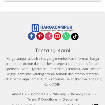
Tentang Kami
Hargacampur adalah situs yang memberikan informasi harga
promo dan diskon dari ritel besar seperti Indomaret, Alfamart,
Superindo, Giant, Hypermart, Lottemart, Carrefour, dan Toserba
Yogya. Temukan katalog promo terbaru dan promo restoran
untuk berbelanja hemat. Untuk informasi selengkapnya langsung
KLIK DISINI
About Us
Contact Us
Sitemap
Privacy Policy
Terms & Conditions
Disclaimer