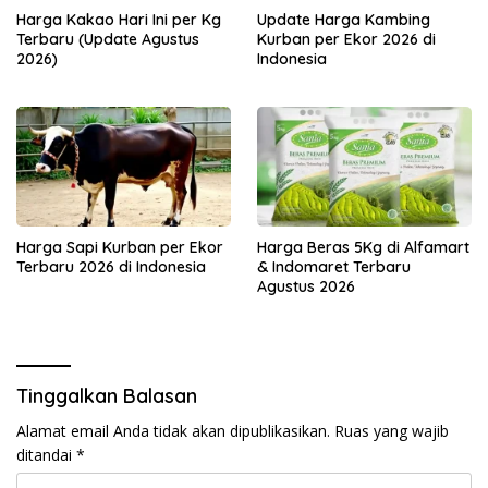
Harga Kakao Hari Ini per Kg
Update Harga Kambing
Terbaru (Update Agustus
Kurban per Ekor 2026 di
2026)
Indonesia
Harga Sapi Kurban per Ekor
Harga Beras 5Kg di Alfamart
Terbaru 2026 di Indonesia
& Indomaret Terbaru
Agustus 2026
Tinggalkan Balasan
Alamat email Anda tidak akan dipublikasikan.
Ruas yang wajib
ditandai
*