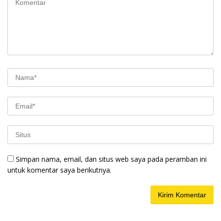
Simpan nama, email, dan situs web saya pada peramban ini
untuk komentar saya berikutnya.