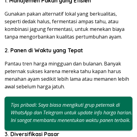
1.
Manajemen Pakan yang Efisien
Gunakan pakan alternatif lokal yang berkualitas,
seperti dedak halus, fermentasi ampas tahu, atau
kombinasi jagung fermentasi, untuk menekan biaya
tanpa mengorbankan kualitas pertumbuhan ayam.
2.
Panen di Waktu yang Tepat
Pantau tren harga mingguan dan bulanan. Banyak
peternak sukses karena mereka tahu kapan harus
menahan ayam sedikit lebih lama atau memanen lebih
awal sebelum harga jatuh.
Tips pribadi: Saya biasa mengikuti grup peternak di
WhatsApp dan Telegram untuk update info harga harian.
Ini sangat membantu menentukan waktu panen terbaik.
3.
Diversifikasi Pasar