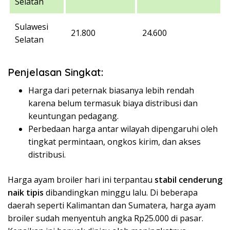
Selatan
Sulawesi
21.800
24.600
Selatan
Penjelasan Singkat:
Harga dari peternak biasanya lebih rendah
karena belum termasuk biaya distribusi dan
keuntungan pedagang.
Perbedaan harga antar wilayah dipengaruhi oleh
tingkat permintaan, ongkos kirim, dan akses
distribusi.
Harga ayam broiler hari ini terpantau
stabil cenderung
naik tipis
dibandingkan minggu lalu. Di beberapa
daerah seperti Kalimantan dan Sumatera, harga ayam
broiler sudah menyentuh angka Rp25.000 di pasar.