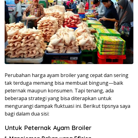
Perubahan harga ayam broiler yang cepat dan sering
tak terduga memang bisa membuat bingung—baik
peternak maupun konsumen. Tapi tenang, ada
beberapa strategi yang bisa diterapkan untuk
mengurangi dampak fluktuasi ini. Berikut tipsnya saya
bagi dalam dua sisi:
Untuk Peternak Ayam Broiler