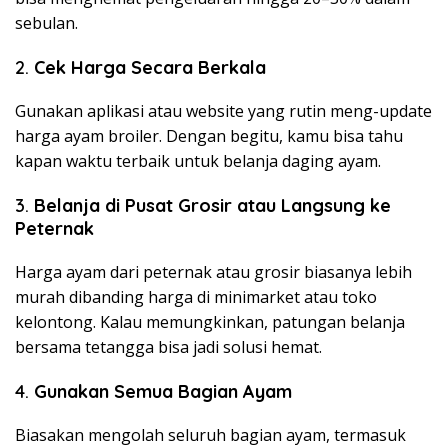
sebulan.
2.
Cek Harga Secara Berkala
Gunakan aplikasi atau website yang rutin meng-update
harga ayam broiler. Dengan begitu, kamu bisa tahu
kapan waktu terbaik untuk belanja daging ayam.
3.
Belanja di Pusat Grosir atau Langsung ke
Peternak
Harga ayam dari peternak atau grosir biasanya lebih
murah dibanding harga di minimarket atau toko
kelontong. Kalau memungkinkan, patungan belanja
bersama tetangga bisa jadi solusi hemat.
4.
Gunakan Semua Bagian Ayam
Biasakan mengolah seluruh bagian ayam, termasuk