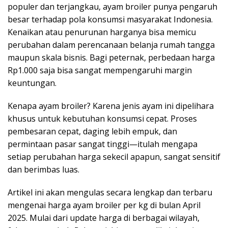
populer dan terjangkau, ayam broiler punya pengaruh
besar terhadap pola konsumsi masyarakat Indonesia.
Kenaikan atau penurunan harganya bisa memicu
perubahan dalam perencanaan belanja rumah tangga
maupun skala bisnis. Bagi peternak, perbedaan harga
Rp1.000 saja bisa sangat mempengaruhi margin
keuntungan.
Kenapa ayam broiler? Karena jenis ayam ini dipelihara
khusus untuk kebutuhan konsumsi cepat. Proses
pembesaran cepat, daging lebih empuk, dan
permintaan pasar sangat tinggi—itulah mengapa
setiap perubahan harga sekecil apapun, sangat sensitif
dan berimbas luas.
Artikel ini akan mengulas secara lengkap dan terbaru
mengenai harga ayam broiler per kg di bulan April
2025. Mulai dari update harga di berbagai wilayah,