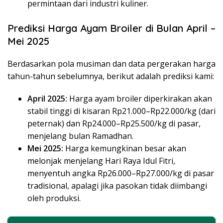
permintaan dari industri kuliner.
Prediksi Harga Ayam Broiler di Bulan April –
Mei 2025
Berdasarkan pola musiman dan data pergerakan harga
tahun-tahun sebelumnya, berikut adalah prediksi kami:
April 2025:
Harga ayam broiler diperkirakan akan
stabil tinggi di kisaran Rp21.000–Rp22.000/kg (dari
peternak) dan Rp24.000–Rp25.500/kg di pasar,
menjelang bulan Ramadhan.
Mei 2025:
Harga kemungkinan besar akan
melonjak menjelang Hari Raya Idul Fitri,
menyentuh angka Rp26.000–Rp27.000/kg di pasar
tradisional, apalagi jika pasokan tidak diimbangi
oleh produksi.