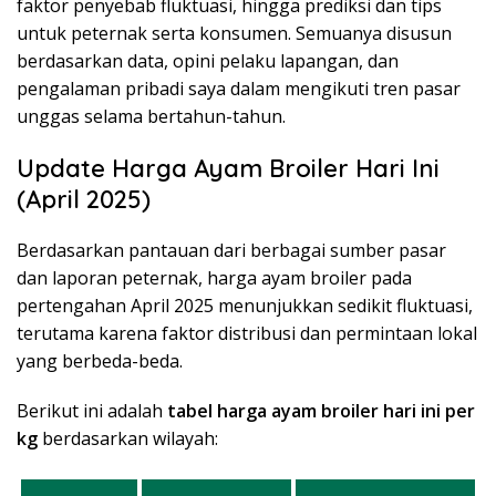
faktor penyebab fluktuasi, hingga prediksi dan tips
untuk peternak serta konsumen. Semuanya disusun
berdasarkan data, opini pelaku lapangan, dan
pengalaman pribadi saya dalam mengikuti tren pasar
unggas selama bertahun-tahun.
Update Harga Ayam Broiler Hari Ini
(April 2025)
Berdasarkan pantauan dari berbagai sumber pasar
dan laporan peternak, harga ayam broiler pada
pertengahan April 2025 menunjukkan sedikit fluktuasi,
terutama karena faktor distribusi dan permintaan lokal
yang berbeda-beda.
Berikut ini adalah
tabel harga ayam broiler hari ini per
kg
berdasarkan wilayah: