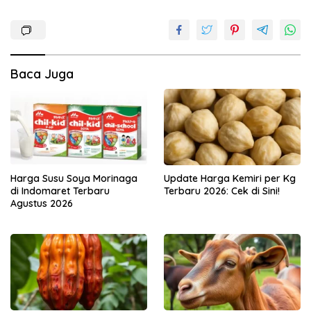
Baca Juga
Harga Susu Soya Morinaga
Update Harga Kemiri per Kg
di Indomaret Terbaru
Terbaru 2026: Cek di Sini!
Agustus 2026