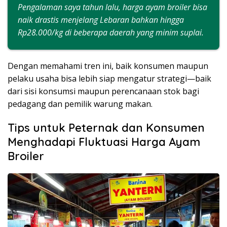
Pengalaman saya tahun lalu, harga ayam broiler bisa
naik drastis menjelang Lebaran bahkan hingga
Rp28.000/kg di beberapa daerah yang minim suplai.
Dengan memahami tren ini, baik konsumen maupun
pelaku usaha bisa lebih siap mengatur strategi—baik
dari sisi konsumsi maupun perencanaan stok bagi
pedagang dan pemilik warung makan.
Tips untuk Peternak dan Konsumen
Menghadapi Fluktuasi Harga Ayam
Broiler