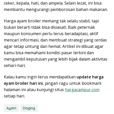
ceker, kepala, hati, dan ampela. Selain lezat, ini bisa
membantu mengurangi pemborosan bahan makanan.
Harga ayam broiler memang tak selalu stabil, tapi
bukan berarti tidak bisa disiasati. Baik peternak
maupun konsumen perlu terus beradaptasi, aktif
mencari informasi, dan membuat strategi yang cerdas
agar tetap untung dan hemat. Artikel ini dibuat agar
kamu bisa memahami kondisi pasar terkini dan
mengambil keputusan yang lebih bijak dalam aktivitas
sehari-hari.
Kalau kamu ingin terus mendapatkan
update harga
ayam broiler hari ini
, jangan ragu untuk bookmark
halaman ini atau kunjungi situs
hargacampur.com
setiap hari.
Ayam
Daging