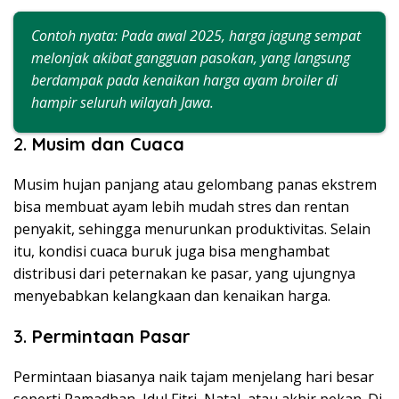
Contoh nyata: Pada awal 2025, harga jagung sempat
melonjak akibat gangguan pasokan, yang langsung
berdampak pada kenaikan harga ayam broiler di
hampir seluruh wilayah Jawa.
2.
Musim dan Cuaca
Musim hujan panjang atau gelombang panas ekstrem
bisa membuat ayam lebih mudah stres dan rentan
penyakit, sehingga menurunkan produktivitas. Selain
itu, kondisi cuaca buruk juga bisa menghambat
distribusi dari peternakan ke pasar, yang ujungnya
menyebabkan kelangkaan dan kenaikan harga.
3.
Permintaan Pasar
Permintaan biasanya naik tajam menjelang hari besar