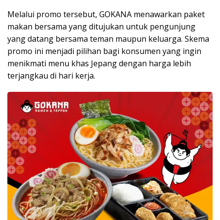
Melalui promo tersebut, GOKANA menawarkan paket
makan bersama yang ditujukan untuk pengunjung
yang datang bersama teman maupun keluarga. Skema
promo ini menjadi pilihan bagi konsumen yang ingin
menikmati menu khas Jepang dengan harga lebih
terjangkau di hari kerja.