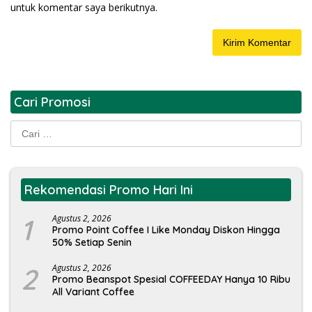
untuk komentar saya berikutnya.
Cari Promosi
Cari
untuk:
Rekomendasi Promo Hari Ini
1
Agustus 2, 2026
Promo Point Coffee I Like Monday Diskon Hingga
50% Setiap Senin
2
Agustus 2, 2026
Promo Beanspot Spesial COFFEEDAY Hanya 10 Ribu
All Variant Coffee