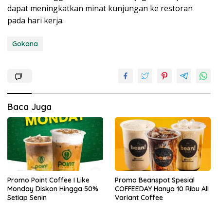
dapat meningkatkan minat kunjungan ke restoran
pada hari kerja.
Gokana
Baca Juga
Promo Point Coffee I Like
Promo Beanspot Spesial
Monday Diskon Hingga 50%
COFFEEDAY Hanya 10 Ribu All
Setiap Senin
Variant Coffee