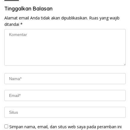
Tinggalkan Balasan
Alamat email Anda tidak akan dipublikasikan.
Ruas yang wajib
ditandai
*
Simpan nama, email, dan situs web saya pada peramban ini