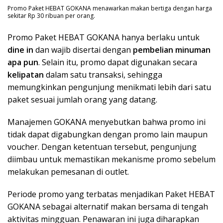
Promo Paket HEBAT GOKANA menawarkan makan bertiga dengan harga
sekitar Rp 30 ribuan per orang.
Promo Paket HEBAT GOKANA hanya berlaku untuk
dine in
dan wajib disertai dengan
pembelian minuman
apa pun
. Selain itu, promo dapat digunakan secara
kelipatan
dalam satu transaksi, sehingga
memungkinkan pengunjung menikmati lebih dari satu
paket sesuai jumlah orang yang datang.
Manajemen GOKANA menyebutkan bahwa promo ini
tidak dapat digabungkan dengan promo lain maupun
voucher. Dengan ketentuan tersebut, pengunjung
diimbau untuk memastikan mekanisme promo sebelum
melakukan pemesanan di outlet.
Periode promo yang terbatas menjadikan Paket HEBAT
GOKANA sebagai alternatif makan bersama di tengah
aktivitas mingguan. Penawaran ini juga diharapkan