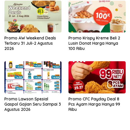
Promo AW Weekend Deals
Promo Krispy Kreme Beli 2
Terbaru 31 Juli-2 Agustus
Lusin Donat Harga Hanya
2026
100 Ribu
Promo Lawson Spesial
Promo CFC Payday Deal 8
Gaspol Gajian Seru Sampai 3
Pcs Ayam Harga Hanya 99
Agustus 2026
Ribu