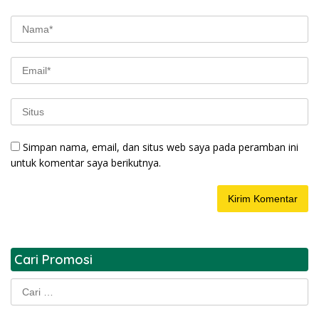
Simpan nama, email, dan situs web saya pada peramban ini
untuk komentar saya berikutnya.
Cari Promosi
Cari
untuk: