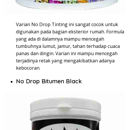
Varian No Drop Tinting ini sangat cocok untuk
digunakan pada bagian eksterior rumah. Formula
yang ada di dalamnya mampu mencegah
tumbuhnya lumut, jamur, tahan terhadap cuaca
panas dan dingin. Varian ini mampu mencegah
terjadinya retak yang mengakibatkan adanya
kebocoran.
No Drop Bitumen Black