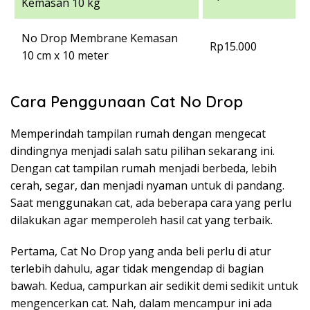
Kemasan 10 kg
No Drop Membrane Kemasan
Rp15.000
10 cm x 10 meter
Cara Penggunaan Cat No Drop
Memperindah tampilan rumah dengan mengecat
dindingnya menjadi salah satu pilihan sekarang ini.
Dengan cat tampilan rumah menjadi berbeda, lebih
cerah, segar, dan menjadi nyaman untuk di pandang.
Saat menggunakan cat, ada beberapa cara yang perlu
dilakukan agar memperoleh hasil cat yang terbaik.
Pertama, Cat No Drop yang anda beli perlu di atur
terlebih dahulu, agar tidak mengendap di bagian
bawah. Kedua, campurkan air sedikit demi sedikit untuk
mengencerkan cat. Nah, dalam mencampur ini ada