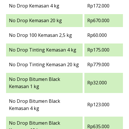
No Drop Kemasan 4 kg
Rp172.000
No Drop Kemasan 20 kg
Rp670.000
No Drop 100 Kemasan 2,5 kg
Rp60.000
No Drop Tinting Kemasan 4 kg
Rp175.000
No Drop Tinting Kemasan 20 kg
Rp779.000
No Drop Bitumen Black
Rp32.000
Kemasan 1 kg
No Drop Bitumen Black
Rp123.000
Kemasan 4 kg
No Drop Bitumen Black
Rp635.000