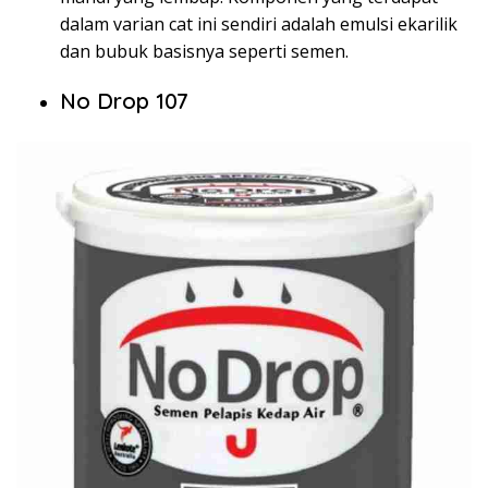
dalam varian cat ini sendiri adalah emulsi ekarilik
dan bubuk basisnya seperti semen.
No Drop 107