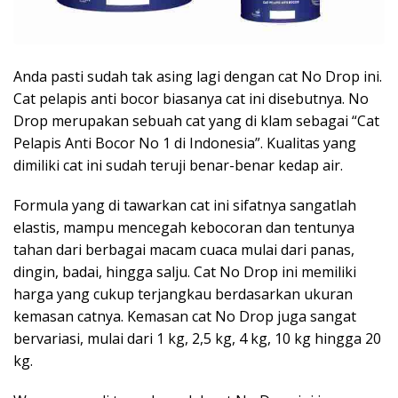
Anda pasti sudah tak asing lagi dengan cat No Drop ini.
Cat pelapis anti bocor biasanya cat ini disebutnya. No
Drop merupakan sebuah cat yang di klam sebagai “Cat
Pelapis Anti Bocor No 1 di Indonesia”. Kualitas yang
dimiliki cat ini sudah teruji benar-benar kedap air.
Formula yang di tawarkan cat ini sifatnya sangatlah
elastis, mampu mencegah kebocoran dan tentunya
tahan dari berbagai macam cuaca mulai dari panas,
dingin, badai, hingga salju. Cat No Drop ini memiliki
harga yang cukup terjangkau berdasarkan ukuran
kemasan catnya. Kemasan cat No Drop juga sangat
bervariasi, mulai dari 1 kg, 2,5 kg, 4 kg, 10 kg hingga 20
kg.