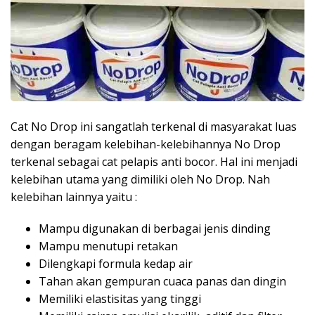
Cat No Drop ini sangatlah terkenal di masyarakat luas
dengan beragam kelebihan-kelebihannya No Drop
terkenal sebagai cat pelapis anti bocor. Hal ini menjadi
kelebihan utama yang dimiliki oleh No Drop. Nah
kelebihan lainnya yaitu :
Mampu digunakan di berbagai jenis dinding
Mampu menutupi retakan
Dilengkapi formula kedap air
Tahan akan gempuran cuaca panas dan dingin
Memiliki elastisitas yang tinggi