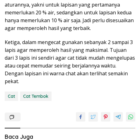
aturannya, yakni untuk lapisan yang pertamanya
memerlukan 20 % air, sedangkan untuk lapisan kedua
hanya memerlukan 10 % air saja. Jadi perlu disesuaikan
agar memperoleh hasil yang terbaik.
Ketiga, dalam mengecat gunakan sebanyak 2 sampai 3
lapis agar memperoleh hasil yang maksimal. Tujuan
dari 3 lapis ini sendiri agar cat tidak mudah mengelupas
atau cepat memudar seiring berjalannya waktu.
Dengan lapisan ini warna chat akan terlihat semakin
pekat.
Cat
Cat Tembok
Baca Juga