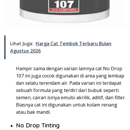
Lihat Juga:
Harga Cat Tembok Terbaru Bulan
Agustus 2026
Hampir sama dengan varian lainnya cat No Drop
107 ini juga cocok digunakan di area yang lembap
dan selalu terendam air. Pada varian ini terdapat
sebuah formula yang terdiri dari bubuk seperti
semen, cairan isinya emulsi akrilik, aditif, dan filter.
Biasnya cat ini digunakan untuk kolam renang
atau bak mandi.
No Drop Tinting