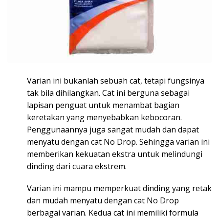
Varian ini bukanlah sebuah cat, tetapi fungsinya
tak bila dihilangkan. Cat ini berguna sebagai
lapisan penguat untuk menambat bagian
keretakan yang menyebabkan kebocoran.
Penggunaannya juga sangat mudah dan dapat
menyatu dengan cat No Drop. Sehingga varian ini
memberikan kekuatan ekstra untuk melindungi
dinding dari cuara ekstrem.
Varian ini mampu memperkuat dinding yang retak
dan mudah menyatu dengan cat No Drop
berbagai varian. Kedua cat ini memiliki formula