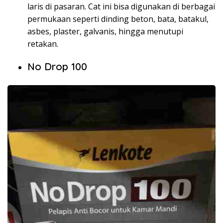
laris di pasaran. Cat ini bisa digunakan di berbagai
permukaan seperti dinding beton, bata, batakul,
asbes, plaster, galvanis, hingga menutupi
retakan.
No Drop 100