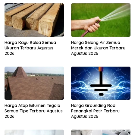
Harga Kayu Balsa Semua
Harga Selang Air Semua
Ukuran Terbaru Agustus
Merek dan Ukuran Terbaru
2026
Agustus 2026
Harga Atap Bitumen Tegola
Harga Grounding Rod
Semua Tipe Terbaru Agustus
Penangkal Petir Terbaru
2026
Agustus 2026