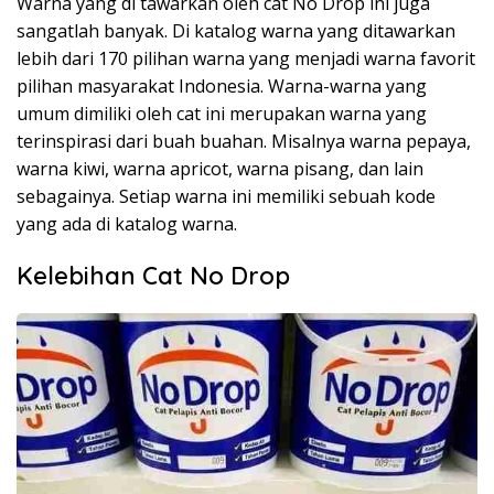
Warna yang di tawarkan oleh cat No Drop ini juga
sangatlah banyak. Di katalog warna yang ditawarkan
lebih dari 170 pilihan warna yang menjadi warna favorit
pilihan masyarakat Indonesia. Warna-warna yang
umum dimiliki oleh cat ini merupakan warna yang
terinspirasi dari buah buahan. Misalnya warna pepaya,
warna kiwi, warna apricot, warna pisang, dan lain
sebagainya. Setiap warna ini memiliki sebuah kode
yang ada di katalog warna.
Kelebihan Cat No Drop