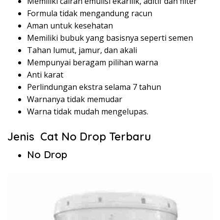
Memiliki cairan emulisi ekarilik, aditif dan filter
Formula tidak mengandung racun
Aman untuk kesehatan
Memiliki bubuk yang basisnya seperti semen
Tahan lumut, jamur, dan akali
Mempunyai beragam pilihan warna
Anti karat
Perlindungan ekstra selama 7 tahun
Warnanya tidak memudar
Warna tidak mudah mengelupas.
Jenis Cat No Drop Terbaru
No Drop