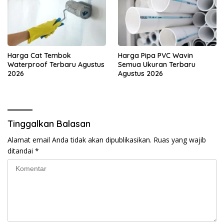
Harga Cat Tembok
Harga Pipa PVC Wavin
Waterproof Terbaru Agustus
Semua Ukuran Terbaru
2026
Agustus 2026
Tinggalkan Balasan
Alamat email Anda tidak akan dipublikasikan.
Ruas yang wajib
ditandai
*