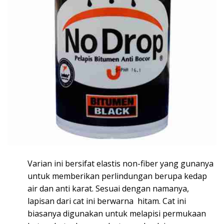
Varian ini bersifat elastis non-fiber yang gunanya
untuk memberikan perlindungan berupa kedap
air dan anti karat. Sesuai dengan namanya,
lapisan dari cat ini berwarna hitam. Cat ini
biasanya digunakan untuk melapisi permukaan