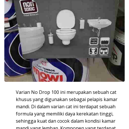
Varian No Drop 100 ini merupakan sebuah cat
khusus yang digunakan sebagai pelapis kamar
mandi. Di dalam varian cat ini terdapat sebuah
formula yang memiliki daya kerekatan tinggi,
sehingga kuat dan cocok dalam kondisi kamar
mandi yang lembap. Komponen yang terdapat