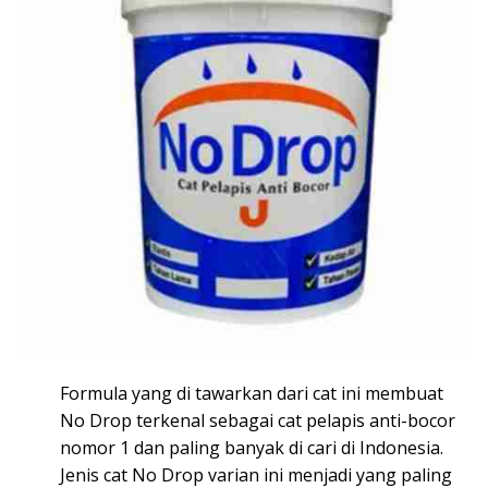
Formula yang di tawarkan dari cat ini membuat
No Drop terkenal sebagai cat pelapis anti-bocor
nomor 1 dan paling banyak di cari di Indonesia.
Jenis cat No Drop varian ini menjadi yang paling