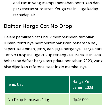
anti racun yang mampu menahan bentukan dan
pergeseran subsutrat. Ketiga cat ini juga kedap
terhadap air.
Daftar Harga Cat No Drop
Dalam pemilihan cat untuk memperindah tampilan
rumah, tentunya mempertimbangkan beberapa hal,
seperti kelebihan, jenis, dan juga harganya. Harga dari
Cat No Drop ini juga cukup terjangkau. Berikut ini ada
beberapa daftar harga terupdate per tahun 2023, yang
bisa dijadikan referensi saat ingin membelinya.
Harga Per
Jenis Cat
tahun 2023
No Drop Kemasan 1 kg
Rp46.000