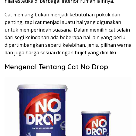
nilai estetika di berbagai interior rumah lainnya.
Cat memang bukan menjadi kebutuhan pokok dan
penting, tapi cat menjadi suatu hal yang digunakan
untuk memperindah suasana. Dalam memilih cat selain
dari segi keindahan ada beberapa hal lain yang perlu
dipertimbangkan seperti kelebihan, jenis, pilihan warna
dan juga harga sesuai dengan bujet yang dimiliki.
Mengenal Tentang Cat No Drop