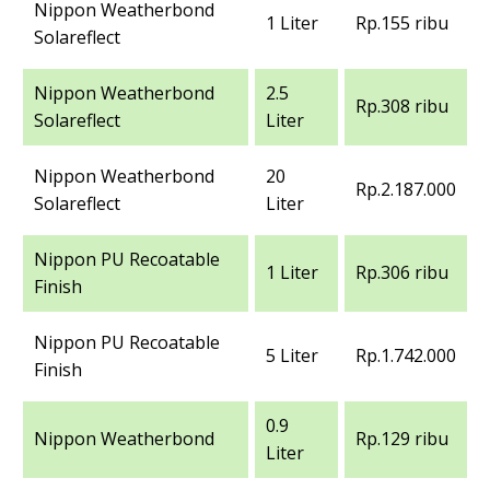
Nippon Weatherbond
1 Liter
Rp.155 ribu
Solareflect
Nippon Weatherbond
2.5
Rp.308 ribu
Solareflect
Liter
Nippon Weatherbond
20
Rp.2.187.000
Solareflect
Liter
Nippon PU Recoatable
1 Liter
Rp.306 ribu
Finish
Nippon PU Recoatable
5 Liter
Rp.1.742.000
Finish
0.9
Nippon Weatherbond
Rp.129 ribu
Liter