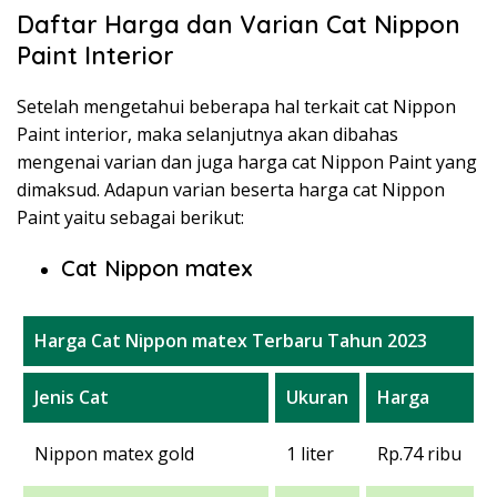
Daftar Harga dan Varian Cat Nippon
Paint Interior
Setelah mengetahui beberapa hal terkait cat Nippon
Paint interior, maka selanjutnya akan dibahas
mengenai varian dan juga harga cat Nippon Paint yang
dimaksud. Adapun varian beserta harga cat Nippon
Paint yaitu sebagai berikut:
Cat Nippon matex
Harga Cat Nippon matex Terbaru Tahun 2023
Jenis Cat
Ukuran
Harga
Nippon matex gold
1 liter
Rp.74 ribu