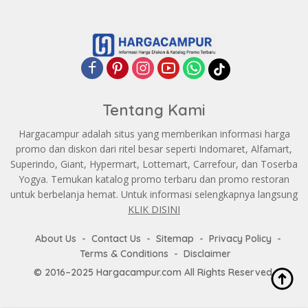
Tentang Kami
Hargacampur adalah situs yang memberikan informasi harga
promo dan diskon dari ritel besar seperti Indomaret, Alfamart,
Superindo, Giant, Hypermart, Lottemart, Carrefour, dan Toserba
Yogya. Temukan katalog promo terbaru dan promo restoran
untuk berbelanja hemat. Untuk informasi selengkapnya langsung
KLIK DISINI
About Us
Contact Us
Sitemap
Privacy Policy
Terms & Conditions
Disclaimer
© 2016–2025 Hargacampur.com All Rights Reserved.