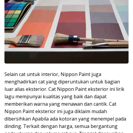
Selain cat untuk interior, Nippon Paint juga
menghadirkan cat yang diperuntukan untuk bagian
luar alias eksterior. Cat Nippon Paint eksterior ini lirik
lagu mempunyai kualitas yang baik dan dapat
memberikan warna yang menawan dan cantik. Cat
Nippon Paint eksterior ini juga diklaim mudah
dibersihkan Apabila ada kotoran yang menempel pada
dinding. Terkait dengan harga, semua bergantung