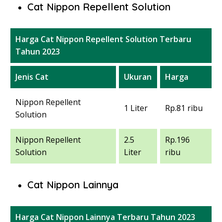
Cat Nippon Repellent Solution
Harga Cat Nippon Repellent Solution Terbaru
Tahun 2023
Jenis Cat
Ukuran
Harga
Nippon Repellent
1 Liter
Rp.81 ribu
Solution
Nippon Repellent
2.5
Rp.196
Solution
Liter
ribu
Cat Nippon Lainnya
Harga Cat Nippon Lainnya Terbaru Tahun 2023