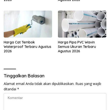
Harga Cat Tembok
Harga Pipa PVC Wavin
Waterproof Terbaru Agustus
Semua Ukuran Terbaru
2026
Agustus 2026
Tinggalkan Balasan
Alamat email Anda tidak akan dipublikasikan.
Ruas yang wajib
ditandai
*