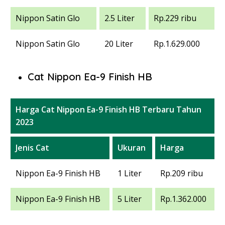
Nippon Satin Glo
2.5 Liter
Rp.229 ribu
Nippon Satin Glo
20 Liter
Rp.1.629.000
Cat Nippon Ea-9 Finish HB
Harga Cat Nippon Ea-9 Finish HB Terbaru Tahun
2023
Jenis Cat
Ukuran
Harga
Nippon Ea-9 Finish HB
1 Liter
Rp.209 ribu
Nippon Ea-9 Finish HB
5 Liter
Rp.1.362.000