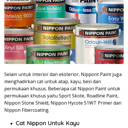
Selain untuk interior dan eksterior, Nippont Paint juga
menghadirkan cat untuk atap, kayu, besi dan
permukaan khusus. Beberapa cat Nippon Paint untuk
permukaan khusus yaitu Sport Skote, Roadline Paint,
Nippon Stone Shield, Nippon Hycote 51WT Primer dan
Nippon Fibercoating.
Cat Nippon Untuk Kayu