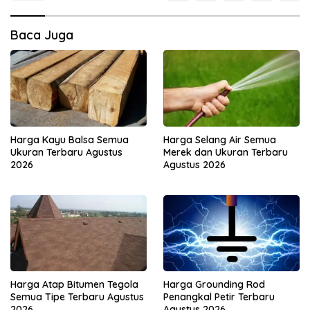
Baca Juga
Harga Kayu Balsa Semua
Harga Selang Air Semua
Ukuran Terbaru Agustus
Merek dan Ukuran Terbaru
2026
Agustus 2026
Harga Atap Bitumen Tegola
Harga Grounding Rod
Semua Tipe Terbaru Agustus
Penangkal Petir Terbaru
2026
Agustus 2026