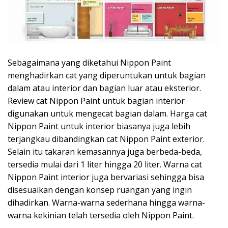
Sebagaimana yang diketahui Nippon Paint
menghadirkan cat yang diperuntukan untuk bagian
dalam atau interior dan bagian luar atau eksterior.
Review cat Nippon Paint untuk bagian interior
digunakan untuk mengecat bagian dalam. Harga cat
Nippon Paint untuk interior biasanya juga lebih
terjangkau dibandingkan cat Nippon Paint exterior.
Selain itu takaran kemasannya juga berbeda-beda,
tersedia mulai dari 1 liter hingga 20 liter. Warna cat
Nippon Paint interior juga bervariasi sehingga bisa
disesuaikan dengan konsep ruangan yang ingin
dihadirkan. Warna-warna sederhana hingga warna-
warna kekinian telah tersedia oleh Nippon Paint.