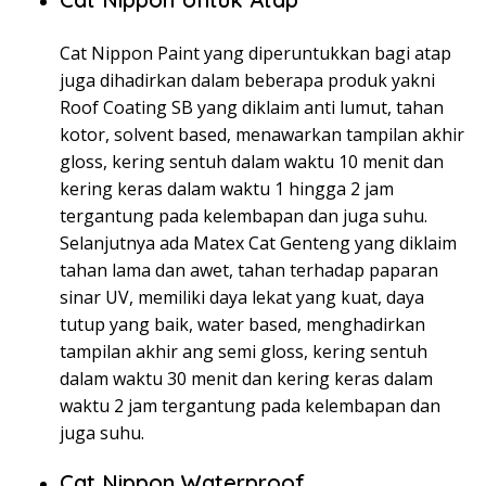
Cat Nippon Paint yang diperuntukkan bagi atap
juga dihadirkan dalam beberapa produk yakni
Roof Coating SB yang diklaim anti lumut, tahan
kotor, solvent based, menawarkan tampilan akhir
gloss, kering sentuh dalam waktu 10 menit dan
kering keras dalam waktu 1 hingga 2 jam
tergantung pada kelembapan dan juga suhu.
Selanjutnya ada Matex Cat Genteng yang diklaim
tahan lama dan awet, tahan terhadap paparan
sinar UV, memiliki daya lekat yang kuat, daya
tutup yang baik, water based, menghadirkan
tampilan akhir ang semi gloss, kering sentuh
dalam waktu 30 menit dan kering keras dalam
waktu 2 jam tergantung pada kelembapan dan
juga suhu.
Cat Nippon Waterproof