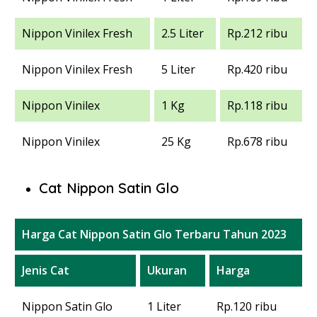
Nippon Vinilex Fresh
2.5 Liter
Rp.212 ribu
Nippon Vinilex Fresh
5 Liter
Rp.420 ribu
Nippon Vinilex
1 Kg
Rp.118 ribu
Nippon Vinilex
25 Kg
Rp.678 ribu
Cat Nippon Satin Glo
Harga Cat Nippon Satin Glo Terbaru Tahun 2023
Jenis Cat
Ukuran
Harga
Nippon Satin Glo
1 Liter
Rp.120 ribu