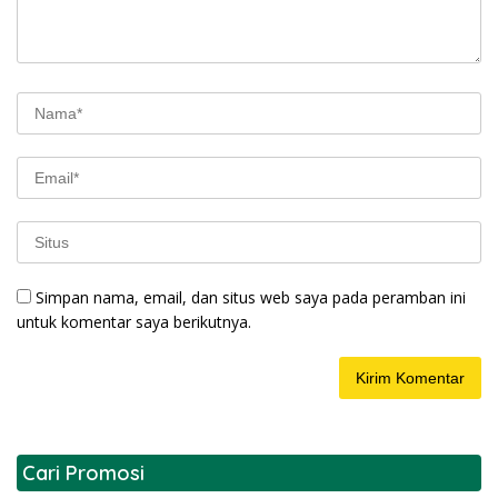
Simpan nama, email, dan situs web saya pada peramban ini
untuk komentar saya berikutnya.
Cari Promosi