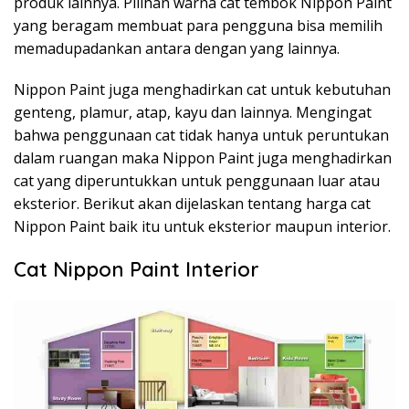
produk lainnya. Pilihan warna cat tembok Nippon Paint
yang beragam membuat para pengguna bisa memilih
memadupadankan antara dengan yang lainnya.
Nippon Paint juga menghadirkan cat untuk kebutuhan
genteng, plamur, atap, kayu dan lainnya. Mengingat
bahwa penggunaan cat tidak hanya untuk peruntukan
dalam ruangan maka Nippon Paint juga menghadirkan
cat yang diperuntukkan untuk penggunaan luar atau
eksterior. Berikut akan dijelaskan tentang harga cat
Nippon Paint baik itu untuk eksterior maupun interior.
Cat Nippon Paint Interior