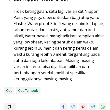
Tidak ketinggalan, satu lagi varian cat Nippon
Paint yang juga diperuntukkan bagi atap yaitu
Elastex Waterproof 3-in-1 yang diklaim kedap air,
tahan rentak dan elastis, anti jamur dan anti
alkali, water based, menghadirkan tampilan akhis
yang low sheen, kering sentuh dalam waktu
kurang lebih 30 menit dan kering keras dalam
waktu kurang lebih 90 menit, tergantung pada
suhu dan juga kelembapan. Masing-masing
varian ini tentu bisa dijadikan pilihan dan
pertimbangan setelah melihat spesifikasi
keunggulannya masing-masing.
Cat
Cat Tembok