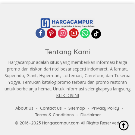
Tentang Kami
Hargacampur adalah situs yang memberikan informasi harga
promo dan diskon dari ritel besar seperti Indomaret, Alfamart,
Superindo, Giant, Hypermart, Lottemart, Carrefour, dan Toserba
Yogya. Temukan katalog promo terbaru dan promo restoran
untuk berbelanja hemat. Untuk informasi selengkapnya langsung
KLIK DISINI
About Us
Contact Us
Sitemap
Privacy Policy
Terms & Conditions
Disclaimer
© 2016–2025 Hargacampur.com All Rights Reserved.