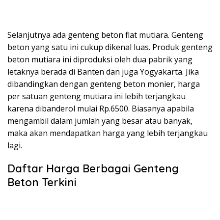
Selanjutnya ada genteng beton flat mutiara. Genteng
beton yang satu ini cukup dikenal luas. Produk genteng
beton mutiara ini diproduksi oleh dua pabrik yang
letaknya berada di Banten dan juga Yogyakarta. Jika
dibandingkan dengan genteng beton monier, harga
per satuan genteng mutiara ini lebih terjangkau
karena dibanderol mulai Rp.6500. Biasanya apabila
mengambil dalam jumlah yang besar atau banyak,
maka akan mendapatkan harga yang lebih terjangkau
lagi.
Daftar Harga Berbagai Genteng
Beton Terkini