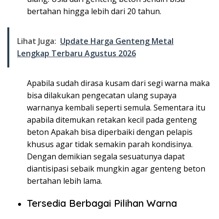
bertahan hingga lebih dari 20 tahun.
Lihat Juga:
Update Harga Genteng Metal
Lengkap Terbaru Agustus 2026
Apabila sudah dirasa kusam dari segi warna maka
bisa dilakukan pengecatan ulang supaya
warnanya kembali seperti semula. Sementara itu
apabila ditemukan retakan kecil pada genteng
beton Apakah bisa diperbaiki dengan pelapis
khusus agar tidak semakin parah kondisinya.
Dengan demikian segala sesuatunya dapat
diantisipasi sebaik mungkin agar genteng beton
bertahan lebih lama.
Tersedia Berbagai Pilihan Warna