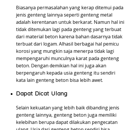
Biasanya permasalahan yang kerap ditemui pada
jenis genteng lainnya seperti genteng metal
adalah kerentanan untuk berkarat. Namun hal ini
tidak ditemukan lagi pada genteng yang terbuat
dari material beton karena bahan dasarnya tidak
terbuat dari logam. Alhasil berbagai hal pemicu
korosi yang mungkin saja menerpa tidak lagi
mempengaruhi munculnya karat pada genteng
beton. Dengan demikian hal ini juga akan
berpengaruh kepada usia genteng itu sendiri
kata lain genteng beton bisa lebih awet.
Dapat Dicat Ulang
Selain kekuatan yang lebih baik dibanding jenis
genteng lainnya, genteng beton juga memiliki
kelebihan berupa dapat dilakukan pengecatan
ulang. Usia dari genteng beton sendiri bisa