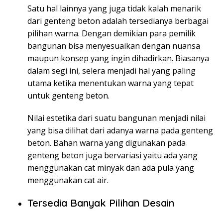
Satu hal lainnya yang juga tidak kalah menarik
dari genteng beton adalah tersedianya berbagai
pilihan warna. Dengan demikian para pemilik
bangunan bisa menyesuaikan dengan nuansa
maupun konsep yang ingin dihadirkan. Biasanya
dalam segi ini, selera menjadi hal yang paling
utama ketika menentukan warna yang tepat
untuk genteng beton.
Nilai estetika dari suatu bangunan menjadi nilai
yang bisa dilihat dari adanya warna pada genteng
beton. Bahan warna yang digunakan pada
genteng beton juga bervariasi yaitu ada yang
menggunakan cat minyak dan ada pula yang
menggunakan cat air.
Tersedia Banyak Pilihan Desain