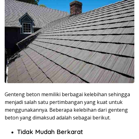
Genteng beton memiliki berbagai kelebihan sehingga
menjadi salah satu pertimbangan yang kuat untuk
menggunakannya. Beberapa kelebihan dari genteng
beton yang dimaksud adalah sebagai berikut.
Tidak Mudah Berkarat