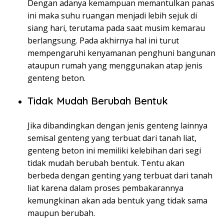
Dengan adanya kemampuan memantulkan panas
ini maka suhu ruangan menjadi lebih sejuk di
siang hari, terutama pada saat musim kemarau
berlangsung. Pada akhirnya hal ini turut
mempengaruhi kenyamanan penghuni bangunan
ataupun rumah yang menggunakan atap jenis
genteng beton.
Tidak Mudah Berubah Bentuk
Jika dibandingkan dengan jenis genteng lainnya
semisal genteng yang terbuat dari tanah liat,
genteng beton ini memiliki kelebihan dari segi
tidak mudah berubah bentuk. Tentu akan
berbeda dengan genting yang terbuat dari tanah
liat karena dalam proses pembakarannya
kemungkinan akan ada bentuk yang tidak sama
maupun berubah.