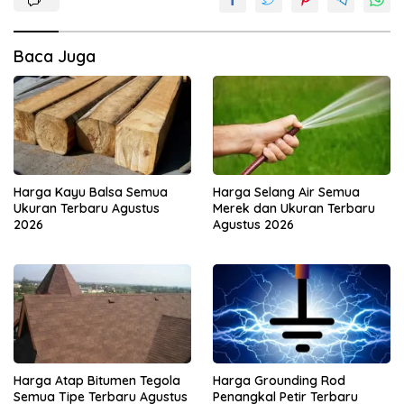
Baca Juga
Harga Kayu Balsa Semua
Harga Selang Air Semua
Ukuran Terbaru Agustus
Merek dan Ukuran Terbaru
2026
Agustus 2026
Harga Atap Bitumen Tegola
Harga Grounding Rod
Semua Tipe Terbaru Agustus
Penangkal Petir Terbaru