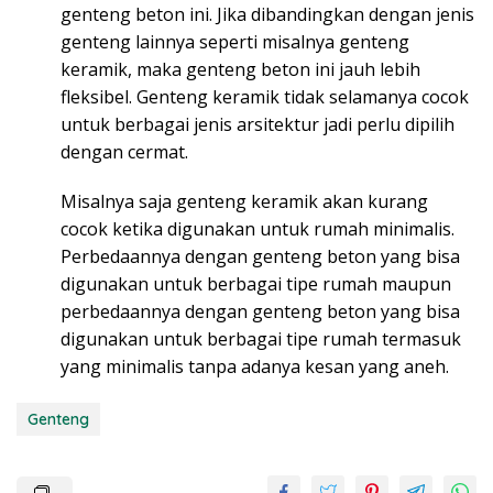
genteng beton ini. Jika dibandingkan dengan jenis
genteng lainnya seperti misalnya genteng
keramik, maka genteng beton ini jauh lebih
fleksibel. Genteng keramik tidak selamanya cocok
untuk berbagai jenis arsitektur jadi perlu dipilih
dengan cermat.
Misalnya saja genteng keramik akan kurang
cocok ketika digunakan untuk rumah minimalis.
Perbedaannya dengan genteng beton yang bisa
digunakan untuk berbagai tipe rumah maupun
perbedaannya dengan genteng beton yang bisa
digunakan untuk berbagai tipe rumah termasuk
yang minimalis tanpa adanya kesan yang aneh.
Genteng