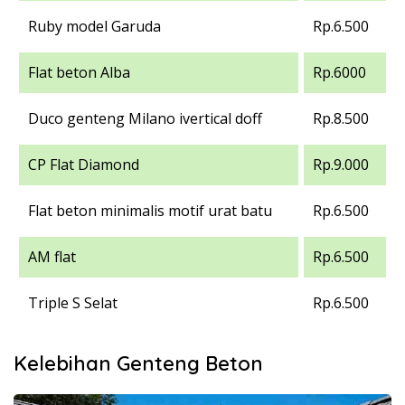
Ruby model Garuda
Rp.6.500
Flat beton Alba
Rp.6000
Duco genteng Milano ivertical doff
Rp.8.500
CP Flat Diamond
Rp.9.000
Flat beton minimalis motif urat batu
Rp.6.500
AM flat
Rp.6.500
Triple S Selat
Rp.6.500
Kelebihan Genteng Beton