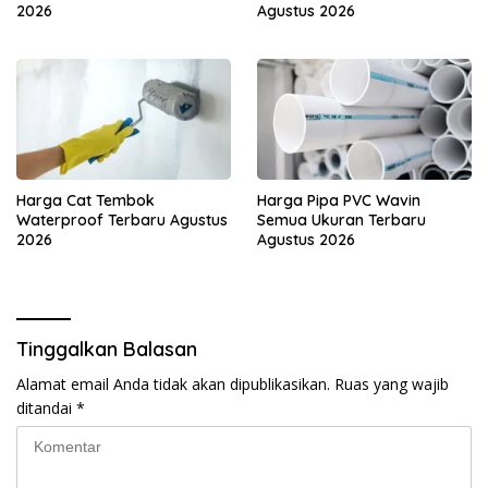
2026
Agustus 2026
Harga Cat Tembok
Harga Pipa PVC Wavin
Waterproof Terbaru Agustus
Semua Ukuran Terbaru
2026
Agustus 2026
Tinggalkan Balasan
Alamat email Anda tidak akan dipublikasikan.
Ruas yang wajib
ditandai
*