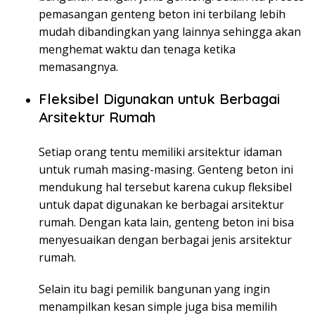
pemasangan genteng beton ini terbilang lebih
mudah dibandingkan yang lainnya sehingga akan
menghemat waktu dan tenaga ketika
memasangnya.
Fleksibel Digunakan untuk Berbagai
Arsitektur Rumah
Setiap orang tentu memiliki arsitektur idaman
untuk rumah masing-masing. Genteng beton ini
mendukung hal tersebut karena cukup fleksibel
untuk dapat digunakan ke berbagai arsitektur
rumah. Dengan kata lain, genteng beton ini bisa
menyesuaikan dengan berbagai jenis arsitektur
rumah.
Selain itu bagi pemilik bangunan yang ingin
menampilkan kesan simple juga bisa memilih