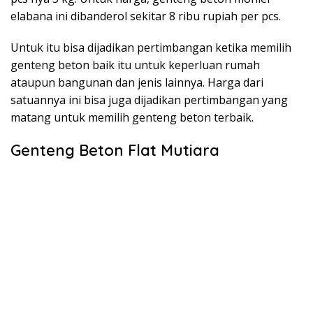
elabana ini dibanderol sekitar 8 ribu rupiah per pcs.
Untuk itu bisa dijadikan pertimbangan ketika memilih
genteng beton baik itu untuk keperluan rumah
ataupun bangunan dan jenis lainnya. Harga dari
satuannya ini bisa juga dijadikan pertimbangan yang
matang untuk memilih genteng beton terbaik.
Genteng Beton Flat Mutiara