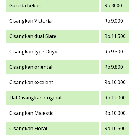
Garuda bekas
Rp.3000
Cisangkan Victoria
Rp.9.000
Cisangkan dual Slate
Rp.11.500
Cisangkan type Onyx
Rp.9.300
Cisangkan oriental
Rp.9.800
Cisangkan excelent
Rp.10.000
Flat Cisangkan original
Rp.12.000
Cisangkan Majestic
Rp.10.000
Cisangkan Floral
Rp.10.500