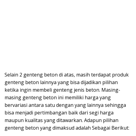
Selain 2 genteng beton di atas, masih terdapat produk
genteng beton lainnya yang bisa dijadikan pilihan
ketika ingin membeli genteng jenis beton. Masing-
masing genteng beton ini memiliki harga yang
bervariasi antara satu dengan yang lainnya sehingga
bisa menjadi pertimbangan baik dari segi harga
maupun kualitas yang ditawarkan. Adapun pilihan
genteng beton yang dimaksud adalah Sebagai Berikut: