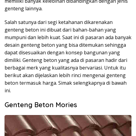
memiliki banyak kelebihan dibandingkan dengan jenis
genteng lainnya.
Salah satunya dari segi ketahanan dikarenakan
genteng beton ini dibuat dari bahan-bahan yang
mumpuni dan lebih kuat. Saat ini di pasaran ada banyak
desain genteng beton yang bisa ditemukan sehingga
dapat disesuaikan dengan konsep bangunan yang
dimiliki. Genteng beton yang ada di pasaran hadir dari
berbagai merk yang kualitasnya bervariasi. Untuk itu
berikut akan dijelaskan lebih rinci mengenai genteng
beton termasuk harga. Simak selengkapnya di bawah
ini.
Genteng Beton Mories