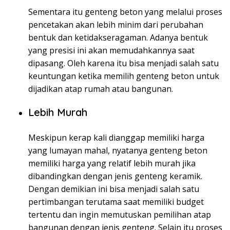
Sementara itu genteng beton yang melalui proses
pencetakan akan lebih minim dari perubahan
bentuk dan ketidakseragaman. Adanya bentuk
yang presisi ini akan memudahkannya saat
dipasang. Oleh karena itu bisa menjadi salah satu
keuntungan ketika memilih genteng beton untuk
dijadikan atap rumah atau bangunan.
Lebih Murah
Meskipun kerap kali dianggap memiliki harga
yang lumayan mahal, nyatanya genteng beton
memiliki harga yang relatif lebih murah jika
dibandingkan dengan jenis genteng keramik.
Dengan demikian ini bisa menjadi salah satu
pertimbangan terutama saat memiliki budget
tertentu dan ingin memutuskan pemilihan atap
bangunan dengan jenis genteng. Selain itu proses