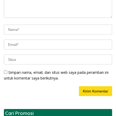
Simpan nama, email, dan situs web saya pada peramban ini
untuk komentar saya berikutnya.
Cari Promosi