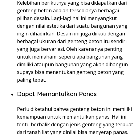
Kelebihan berikutnya yang bisa didapatkan dari
genteng beton adalah tersedianya berbagai
pilihan desain. Lagi-lagi hal ini menyangkut
dengan nilai estetika dari suatu bangunan yang
ingin dihadirkan. Desain ini juga diikuti dengan
berbagai ukuran dari genteng beton itu sendiri
yang juga bervariasi. Oleh karenanya penting
untuk memahami seperti apa bangunan yang
dimiliki ataupun bangunan yang akan dibangun
supaya bisa menentukan genteng beton yang
paling tepat.
Dapat Memantulkan Panas
Perlu diketahui bahwa genteng beton ini memiliki
kemampuan untuk memantulkan panas. Hal ini
tentu berbalik dengan jenis genteng yang terbuat
dari tanah liat yang dinilai bisa menyerap panas.