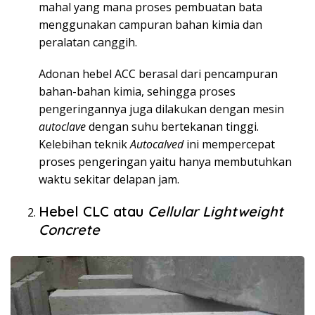
mahal yang mana proses pembuatan bata
menggunakan campuran bahan kimia dan
peralatan canggih.
Adonan hebel ACC berasal dari pencampuran
bahan-bahan kimia, sehingga proses
pengeringannya juga dilakukan dengan mesin
autoclave
dengan suhu bertekanan tinggi.
Kelebihan teknik
Autocalved
ini mempercepat
proses pengeringan yaitu hanya membutuhkan
waktu sekitar delapan jam.
Hebel CLC atau
Cellular Lightweight
Concrete