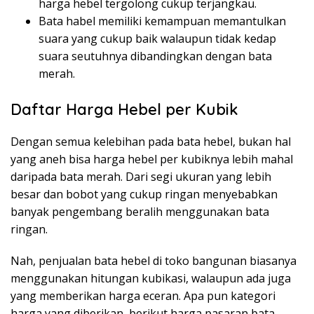
harga hebel tergolong cukup terjangkau.
Bata habel memiliki kemampuan memantulkan
suara yang cukup baik walaupun tidak kedap
suara seutuhnya dibandingkan dengan bata
merah.
Daftar Harga Hebel per Kubik
Dengan semua kelebihan pada bata hebel, bukan hal
yang aneh bisa harga hebel per kubiknya lebih mahal
daripada bata merah. Dari segi ukuran yang lebih
besar dan bobot yang cukup ringan menyebabkan
banyak pengembang beralih menggunakan bata
ringan.
Nah, penjualan bata hebel di toko bangunan biasanya
menggunakan hitungan kubikasi, walaupun ada juga
yang memberikan harga eceran. Apa pun kategori
harga yang diberikan, berikut harga pasaran bata