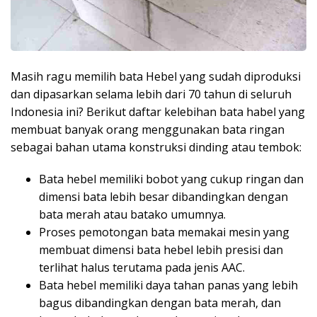
Masih ragu memilih bata Hebel yang sudah diproduksi
dan dipasarkan selama lebih dari 70 tahun di seluruh
Indonesia ini? Berikut daftar kelebihan bata habel yang
membuat banyak orang menggunakan bata ringan
sebagai bahan utama konstruksi dinding atau tembok:
Bata hebel memiliki bobot yang cukup ringan dan
dimensi bata lebih besar dibandingkan dengan
bata merah atau batako umumnya.
Proses pemotongan bata memakai mesin yang
membuat dimensi bata hebel lebih presisi dan
terlihat halus terutama pada jenis AAC.
Bata hebel memiliki daya tahan panas yang lebih
bagus dibandingkan dengan bata merah, dan