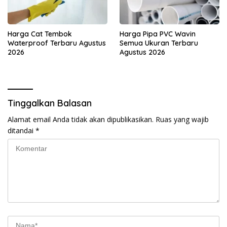
Harga Cat Tembok
Harga Pipa PVC Wavin
Waterproof Terbaru Agustus
Semua Ukuran Terbaru
2026
Agustus 2026
Tinggalkan Balasan
Alamat email Anda tidak akan dipublikasikan.
Ruas yang wajib
ditandai
*