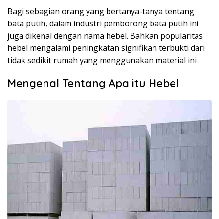
Bagi sebagian orang yang bertanya-tanya tentang
bata putih, dalam industri pemborong bata putih ini
juga dikenal dengan nama hebel. Bahkan popularitas
hebel mengalami peningkatan signifikan terbukti dari
tidak sedikit rumah yang menggunakan material ini.
Mengenal Tentang Apa itu Hebel