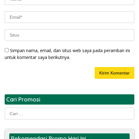
Simpan nama, email, dan situs web saya pada peramban ini
untuk komentar saya berikutnya.
Cari Promosi
Cari
untuk:
Rekomendasi Promo Hari Ini