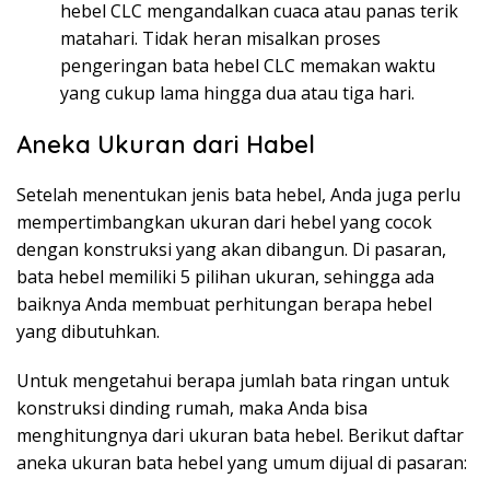
hebel CLC mengandalkan cuaca atau panas terik
matahari. Tidak heran misalkan proses
pengeringan bata hebel CLC memakan waktu
yang cukup lama hingga dua atau tiga hari.
Aneka Ukuran dari Habel
Setelah menentukan jenis bata hebel, Anda juga perlu
mempertimbangkan ukuran dari hebel yang cocok
dengan konstruksi yang akan dibangun. Di pasaran,
bata hebel memiliki 5 pilihan ukuran, sehingga ada
baiknya Anda membuat perhitungan berapa hebel
yang dibutuhkan.
Untuk mengetahui berapa jumlah bata ringan untuk
konstruksi dinding rumah, maka Anda bisa
menghitungnya dari ukuran bata hebel. Berikut daftar
aneka ukuran bata hebel yang umum dijual di pasaran: