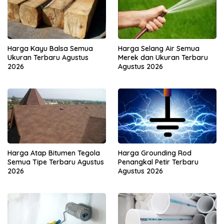
Harga Kayu Balsa Semua
Harga Selang Air Semua
Ukuran Terbaru Agustus
Merek dan Ukuran Terbaru
2026
Agustus 2026
Harga Atap Bitumen Tegola
Harga Grounding Rod
Semua Tipe Terbaru Agustus
Penangkal Petir Terbaru
2026
Agustus 2026