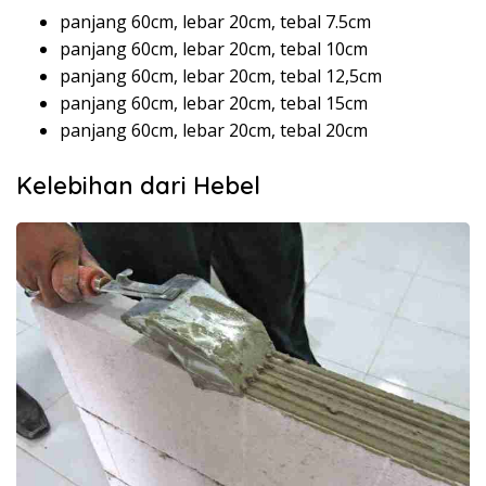
panjang 60cm, lebar 20cm, tebal 7.5cm
panjang 60cm, lebar 20cm, tebal 10cm
panjang 60cm, lebar 20cm, tebal 12,5cm
panjang 60cm, lebar 20cm, tebal 15cm
panjang 60cm, lebar 20cm, tebal 20cm
Kelebihan dari Hebel