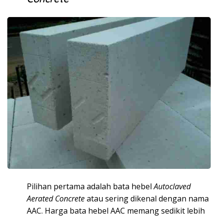
Pilihan pertama adalah bata hebel
Autoclaved
Aerated Concrete
atau sering dikenal dengan nama
AAC. Harga bata hebel AAC memang sedikit lebih