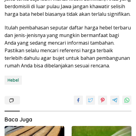
berdomisili di luar pulau Jawa jangan khawatir selisih
harga bata hebel biasanya tidak akan terlalu signifikan.
Itulah pembahasan seputar daftar harga hebel terbaru
dan jenis-jenisnya yang mungkin bermanfaat bagi
Anda yang sedang mencari informasi tambahan.
Pastikan selalu mencari referensi harga terbaik
terlebih dahulu agar bujet untuk bahan pembangunan
rumah Anda bisa dibelanjakan sesuai rencana.
Hebel
Baca Juga