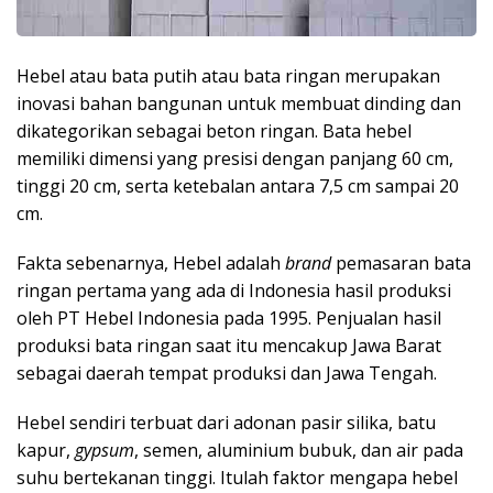
Hebel atau bata putih atau bata ringan merupakan
inovasi bahan bangunan untuk membuat dinding dan
dikategorikan sebagai beton ringan. Bata hebel
memiliki dimensi yang presisi dengan panjang 60 cm,
tinggi 20 cm, serta ketebalan antara 7,5 cm sampai 20
cm.
Fakta sebenarnya, Hebel adalah
brand
pemasaran bata
ringan pertama yang ada di Indonesia hasil produksi
oleh PT Hebel Indonesia pada 1995. Penjualan hasil
produksi bata ringan saat itu mencakup Jawa Barat
sebagai daerah tempat produksi dan Jawa Tengah.
Hebel sendiri terbuat dari adonan pasir silika, batu
kapur,
gypsum
, semen, aluminium bubuk, dan air pada
suhu bertekanan tinggi. Itulah faktor mengapa hebel