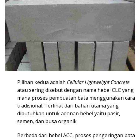
Pilihan kedua adalah
Cellular Lightweight Concrete
atau sering disebut dengan nama hebel CLC yang
mana proses pembuatan bata menggunakan cara
tradisional. Terlihat dari bahan utama yang
dibutuhkan untuk adonan hebel yaitu pasir,
semen, dan busa organik.
Berbeda dari hebel ACC, proses pengeringan bata