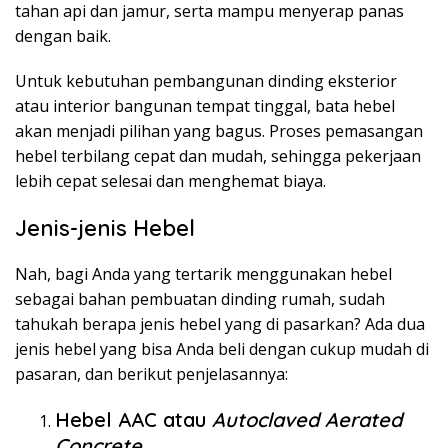
tahan api dan jamur, serta mampu menyerap panas
dengan baik.
Untuk kebutuhan pembangunan dinding eksterior
atau interior bangunan tempat tinggal, bata hebel
akan menjadi pilihan yang bagus. Proses pemasangan
hebel terbilang cepat dan mudah, sehingga pekerjaan
lebih cepat selesai dan menghemat biaya.
Jenis-jenis Hebel
Nah, bagi Anda yang tertarik menggunakan hebel
sebagai bahan pembuatan dinding rumah, sudah
tahukah berapa jenis hebel yang di pasarkan? Ada dua
jenis hebel yang bisa Anda beli dengan cukup mudah di
pasaran, dan berikut penjelasannya:
Hebel AAC atau
Autoclaved Aerated
Concrete