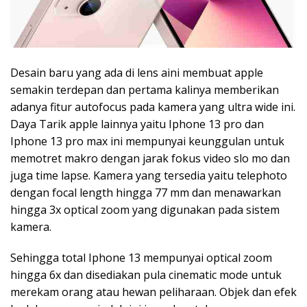
Desain baru yang ada di lens aini membuat apple
semakin terdepan dan pertama kalinya memberikan
adanya fitur autofocus pada kamera yang ultra wide ini.
Daya Tarik apple lainnya yaitu Iphone 13 pro dan
Iphone 13 pro max ini mempunyai keunggulan untuk
memotret makro dengan jarak fokus video slo mo dan
juga time lapse. Kamera yang tersedia yaitu telephoto
dengan focal length hingga 77 mm dan menawarkan
hingga 3x optical zoom yang digunakan pada sistem
kamera.
Sehingga total Iphone 13 mempunyai optical zoom
hingga 6x dan disediakan pula cinematic mode untuk
merekam orang atau hewan peliharaan. Objek dan efek