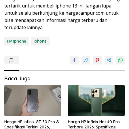
tertarik untuk membeli iphone 13 ini. Jangan lupa
untuk selalu berkunjung ke hargacampur.com untuk
bisa mendapatkan informasi harga terbaru dan
terupdate lainnya.
HP Iphone
Iphone
Baca Juga
Harga HP Infinix GT 30 Pro &
Harga HP Infinix Hot 40 Pro
Spesifikasi Terkini 2026,
Terbaru 2026: Spesifikasi