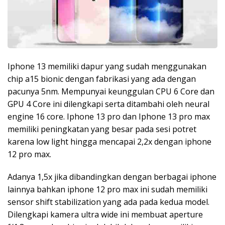
Iphone 13 memiliki dapur yang sudah menggunakan
chip a15 bionic dengan fabrikasi yang ada dengan
pacunya 5nm. Mempunyai keunggulan CPU 6 Core dan
GPU 4 Core ini dilengkapi serta ditambahi oleh neural
engine 16 core. Iphone 13 pro dan Iphone 13 pro max
memiliki peningkatan yang besar pada sesi potret
karena low light hingga mencapai 2,2x dengan iphone
12 pro max.
Adanya 1,5x jika dibandingkan dengan berbagai iphone
lainnya bahkan iphone 12 pro max ini sudah memiliki
sensor shift stabilization yang ada pada kedua model.
Dilengkapi kamera ultra wide ini membuat aperture