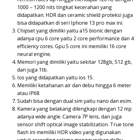
1000 – 1200 nits tingkat kecerahan yang
didapatkan. HDR dan ceramic shield proteksi juga
bisa didapatkan di seri Iphone 13 pro max ini.
Chipset yang dimiliki yaitu a15 bionic dengan
adanya cpu 6 core yaitu 2 core performance dan 4
efficiency cores. Gpu 5 core ini memiliki 16 core
neural engine.
Memori yang dimiliki yaitu sekitar 128gb, 512 gb,
dan juga 1tb.
Ios yang didapatkan yaitu ios 15.
Memiliki ketahanan air dan debu hingga 6 meter
atau IP68.
Sudah bisa dengan dual sim yaitu nano dan esim.
Kamera yang belakang dilengkapi dengan 12 mp
adanya wide angle. Camera 7P lens, dan juga
sensor shift optical image stabilization. True tone
flash ini memiliki HDR video yang digunakan