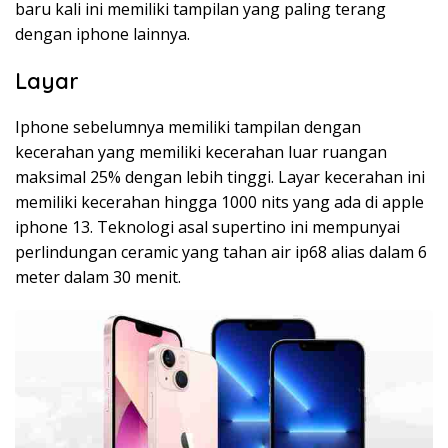
baru kali ini memiliki tampilan yang paling terang
dengan iphone lainnya.
Layar
Iphone sebelumnya memiliki tampilan dengan
kecerahan yang memiliki kecerahan luar ruangan
maksimal 25% dengan lebih tinggi. Layar kecerahan ini
memiliki kecerahan hingga 1000 nits yang ada di apple
iphone 13. Teknologi asal supertino ini mempunyai
perlindungan ceramic yang tahan air ip68 alias dalam 6
meter dalam 30 menit.