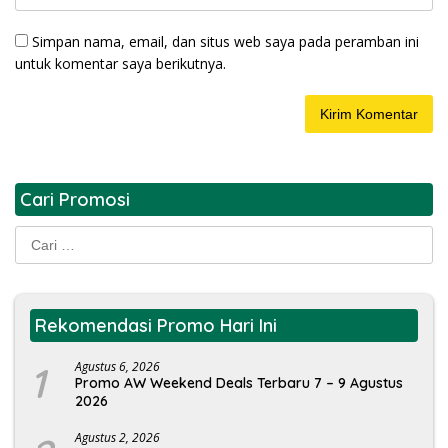
Simpan nama, email, dan situs web saya pada peramban ini
untuk komentar saya berikutnya.
Cari Promosi
Cari
untuk:
Rekomendasi Promo Hari Ini
1
Agustus 6, 2026
Promo AW Weekend Deals Terbaru 7 – 9 Agustus
2026
Agustus 2, 2026