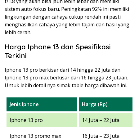
f/1.8 yang akan bisa jauh lebih lebar dan memiliki
sistem auto fokus baru. Peningkatan 92% ini memiliki
lingkungan dengan cahaya cukup rendah ini pasti
menghasilkan cahaya yang lebih tajam dan hasil yang
lebih cerah.
Harga Iphone 13 dan Spesifikasi
Terkini
Iphone 13 pro berkisar dari 14 hingga 22 juta dan
Iphone 13 pro max berkisar dari 16 hingga 23 jutaan.
Untuk lebih detail nya simak table harga dibawah ini.
Jenis Iphone
Harga (Rp)
Iphone 13 pro
14 Juta – 22 Juta
Iphone 13 promo max
16 Juta – 23 Juta