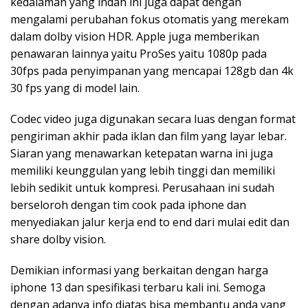
kedalaman yang indah ini juga dapat dengan
mengalami perubahan fokus otomatis yang merekam
dalam dolby vision HDR. Apple juga memberikan
penawaran lainnya yaitu ProSes yaitu 1080p pada
30fps pada penyimpanan yang mencapai 128gb dan 4k
30 fps yang di model lain.
Codec video juga digunakan secara luas dengan format
pengiriman akhir pada iklan dan film yang layar lebar.
Siaran yang menawarkan ketepatan warna ini juga
memiliki keunggulan yang lebih tinggi dan memiliki
lebih sedikit untuk kompresi. Perusahaan ini sudah
berseloroh dengan tim cook pada iphone dan
menyediakan jalur kerja end to end dari mulai edit dan
share dolby vision.
Demikian informasi yang berkaitan dengan harga
iphone 13 dan spesifikasi terbaru kali ini. Semoga
dengan adanya info diatas bisa membantu anda yang