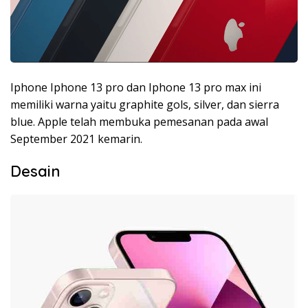
Iphone Iphone 13 pro dan Iphone 13 pro max ini
memiliki warna yaitu graphite gols, silver, dan sierra
blue. Apple telah membuka pemesanan pada awal
September 2021 kemarin.
Desain