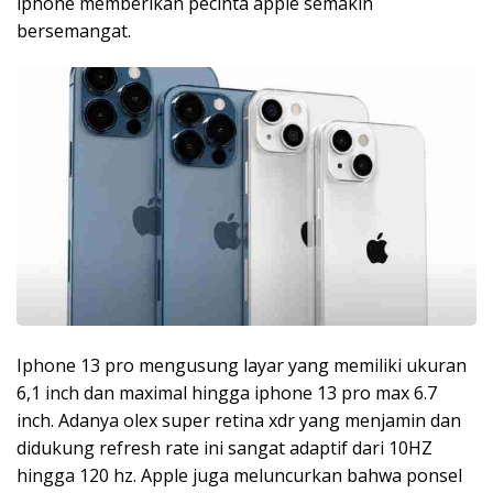
iphone memberikan pecinta apple semakin
bersemangat.
Iphone 13 pro mengusung layar yang memiliki ukuran
6,1 inch dan maximal hingga iphone 13 pro max 6.7
inch. Adanya olex super retina xdr yang menjamin dan
didukung refresh rate ini sangat adaptif dari 10HZ
hingga 120 hz. Apple juga meluncurkan bahwa ponsel