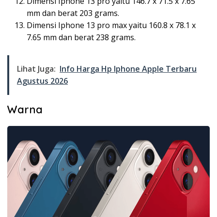
Dimensi Iphone 13 pro yaitu 146.7 x 71.5 x 7.65
mm dan berat 203 grams.
Dimensi Iphone 13 pro max yaitu 160.8 x 78.1 x
7.65 mm dan berat 238 grams.
Lihat Juga:
Info Harga Hp Iphone Apple Terbaru
Agustus 2026
Warna