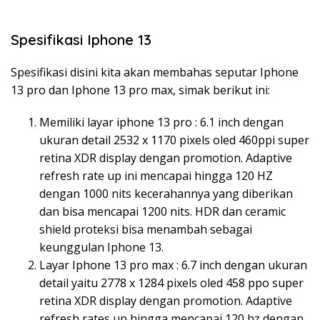
Spesifikasi Iphone 13
Spesifikasi disini kita akan membahas seputar Iphone
13 pro dan Iphone 13 pro max, simak berikut ini:
Memiliki layar iphone 13 pro : 6.1 inch dengan
ukuran detail 2532 x 1170 pixels oled 460ppi super
retina XDR display dengan promotion. Adaptive
refresh rate up ini mencapai hingga 120 HZ
dengan 1000 nits kecerahannya yang diberikan
dan bisa mencapai 1200 nits. HDR dan ceramic
shield proteksi bisa menambah sebagai
keunggulan Iphone 13.
Layar Iphone 13 pro max : 6.7 inch dengan ukuran
detail yaitu 2778 x 1284 pixels oled 458 ppo super
retina XDR display dengan promotion. Adaptive
refresh rates up hingga mencapai 120 hz dengan