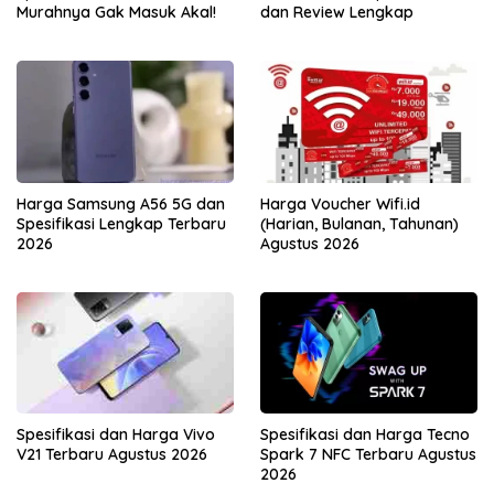
Murahnya Gak Masuk Akal!
dan Review Lengkap
Harga Samsung A56 5G dan
Harga Voucher Wifi.id
Spesifikasi Lengkap Terbaru
(Harian, Bulanan, Tahunan)
2026
Agustus 2026
Spesifikasi dan Harga Vivo
Spesifikasi dan Harga Tecno
V21 Terbaru Agustus 2026
Spark 7 NFC Terbaru Agustus
2026