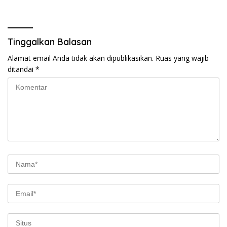
Tinggalkan Balasan
Alamat email Anda tidak akan dipublikasikan.
Ruas yang wajib
ditandai
*