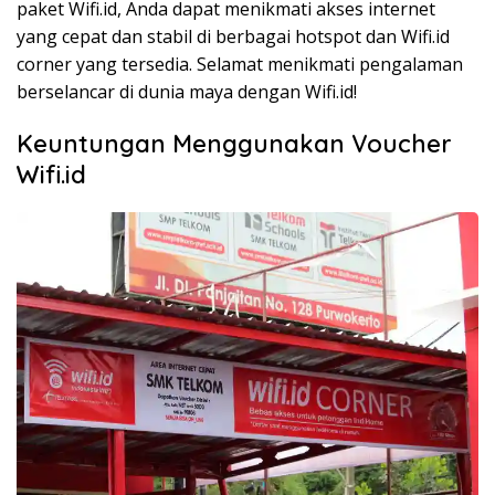
paket Wifi.id, Anda dapat menikmati akses internet
yang cepat dan stabil di berbagai hotspot dan Wifi.id
corner yang tersedia. Selamat menikmati pengalaman
berselancar di dunia maya dengan Wifi.id!
Keuntungan Menggunakan Voucher
Wifi.id