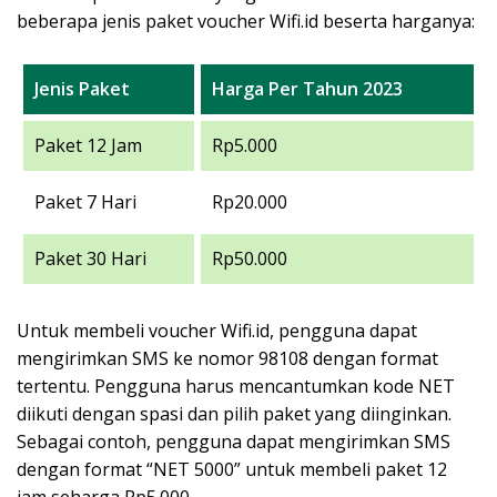
beberapa jenis paket voucher Wifi.id beserta harganya:
Jenis Paket
Harga Per Tahun 2023
Paket 12 Jam
Rp5.000
Paket 7 Hari
Rp20.000
Paket 30 Hari
Rp50.000
Untuk membeli voucher Wifi.id, pengguna dapat
mengirimkan SMS ke nomor 98108 dengan format
tertentu. Pengguna harus mencantumkan kode NET
diikuti dengan spasi dan pilih paket yang diinginkan.
Sebagai contoh, pengguna dapat mengirimkan SMS
dengan format “NET 5000” untuk membeli paket 12