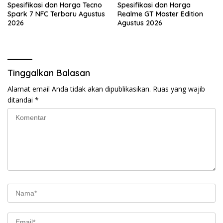
Spesifikasi dan Harga Tecno
Spesifikasi dan Harga
Spark 7 NFC Terbaru Agustus
Realme GT Master Edition
2026
Agustus 2026
Tinggalkan Balasan
Alamat email Anda tidak akan dipublikasikan.
Ruas yang wajib
ditandai
*