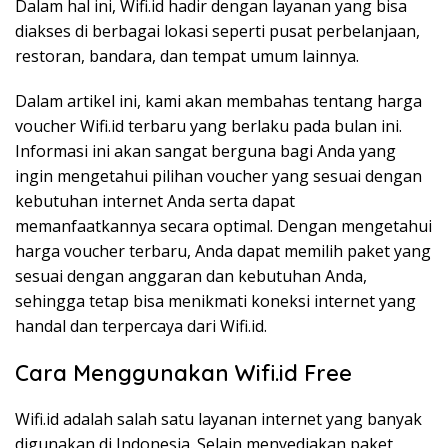
Dalam hal ini, Wifi.id hadir dengan layanan yang bisa
diakses di berbagai lokasi seperti pusat perbelanjaan,
restoran, bandara, dan tempat umum lainnya.
Dalam artikel ini, kami akan membahas tentang harga
voucher Wifi.id terbaru yang berlaku pada bulan ini.
Informasi ini akan sangat berguna bagi Anda yang
ingin mengetahui pilihan voucher yang sesuai dengan
kebutuhan internet Anda serta dapat
memanfaatkannya secara optimal. Dengan mengetahui
harga voucher terbaru, Anda dapat memilih paket yang
sesuai dengan anggaran dan kebutuhan Anda,
sehingga tetap bisa menikmati koneksi internet yang
handal dan terpercaya dari Wifi.id.
Cara Menggunakan Wifi.id Free
Wifi.id adalah salah satu layanan internet yang banyak
digunakan di Indonesia. Selain menyediakan paket