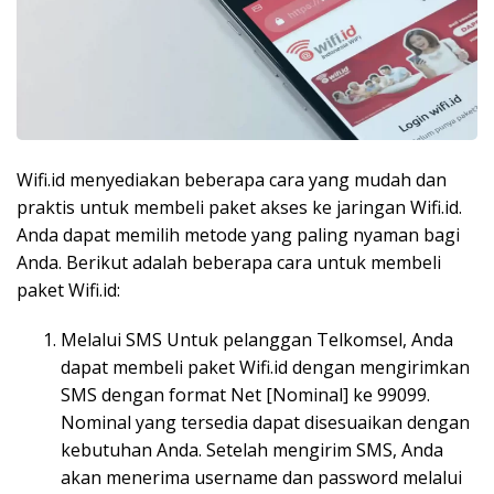
Wifi.id menyediakan beberapa cara yang mudah dan
praktis untuk membeli paket akses ke jaringan Wifi.id.
Anda dapat memilih metode yang paling nyaman bagi
Anda. Berikut adalah beberapa cara untuk membeli
paket Wifi.id:
Melalui SMS Untuk pelanggan Telkomsel, Anda
dapat membeli paket Wifi.id dengan mengirimkan
SMS dengan format Net [Nominal] ke 99099.
Nominal yang tersedia dapat disesuaikan dengan
kebutuhan Anda. Setelah mengirim SMS, Anda
akan menerima username dan password melalui