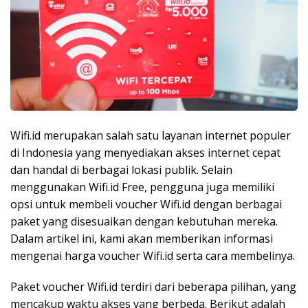
Wifi.id merupakan salah satu layanan internet populer
di Indonesia yang menyediakan akses internet cepat
dan handal di berbagai lokasi publik. Selain
menggunakan Wifi.id Free, pengguna juga memiliki
opsi untuk membeli voucher Wifi.id dengan berbagai
paket yang disesuaikan dengan kebutuhan mereka.
Dalam artikel ini, kami akan memberikan informasi
mengenai harga voucher Wifi.id serta cara membelinya.
Paket voucher Wifi.id terdiri dari beberapa pilihan, yang
mencakup waktu akses yang berbeda. Berikut adalah