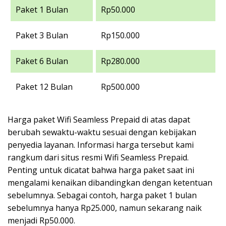
Paket 1 Bulan
Rp50.000
Paket 3 Bulan
Rp150.000
Paket 6 Bulan
Rp280.000
Paket 12 Bulan
Rp500.000
Harga paket Wifi Seamless Prepaid di atas dapat
berubah sewaktu-waktu sesuai dengan kebijakan
penyedia layanan. Informasi harga tersebut kami
rangkum dari situs resmi Wifi Seamless Prepaid.
Penting untuk dicatat bahwa harga paket saat ini
mengalami kenaikan dibandingkan dengan ketentuan
sebelumnya. Sebagai contoh, harga paket 1 bulan
sebelumnya hanya Rp25.000, namun sekarang naik
menjadi Rp50.000.