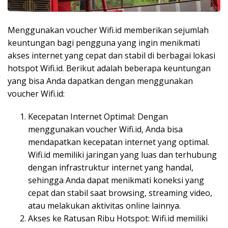
Menggunakan voucher Wifi.id memberikan sejumlah
keuntungan bagi pengguna yang ingin menikmati
akses internet yang cepat dan stabil di berbagai lokasi
hotspot Wifi.id. Berikut adalah beberapa keuntungan
yang bisa Anda dapatkan dengan menggunakan
voucher Wifi.id:
Kecepatan Internet Optimal: Dengan
menggunakan voucher Wifi.id, Anda bisa
mendapatkan kecepatan internet yang optimal.
Wifi.id memiliki jaringan yang luas dan terhubung
dengan infrastruktur internet yang handal,
sehingga Anda dapat menikmati koneksi yang
cepat dan stabil saat browsing, streaming video,
atau melakukan aktivitas online lainnya.
Akses ke Ratusan Ribu Hotspot: Wifi.id memiliki