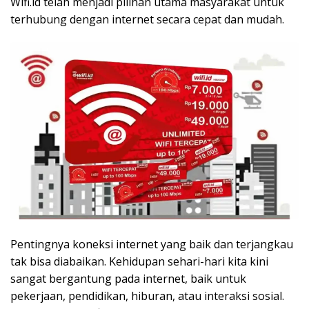
Wifi.id telah menjadi pilihan utama masyarakat untuk
terhubung dengan internet secara cepat dan mudah.
Pentingnya koneksi internet yang baik dan terjangkau
tak bisa diabaikan. Kehidupan sehari-hari kita kini
sangat bergantung pada internet, baik untuk
pekerjaan, pendidikan, hiburan, atau interaksi sosial.