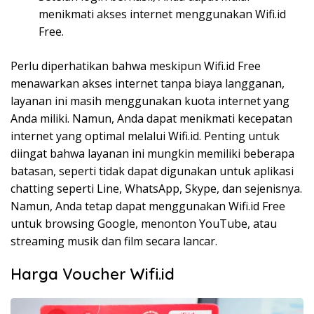
menikmati akses internet menggunakan Wifi.id
Free.
Perlu diperhatikan bahwa meskipun Wifi.id Free
menawarkan akses internet tanpa biaya langganan,
layanan ini masih menggunakan kuota internet yang
Anda miliki. Namun, Anda dapat menikmati kecepatan
internet yang optimal melalui Wifi.id. Penting untuk
diingat bahwa layanan ini mungkin memiliki beberapa
batasan, seperti tidak dapat digunakan untuk aplikasi
chatting seperti Line, WhatsApp, Skype, dan sejenisnya.
Namun, Anda tetap dapat menggunakan Wifi.id Free
untuk browsing Google, menonton YouTube, atau
streaming musik dan film secara lancar.
Harga Voucher Wifi.id