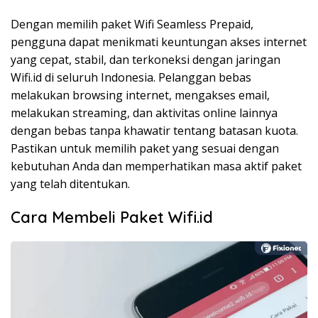
Dengan memilih paket Wifi Seamless Prepaid,
pengguna dapat menikmati keuntungan akses internet
yang cepat, stabil, dan terkoneksi dengan jaringan
Wifi.id di seluruh Indonesia. Pelanggan bebas
melakukan browsing internet, mengakses email,
melakukan streaming, dan aktivitas online lainnya
dengan bebas tanpa khawatir tentang batasan kuota.
Pastikan untuk memilih paket yang sesuai dengan
kebutuhan Anda dan memperhatikan masa aktif paket
yang telah ditentukan.
Cara Membeli Paket Wifi.id