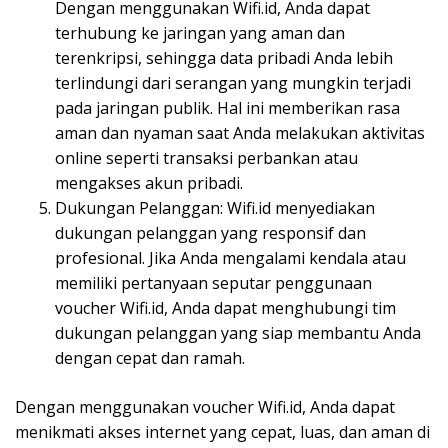
Dengan menggunakan Wifi.id, Anda dapat
terhubung ke jaringan yang aman dan
terenkripsi, sehingga data pribadi Anda lebih
terlindungi dari serangan yang mungkin terjadi
pada jaringan publik. Hal ini memberikan rasa
aman dan nyaman saat Anda melakukan aktivitas
online seperti transaksi perbankan atau
mengakses akun pribadi.
Dukungan Pelanggan: Wifi.id menyediakan
dukungan pelanggan yang responsif dan
profesional. Jika Anda mengalami kendala atau
memiliki pertanyaan seputar penggunaan
voucher Wifi.id, Anda dapat menghubungi tim
dukungan pelanggan yang siap membantu Anda
dengan cepat dan ramah.
Dengan menggunakan voucher Wifi.id, Anda dapat
menikmati akses internet yang cepat, luas, dan aman di