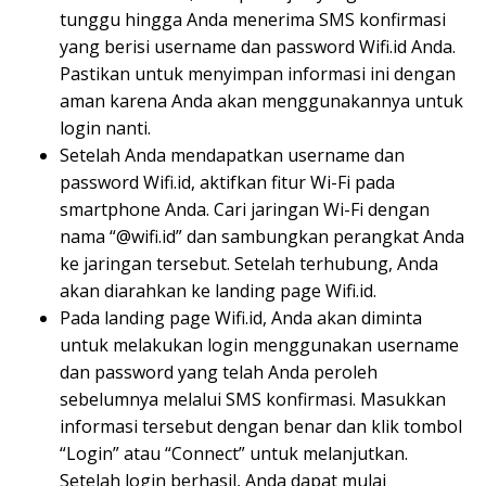
tunggu hingga Anda menerima SMS konfirmasi
yang berisi username dan password Wifi.id Anda.
Pastikan untuk menyimpan informasi ini dengan
aman karena Anda akan menggunakannya untuk
login nanti.
Setelah Anda mendapatkan username dan
password Wifi.id, aktifkan fitur Wi-Fi pada
smartphone Anda. Cari jaringan Wi-Fi dengan
nama “@wifi.id” dan sambungkan perangkat Anda
ke jaringan tersebut. Setelah terhubung, Anda
akan diarahkan ke landing page Wifi.id.
Pada landing page Wifi.id, Anda akan diminta
untuk melakukan login menggunakan username
dan password yang telah Anda peroleh
sebelumnya melalui SMS konfirmasi. Masukkan
informasi tersebut dengan benar dan klik tombol
“Login” atau “Connect” untuk melanjutkan.
Setelah login berhasil, Anda dapat mulai