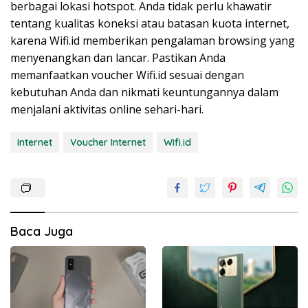
berbagai lokasi hotspot. Anda tidak perlu khawatir
tentang kualitas koneksi atau batasan kuota internet,
karena Wifi.id memberikan pengalaman browsing yang
menyenangkan dan lancar. Pastikan Anda
memanfaatkan voucher Wifi.id sesuai dengan
kebutuhan Anda dan nikmati keuntungannya dalam
menjalani aktivitas online sehari-hari.
Internet
Voucher Internet
Wifi.id
Baca Juga