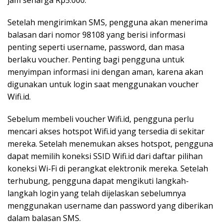
jam seharga Rp5.000.
Setelah mengirimkan SMS, pengguna akan menerima
balasan dari nomor 98108 yang berisi informasi
penting seperti username, password, dan masa
berlaku voucher. Penting bagi pengguna untuk
menyimpan informasi ini dengan aman, karena akan
digunakan untuk login saat menggunakan voucher
Wifi.id.
Sebelum membeli voucher Wifi.id, pengguna perlu
mencari akses hotspot Wifi.id yang tersedia di sekitar
mereka. Setelah menemukan akses hotspot, pengguna
dapat memilih koneksi SSID Wifi.id dari daftar pilihan
koneksi Wi-Fi di perangkat elektronik mereka. Setelah
terhubung, pengguna dapat mengikuti langkah-
langkah login yang telah dijelaskan sebelumnya
menggunakan username dan password yang diberikan
dalam balasan SMS.