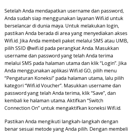
Setelah Anda mendapatkan username dan password,
Anda sudah siap menggunakan layanan Wifi.id untuk
berselancar di dunia maya. Untuk melakukan login,
pastikan Anda berada di area yang menyediakan akses
Wifi.id. Jika Anda membeli paket melalui SMS atau UMB,
pilih SSID @wifi.id pada perangkat Anda. Masukkan
username dan password yang telah Anda terima
melalui SMS pada halaman utama dan klik “Login”. Jika
Anda menggunakan aplikasi Wifi.id GO, pilih menu
“Pengaturan Koneksi” pada halaman utama, lalu pilih
kategori “Wifi.id Voucher”. Masukkan username dan
password yang telah Anda terima, klik “Save”, dan
kembali ke halaman utama. Aktifkan “Switch
Connection On” untuk mengaktifkan koneksi Wifi.id.
Pastikan Anda mengikuti langkah-langkah dengan
benar sesuai metode yang Anda pilih. Dengan membeli