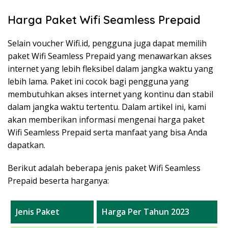
Harga Paket Wifi Seamless Prepaid
Selain voucher Wifi.id, pengguna juga dapat memilih
paket Wifi Seamless Prepaid yang menawarkan akses
internet yang lebih fleksibel dalam jangka waktu yang
lebih lama. Paket ini cocok bagi pengguna yang
membutuhkan akses internet yang kontinu dan stabil
dalam jangka waktu tertentu. Dalam artikel ini, kami
akan memberikan informasi mengenai harga paket
Wifi Seamless Prepaid serta manfaat yang bisa Anda
dapatkan.
Berikut adalah beberapa jenis paket Wifi Seamless
Prepaid beserta harganya:
Jenis Paket
Harga Per Tahun 2023