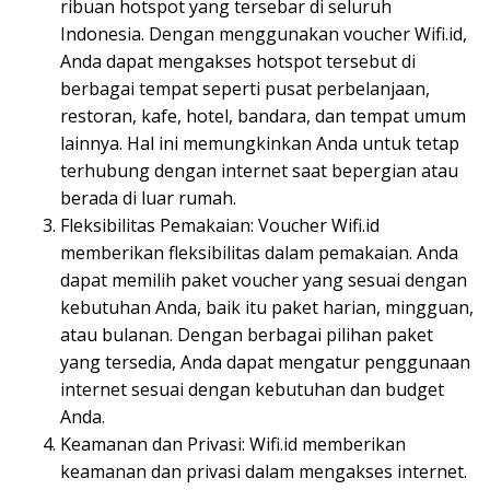
ribuan hotspot yang tersebar di seluruh
Indonesia. Dengan menggunakan voucher Wifi.id,
Anda dapat mengakses hotspot tersebut di
berbagai tempat seperti pusat perbelanjaan,
restoran, kafe, hotel, bandara, dan tempat umum
lainnya. Hal ini memungkinkan Anda untuk tetap
terhubung dengan internet saat bepergian atau
berada di luar rumah.
Fleksibilitas Pemakaian: Voucher Wifi.id
memberikan fleksibilitas dalam pemakaian. Anda
dapat memilih paket voucher yang sesuai dengan
kebutuhan Anda, baik itu paket harian, mingguan,
atau bulanan. Dengan berbagai pilihan paket
yang tersedia, Anda dapat mengatur penggunaan
internet sesuai dengan kebutuhan dan budget
Anda.
Keamanan dan Privasi: Wifi.id memberikan
keamanan dan privasi dalam mengakses internet.