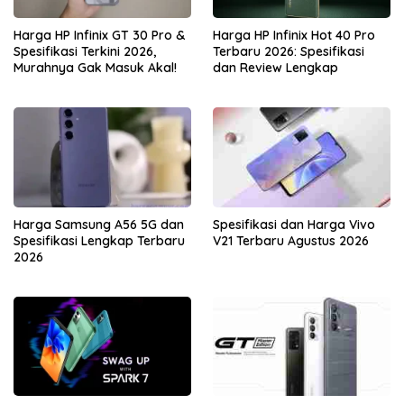
Harga HP Infinix GT 30 Pro &
Harga HP Infinix Hot 40 Pro
Spesifikasi Terkini 2026,
Terbaru 2026: Spesifikasi
Murahnya Gak Masuk Akal!
dan Review Lengkap
Harga Samsung A56 5G dan
Spesifikasi dan Harga Vivo
Spesifikasi Lengkap Terbaru
V21 Terbaru Agustus 2026
2026