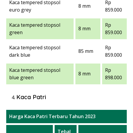
Kaca tempered stopsol
Rp
8 mm
euro grey
859.000
Kaca tempered stopsol
Rp
8 mm
green
859.000
Kaca tempered stopsol
Rp
85 mm
dark blue
859.000
Kaca tempered stopsol
Rp
8 mm
blue green
898.000
Kaca Patri
Harga Kaca Patri Terbaru Tahun 2023
Tebal