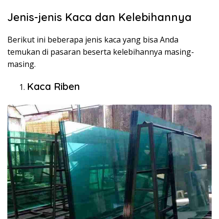
Jenis-jenis Kaca dan Kelebihannya
Berikut ini beberapa jenis kaca yang bisa Anda
temukan di pasaran beserta kelebihannya masing-
masing.
Kaca Riben