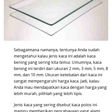
Sebagaimana namanya, tentunya Anda sudah
mengetahui kalau jenis kaca ini adalah kaca
bening yang sering kita temui. Umumnya, kaca
bening ini terdiri dari ukuran 2 mm, 3 mm, 5 mm, 8
mm, dan 10 mm. Ukuran ketebalan dari kaca ini
sangat mempengaruhi harga kaca. Jadi, kalau
Anda mau mendapatkan kaca dengan harga yang
lebih murah, pilihlah yang lebih tipis.
Jenis kaca yang sering disebut kaca polos ini
mampu memberikan pencahayaan yang alami