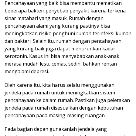
Pencahayaan yang baik bisa membantu mematikan
beberapa bakteri penyebab penyakit karena terkena
sinar matahari yang masuk. Rumah dengan
pencahayaan alami yang kurang pastinya bisa
meningkatkan risiko penghuni rumah terinfeksi kuman
dan bakteri. Selain itu, rumah dengan pencahayaan
yang kurang baik juga dapat menurunkan kadar
serotonin. Kasus ini bisa menyebabkan anak-anak
merasa mudah lesu, cemas, sedih, bahkan rentan
mengalami depresi.
Oleh karena itu, kita harus selalu menggunakan
jendela pada rumah untuk meningkatkan sistem
pencahayaan ke dalam rumah. Pastikan juga peletakan
jendela pada rumah disesuaikan dengan kebutuhan
pencahayaan pada masing-masing ruangan.
Pada bagian depan gunakanlah jendela yang