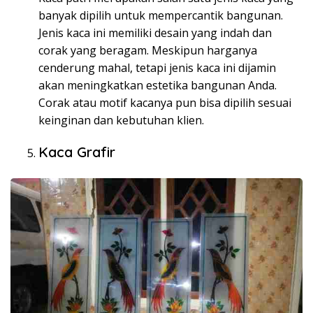
banyak dipilih untuk mempercantik bangunan.
Jenis kaca ini memiliki desain yang indah dan
corak yang beragam. Meskipun harganya
cenderung mahal, tetapi jenis kaca ini dijamin
akan meningkatkan estetika bangunan Anda.
Corak atau motif kacanya pun bisa dipilih sesuai
keinginan dan kebutuhan klien.
Kaca Grafir