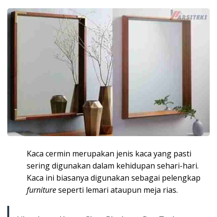
Kaca cermin merupakan jenis kaca yang pasti
sering digunakan dalam kehidupan sehari-hari.
Kaca ini biasanya digunakan sebagai pelengkap
furniture
seperti lemari ataupun meja rias.