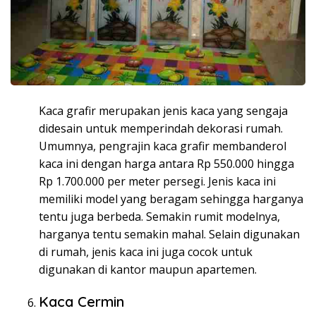
Kaca grafir merupakan jenis kaca yang sengaja
didesain untuk memperindah dekorasi rumah.
Umumnya, pengrajin kaca grafir membanderol
kaca ini dengan harga antara Rp 550.000 hingga
Rp 1.700.000 per meter persegi. Jenis kaca ini
memiliki model yang beragam sehingga harganya
tentu juga berbeda. Semakin rumit modelnya,
harganya tentu semakin mahal. Selain digunakan
di rumah, jenis kaca ini juga cocok untuk
digunakan di kantor maupun apartemen.
Kaca Cermin