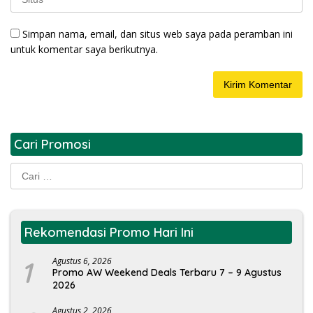
Simpan nama, email, dan situs web saya pada peramban ini
untuk komentar saya berikutnya.
Cari Promosi
Cari
untuk:
Rekomendasi Promo Hari Ini
1
Agustus 6, 2026
Promo AW Weekend Deals Terbaru 7 – 9 Agustus
2026
Agustus 2, 2026