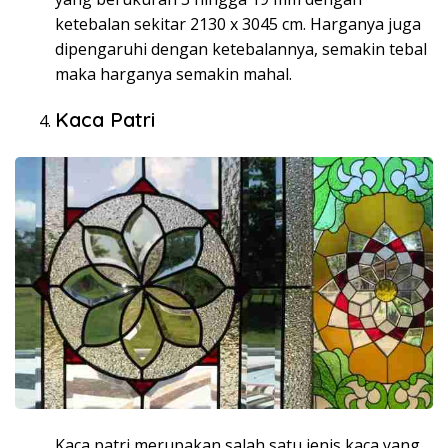
ketebalan sekitar 2130 x 3045 cm. Harganya juga
dipengaruhi dengan ketebalannya, semakin tebal
maka harganya semakin mahal.
Kaca Patri
Kaca patri merupakan salah satu jenis kaca yang