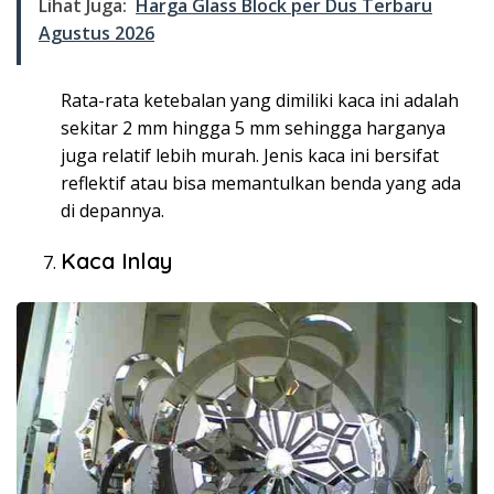
Lihat Juga:
Harga Glass Block per Dus Terbaru
Agustus 2026
Rata-rata ketebalan yang dimiliki kaca ini adalah
sekitar 2 mm hingga 5 mm sehingga harganya
juga relatif lebih murah. Jenis kaca ini bersifat
reflektif atau bisa memantulkan benda yang ada
di depannya.
Kaca Inlay