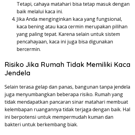
Tetapi, cahaya matahari bisa tetap masuk dengan
baik melalui kaca ini.
Jika Anda menginginkan kaca yang fungsional,
kaca bening atau kaca cermin merupakan pilihan
yang paling tepat. Karena selain untuk sistem
pencahayaan, kaca ini juga bisa digunakan
bercermin.
Risiko Jika Rumah Tidak Memiliki Kaca
Jendela
Selain terasa gelap dan panas, bangunan tanpa jendela
juga menyumbangkan beberapa risiko. Rumah yang
tidak mendapatkan pancaran sinar matahari membuat
kelembapan ruangannya tidak terjaga dengan baik. Hal
ini berpotensi untuk mempermudah kuman dan
bakteri untuk berkembang biak.