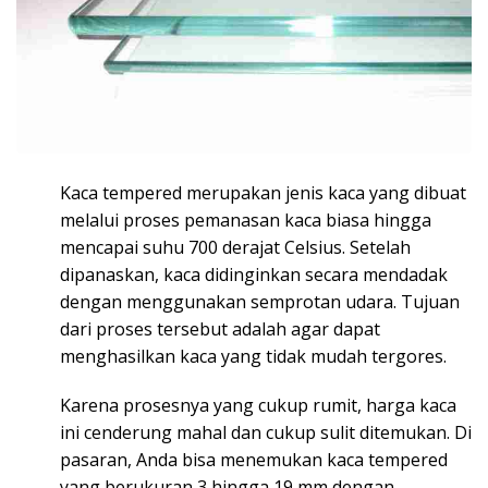
Kaca tempered merupakan jenis kaca yang dibuat
melalui proses pemanasan kaca biasa hingga
mencapai suhu 700 derajat Celsius. Setelah
dipanaskan, kaca didinginkan secara mendadak
dengan menggunakan semprotan udara. Tujuan
dari proses tersebut adalah agar dapat
menghasilkan kaca yang tidak mudah tergores.
Karena prosesnya yang cukup rumit, harga kaca
ini cenderung mahal dan cukup sulit ditemukan. Di
pasaran, Anda bisa menemukan kaca tempered
yang berukuran 3 hingga 19 mm dengan