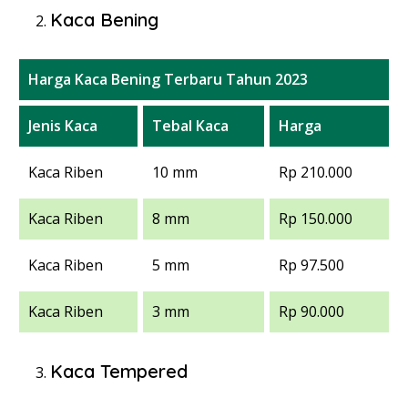
Kaca Bening
Harga Kaca Bening Terbaru Tahun 2023
Jenis Kaca
Tebal Kaca
Harga
Kaca Riben
10 mm
Rp 210.000
Kaca Riben
8 mm
Rp 150.000
Kaca Riben
5 mm
Rp 97.500
Kaca Riben
3 mm
Rp 90.000
Kaca Tempered