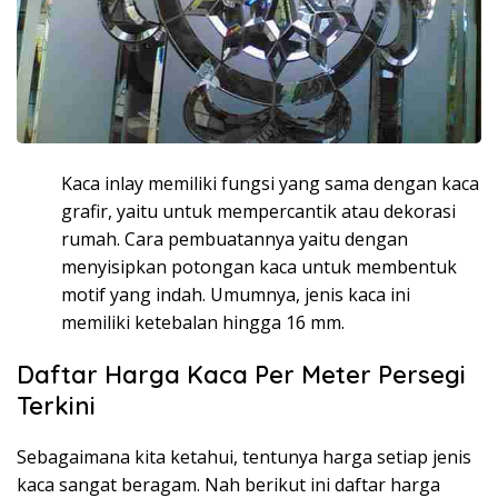
Kaca inlay memiliki fungsi yang sama dengan kaca
grafir, yaitu untuk mempercantik atau dekorasi
rumah. Cara pembuatannya yaitu dengan
menyisipkan potongan kaca untuk membentuk
motif yang indah. Umumnya, jenis kaca ini
memiliki ketebalan hingga 16 mm.
Daftar Harga Kaca Per Meter Persegi
Terkini
Sebagaimana kita ketahui, tentunya harga setiap jenis
kaca sangat beragam. Nah berikut ini daftar harga