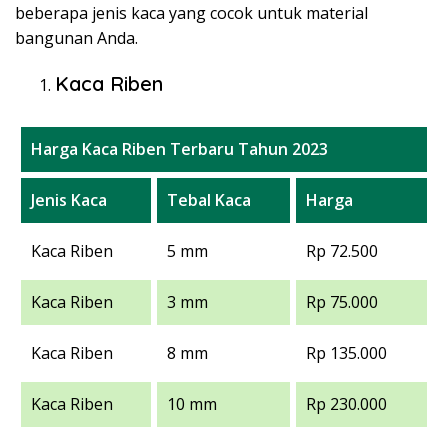
beberapa jenis kaca yang cocok untuk material
bangunan Anda.
Kaca Riben
Harga Kaca Riben Terbaru Tahun 2023
Jenis Kaca
Tebal Kaca
Harga
Kaca Riben
5 mm
Rp 72.500
Kaca Riben
3 mm
Rp 75.000
Kaca Riben
8 mm
Rp 135.000
Kaca Riben
10 mm
Rp 230.000