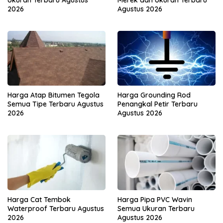
2026
Agustus 2026
Harga Atap Bitumen Tegola
Harga Grounding Rod
Semua Tipe Terbaru Agustus
Penangkal Petir Terbaru
2026
Agustus 2026
Harga Cat Tembok
Harga Pipa PVC Wavin
Waterproof Terbaru Agustus
Semua Ukuran Terbaru
2026
Agustus 2026