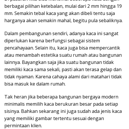
berbagai pilihan ketebalan, mulai dari 2 mm hingga 19
mm. Semakin tebal kaca yang akan dibeli tentu saja
harganya akan semakin mahal, begitu pula sebaliknya.
Dalam pembangunan sendiri, adanya kaca ini sangat
diperlukan karena berfungsi sebagai sistem
pencahayaan. Selain itu, kaca juga bisa mempercantik
atau menambah estetika suatu rumah atau bangunan
lainnya. Bayangkan saja jika suatu bangunan tidak
memiliki kaca sama sekali, pasti akan terasa gelap dan
tidak nyaman. Karena cahaya alami dari matahari tidak
bisa masuk ke dalam rumah.
Tak heran jika beberapa bangunan bergaya modern
minimalis memilih kaca berukuran besar pada setiap
sisinya. Bahkan sekarang ini juga sudah ada jenis kaca
yang memiliki gambar tertentu sesuai dengan
permintaan klien.