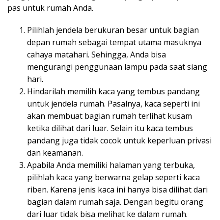
pas untuk rumah Anda.
Pilihlah jendela berukuran besar untuk bagian
depan rumah sebagai tempat utama masuknya
cahaya matahari. Sehingga, Anda bisa
mengurangi penggunaan lampu pada saat siang
hari.
Hindarilah memilih kaca yang tembus pandang
untuk jendela rumah. Pasalnya, kaca seperti ini
akan membuat bagian rumah terlihat kusam
ketika dilihat dari luar. Selain itu kaca tembus
pandang juga tidak cocok untuk keperluan privasi
dan keamanan.
Apabila Anda memiliki halaman yang terbuka,
pilihlah kaca yang berwarna gelap seperti kaca
riben. Karena jenis kaca ini hanya bisa dilihat dari
bagian dalam rumah saja. Dengan begitu orang
dari luar tidak bisa melihat ke dalam rumah.