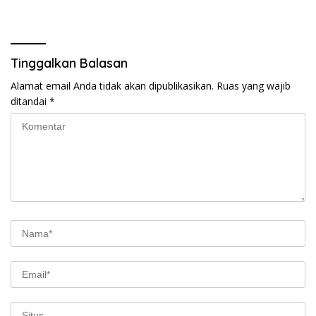
Tinggalkan Balasan
Alamat email Anda tidak akan dipublikasikan.
Ruas yang wajib
ditandai
*