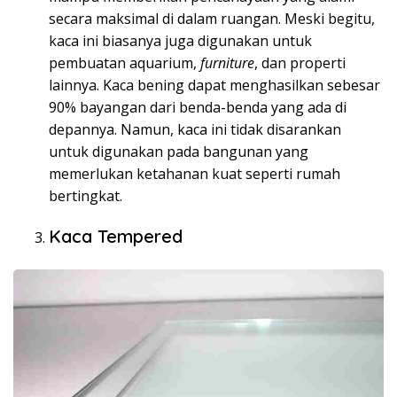
secara maksimal di dalam ruangan. Meski begitu,
kaca ini biasanya juga digunakan untuk
pembuatan aquarium,
furniture
, dan properti
lainnya. Kaca bening dapat menghasilkan sebesar
90% bayangan dari benda-benda yang ada di
depannya. Namun, kaca ini tidak disarankan
untuk digunakan pada bangunan yang
memerlukan ketahanan kuat seperti rumah
bertingkat.
Kaca Tempered