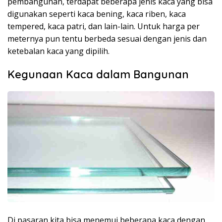
pembangunan, terdapat beberapa jenis kaca yang bisa
digunakan seperti kaca bening, kaca riben, kaca
tempered, kaca patri, dan lain-lain. Untuk harga per
meternya pun tentu berbeda sesuai dengan jenis dan
ketebalan kaca yang dipilih.
Kegunaan Kaca dalam Bangunan
Di pasaran kita bisa menemui beberapa kaca dengan