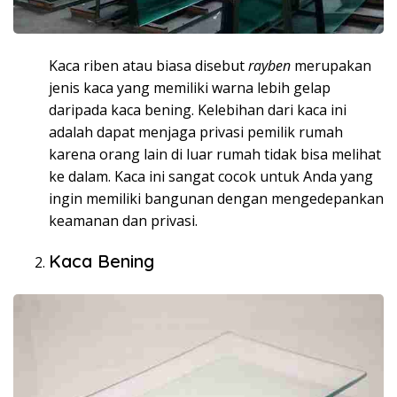
Kaca riben atau biasa disebut
rayben
merupakan
jenis kaca yang memiliki warna lebih gelap
daripada kaca bening. Kelebihan dari kaca ini
adalah dapat menjaga privasi pemilik rumah
karena orang lain di luar rumah tidak bisa melihat
ke dalam. Kaca ini sangat cocok untuk Anda yang
ingin memiliki bangunan dengan mengedepankan
keamanan dan privasi.
Kaca Bening