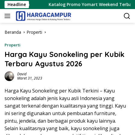
Langsung
2026
Headline
Katalog Promo Yomart Weekend Terbaru 7 – 13 Ag
ke
konten
Beranda
Properti
Properti
Harga Kayu Sonokeling per Kubik
Terbaru Agustus 2026
David
Maret 31, 2023
Harga Kayu Sonokeling per Kubik Terkini – Kayu
sonokeling adalah jenis kayu asli Indonesia yang
sangat terkenal dengan kualitasnya yang tinggi. Kayu
ini sering digunakan untuk pembuatan furniture,
pintu, jendela, dan berbagai produk kayu lainnya.
Selain kualitasnya yang baik, kayu sonokeling juga