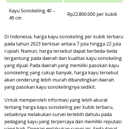
Kayu Sonokeling 40 –
Rp22.800.000 per kubik
49 cm
Di Indonesia, harga kayu sonokeling per kubik terbaru
pada tahun 2023 berkisar antara 7 juta hingga 22 juta
rupiah. Namun, harga tersebut dapat berbeda-beda
tergantung pada daerah dan kualitas kayu sonokeling
yang dijual. Pada daerah yang memiliki pasokan kayu
sonokeling yang cukup banyak, harga kayu tersebut
akan cenderung lebih murah dibandingkan daerah
yang pasokan kayu sonokelingnya sedikit.
Untuk memperoleh informasi yang lebih akurat
tentang harga kayu sonokeling per kubik terbaru,
sebaiknya melakukan survei terlebih dahulu pada
pedagang kayu yang terpercaya dan memiliki reputasi
yang baik. Dengan melakukan survei ini, Anda dapat