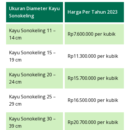
Ukuran Diameter Kayu
Harga Per Tahun 2023
Sonokeling
Kayu Sonokeling 11 –
Rp7.600.000 per kubik
14 cm
Kayu Sonokeling 15 –
Rp11.300.000 per kubik
19 cm
Kayu Sonokeling 20 –
Rp15.700.000 per kubik
24 cm
Kayu Sonokeling 25 –
Rp16.500.000 per kubik
29 cm
Kayu Sonokeling 30 –
Rp20.700.000 per kubik
39 cm