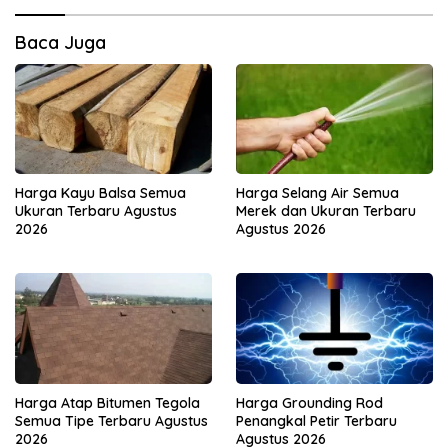
Baca Juga
Harga Kayu Balsa Semua
Harga Selang Air Semua
Ukuran Terbaru Agustus
Merek dan Ukuran Terbaru
2026
Agustus 2026
Harga Atap Bitumen Tegola
Harga Grounding Rod
Semua Tipe Terbaru Agustus
Penangkal Petir Terbaru
2026
Agustus 2026