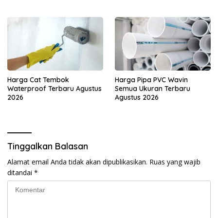
Harga Cat Tembok
Harga Pipa PVC Wavin
Waterproof Terbaru Agustus
Semua Ukuran Terbaru
2026
Agustus 2026
Tinggalkan Balasan
Alamat email Anda tidak akan dipublikasikan.
Ruas yang wajib
ditandai
*