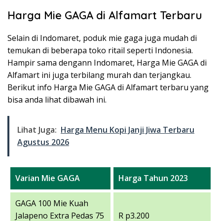
Harga Mie GAGA di Alfamart Terbaru
Selain di Indomaret, poduk mie gaga juga mudah di
temukan di beberapa toko ritail seperti Indonesia.
Hampir sama dengann Indomaret, Harga Mie GAGA di
Alfamart ini juga terbilang murah dan terjangkau.
Berikut info Harga Mie GAGA di Alfamart terbaru yang
bisa anda lihat dibawah ini.
Lihat Juga:
Harga Menu Kopi Janji Jiwa Terbaru
Agustus 2026
Varian Mie GAGA
Harga Tahun 2023
GAGA 100 Mie Kuah
Jalapeno Extra Pedas 75
R p3.200