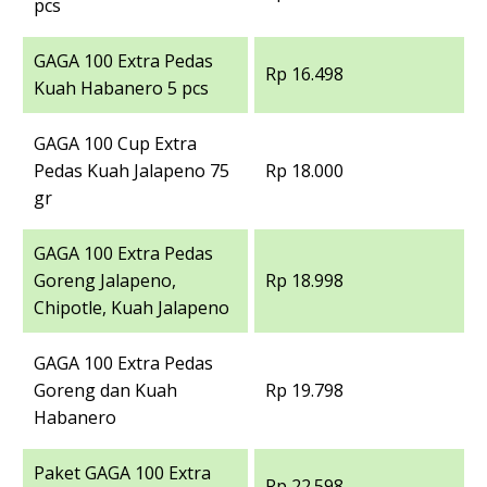
pcs
GAGA 100 Extra Pedas
Rp 16.498
Kuah Habanero 5 pcs
GAGA 100 Cup Extra
Pedas Kuah Jalapeno 75
Rp 18.000
gr
GAGA 100 Extra Pedas
Goreng Jalapeno,
Rp 18.998
Chipotle, Kuah Jalapeno
GAGA 100 Extra Pedas
Goreng dan Kuah
Rp 19.798
Habanero
Paket GAGA 100 Extra
Rp 22.598