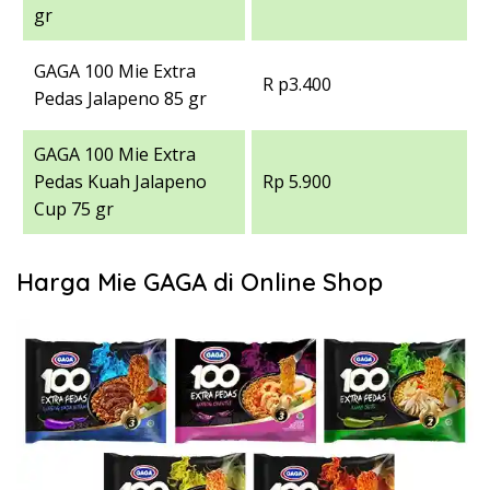
gr
GAGA 100 Mie Extra
R p3.400
Pedas Jalapeno 85 gr
GAGA 100 Mie Extra
Pedas Kuah Jalapeno
Rp 5.900
Cup 75 gr
Harga Mie GAGA di Online Shop