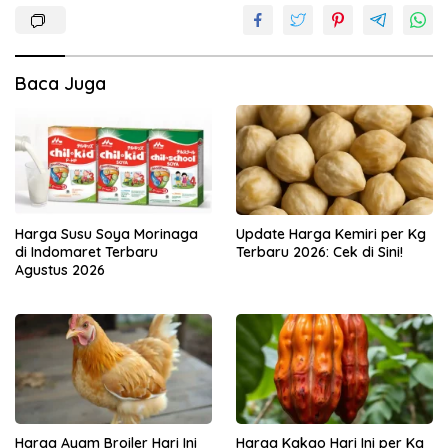
Baca Juga
Harga Susu Soya Morinaga
Update Harga Kemiri per Kg
di Indomaret Terbaru
Terbaru 2026: Cek di Sini!
Agustus 2026
Harga Ayam Broiler Hari Ini
Harga Kakao Hari Ini per Kg