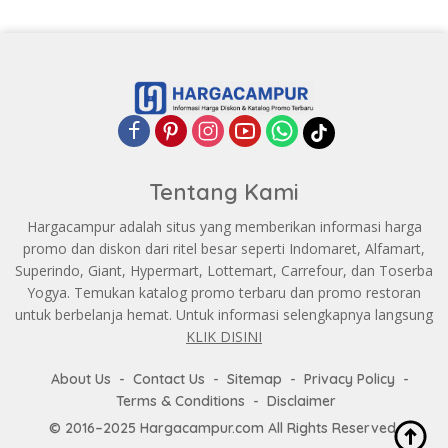
Tentang Kami
Hargacampur adalah situs yang memberikan informasi harga
promo dan diskon dari ritel besar seperti Indomaret, Alfamart,
Superindo, Giant, Hypermart, Lottemart, Carrefour, dan Toserba
Yogya. Temukan katalog promo terbaru dan promo restoran
untuk berbelanja hemat. Untuk informasi selengkapnya langsung
KLIK DISINI
About Us
Contact Us
Sitemap
Privacy Policy
Terms & Conditions
Disclaimer
© 2016–2025 Hargacampur.com All Rights Reserved.