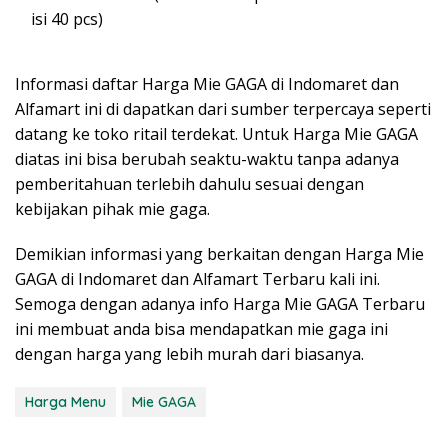
isi 40 pcs)
Informasi daftar Harga Mie GAGA di Indomaret dan
Alfamart ini di dapatkan dari sumber terpercaya seperti
datang ke toko ritail terdekat. Untuk Harga Mie GAGA
diatas ini bisa berubah seaktu-waktu tanpa adanya
pemberitahuan terlebih dahulu sesuai dengan
kebijakan pihak mie gaga.
Demikian informasi yang berkaitan dengan Harga Mie
GAGA di Indomaret dan Alfamart Terbaru kali ini.
Semoga dengan adanya info Harga Mie GAGA Terbaru
ini membuat anda bisa mendapatkan mie gaga ini
dengan harga yang lebih murah dari biasanya.
Harga Menu
Mie GAGA