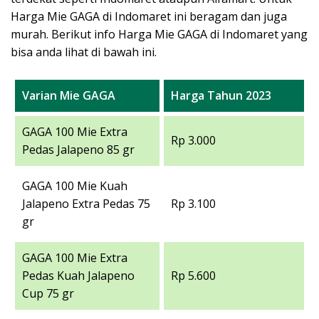
Harga Mie GAGA di Indomaret ini beragam dan juga
murah. Berikut info Harga Mie GAGA di Indomaret yang
bisa anda lihat di bawah ini.
Varian Mie GAGA
Harga Tahun 2023
GAGA 100 Mie Extra
Rp 3.000
Pedas Jalapeno 85 gr
GAGA 100 Mie Kuah
Jalapeno Extra Pedas 75
Rp 3.100
gr
GAGA 100 Mie Extra
Pedas Kuah Jalapeno
Rp 5.600
Cup 75 gr