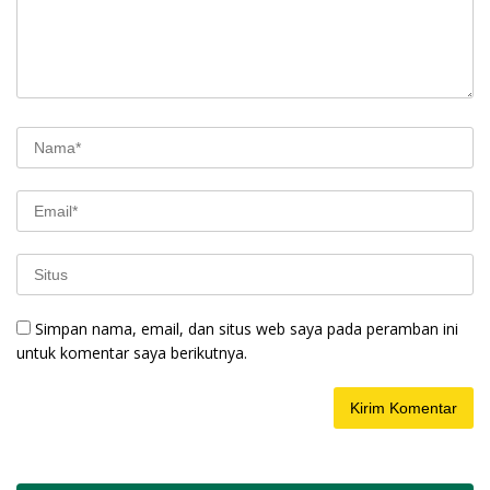
Simpan nama, email, dan situs web saya pada peramban ini
untuk komentar saya berikutnya.