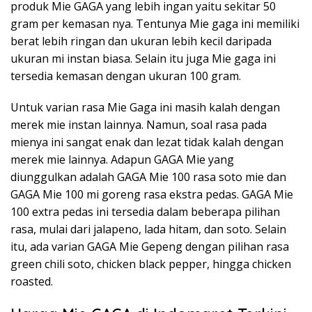
produk Mie GAGA yang lebih ingan yaitu sekitar 50
gram per kemasan nya. Tentunya Mie gaga ini memiliki
berat lebih ringan dan ukuran lebih kecil daripada
ukuran mi instan biasa. Selain itu juga Mie gaga ini
tersedia kemasan dengan ukuran 100 gram.
Untuk varian rasa Mie Gaga ini masih kalah dengan
merek mie instan lainnya. Namun, soal rasa pada
mienya ini sangat enak dan lezat tidak kalah dengan
merek mie lainnya. Adapun GAGA Mie yang
diunggulkan adalah GAGA Mie 100 rasa soto mie dan
GAGA Mie 100 mi goreng rasa ekstra pedas. GAGA Mie
100 extra pedas ini tersedia dalam beberapa pilihan
rasa, mulai dari jalapeno, lada hitam, dan soto. Selain
itu, ada varian GAGA Mie Gepeng dengan pilihan rasa
green chili soto, chicken black pepper, hingga chicken
roasted.