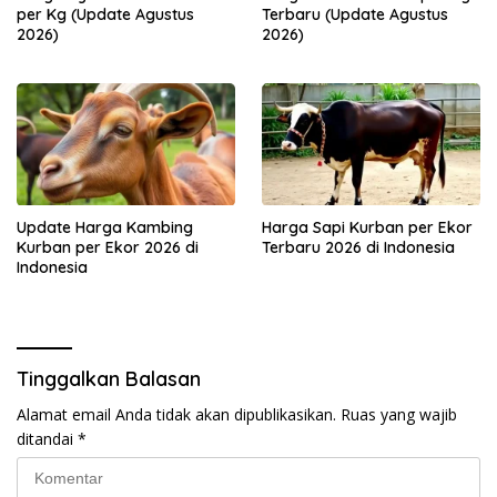
per Kg (Update Agustus
Terbaru (Update Agustus
2026)
2026)
Update Harga Kambing
Harga Sapi Kurban per Ekor
Kurban per Ekor 2026 di
Terbaru 2026 di Indonesia
Indonesia
Tinggalkan Balasan
Alamat email Anda tidak akan dipublikasikan.
Ruas yang wajib
ditandai
*