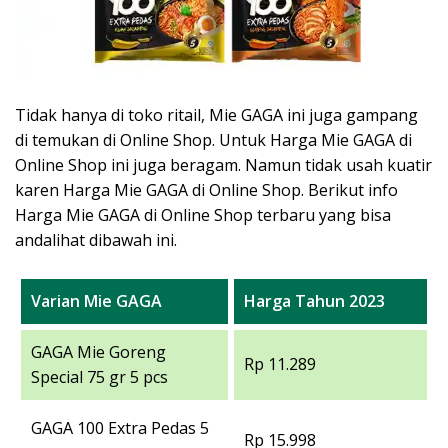
Tidak hanya di toko ritail, Mie GAGA ini juga gampang
di temukan di Online Shop. Untuk Harga Mie GAGA di
Online Shop ini juga beragam. Namun tidak usah kuatir
karen Harga Mie GAGA di Online Shop. Berikut info
Harga Mie GAGA di Online Shop terbaru yang bisa
andalihat dibawah ini.
Varian Mie GAGA
Harga Tahun 2023
GAGA Mie Goreng
Rp 11.289
Special 75 gr 5 pcs
GAGA 100 Extra Pedas 5
Rp 15.998