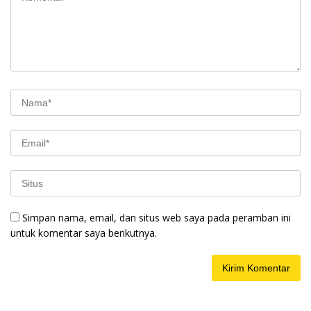
Simpan nama, email, dan situs web saya pada peramban ini
untuk komentar saya berikutnya.