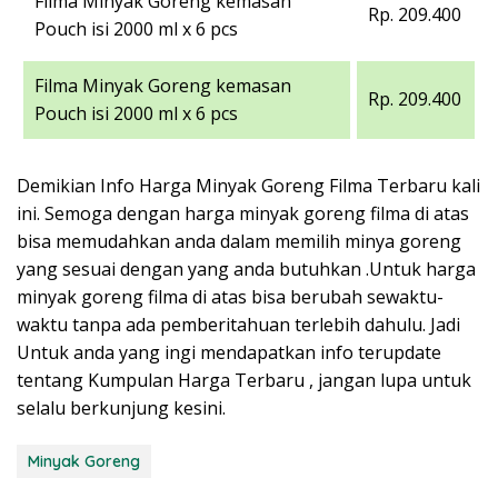
Filma Minyak Goreng kemasan
Rp. 209.400
Pouch isi 2000 ml x 6 pcs
Filma Minyak Goreng kemasan
Rp. 209.400
Pouch isi 2000 ml x 6 pcs
Demikian Info Harga Minyak Goreng Filma Terbaru kali
ini. Semoga dengan harga minyak goreng filma di atas
bisa memudahkan anda dalam memilih minya goreng
yang sesuai dengan yang anda butuhkan .Untuk harga
minyak goreng filma di atas bisa berubah sewaktu-
waktu tanpa ada pemberitahuan terlebih dahulu. Jadi
Untuk anda yang ingi mendapatkan info terupdate
tentang Kumpulan Harga Terbaru , jangan lupa untuk
selalu berkunjung kesini.
Minyak Goreng