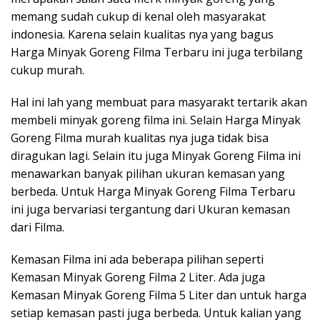
memang sudah cukup di kenal oleh masyarakat
indonesia. Karena selain kualitas nya yang bagus
Harga Minyak Goreng Filma Terbaru ini juga terbilang
cukup murah.
Hal ini lah yang membuat para masyarakt tertarik akan
membeli minyak goreng filma ini. Selain Harga Minyak
Goreng Filma murah kualitas nya juga tidak bisa
diragukan lagi. Selain itu juga Minyak Goreng Filma ini
menawarkan banyak pilihan ukuran kemasan yang
berbeda. Untuk Harga Minyak Goreng Filma Terbaru
ini juga bervariasi tergantung dari Ukuran kemasan
dari Filma.
Kemasan Filma ini ada beberapa pilihan seperti
Kemasan Minyak Goreng Filma 2 Liter. Ada juga
Kemasan Minyak Goreng Filma 5 Liter dan untuk harga
setiap kemasan pasti juga berbeda. Untuk kalian yang