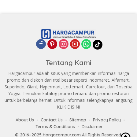
Tentang Kami
Hargacampur adalah situs yang memberikan informasi harga
promo dan diskon dari ritel besar seperti Indomaret, Alfamart,
Superindo, Giant, Hypermart, Lottemart, Carrefour, dan Toserba
Yogya. Temukan katalog promo terbaru dan promo restoran
untuk berbelanja hemat. Untuk informasi selengkapnya langsung
KLIK DISINI
About Us
Contact Us
Sitemap
Privacy Policy
Terms & Conditions
Disclaimer
© 2016–2025 Hargacampur.com All Rights Reserved.