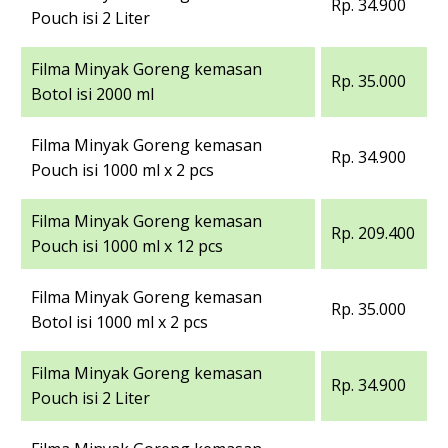
Rp. 34.900
Pouch isi 2 Liter
Filma Minyak Goreng kemasan
Rp. 35.000
Botol isi 2000 ml
Filma Minyak Goreng kemasan
Rp. 34.900
Pouch isi 1000 ml x 2 pcs
Filma Minyak Goreng kemasan
Rp. 209.400
Pouch isi 1000 ml x 12 pcs
Filma Minyak Goreng kemasan
Rp. 35.000
Botol isi 1000 ml x 2 pcs
Filma Minyak Goreng kemasan
Rp. 34.900
Pouch isi 2 Liter