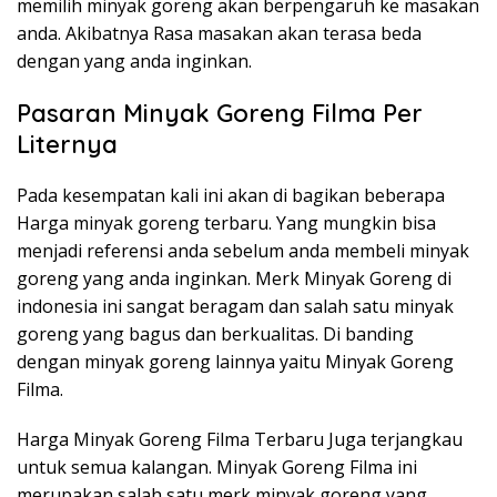
memilih minyak goreng akan berpengaruh ke masakan
anda. Akibatnya Rasa masakan akan terasa beda
dengan yang anda inginkan.
Pasaran Minyak Goreng Filma Per
Liternya
Pada kesempatan kali ini akan di bagikan beberapa
Harga minyak goreng terbaru. Yang mungkin bisa
menjadi referensi anda sebelum anda membeli minyak
goreng yang anda inginkan. Merk Minyak Goreng di
indonesia ini sangat beragam dan salah satu minyak
goreng yang bagus dan berkualitas. Di banding
dengan minyak goreng lainnya yaitu Minyak Goreng
Filma.
Harga Minyak Goreng Filma Terbaru Juga terjangkau
untuk semua kalangan. Minyak Goreng Filma ini
merupakan salah satu merk minyak goreng yang