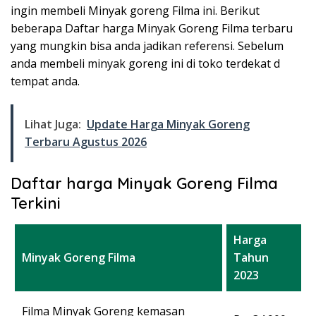
ingin membeli Minyak goreng Filma ini. Berikut
beberapa Daftar harga Minyak Goreng Filma terbaru
yang mungkin bisa anda jadikan referensi. Sebelum
anda membeli minyak goreng ini di toko terdekat d
tempat anda.
Lihat Juga:
Update Harga Minyak Goreng
Terbaru Agustus 2026
Daftar harga Minyak Goreng Filma
Terkini
Harga
Minyak Goreng Filma
Tahun
2023
Filma Minyak Goreng kemasan