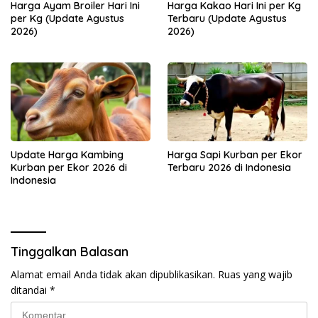
Harga Ayam Broiler Hari Ini
Harga Kakao Hari Ini per Kg
per Kg (Update Agustus
Terbaru (Update Agustus
2026)
2026)
Update Harga Kambing
Harga Sapi Kurban per Ekor
Kurban per Ekor 2026 di
Terbaru 2026 di Indonesia
Indonesia
Tinggalkan Balasan
Alamat email Anda tidak akan dipublikasikan.
Ruas yang wajib
ditandai
*