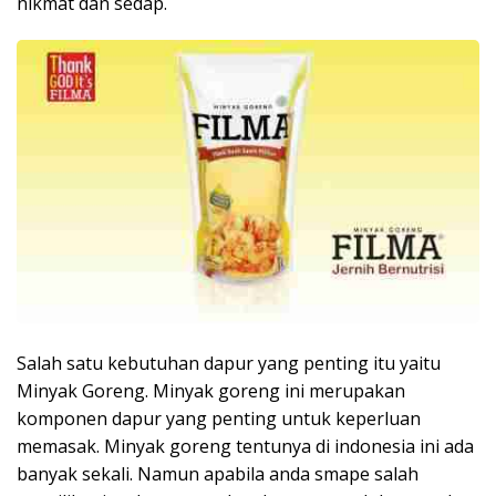
nikmat dan sedap.
Salah satu kebutuhan dapur yang penting itu yaitu
Minyak Goreng. Minyak goreng ini merupakan
komponen dapur yang penting untuk keperluan
memasak. Minyak goreng tentunya di indonesia ini ada
banyak sekali. Namun apabila anda smape salah