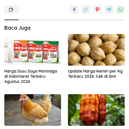
Baca Juga
Harga Susu Soya Morinaga
Update Harga Kemiri per Kg
di Indomaret Terbaru
Terbaru 2026: Cek di Sini!
Agustus 2026