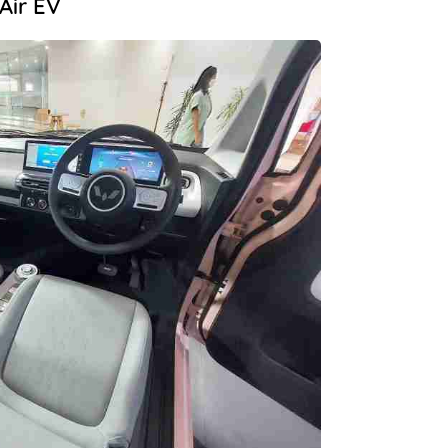
Air EV