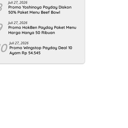
8
Juli 27, 2026
Promo Yoshinoya Payday Diskon
50% Paket Menu Beef Bowl
9
Juli 27, 2026
Promo HokBen Payday Paket Menu
Harga Hanya 50 Ribuan
10
Juli 27, 2026
Promo Wingstop Payday Deal 10
Ayam Rp 54.545