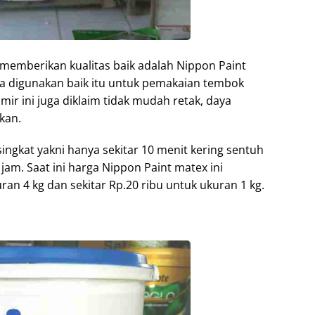
 memberikan kualitas baik adalah Nippon Paint
isa digunakan baik itu untuk pemakaian tembok
amir ini juga diklaim tidak mudah retak, daya
kan.
ingkat yakni hanya sekitar 10 menit kering sentuh
jam. Saat ini harga Nippon Paint matex ini
ran 4 kg dan sekitar Rp.20 ribu untuk ukuran 1 kg.