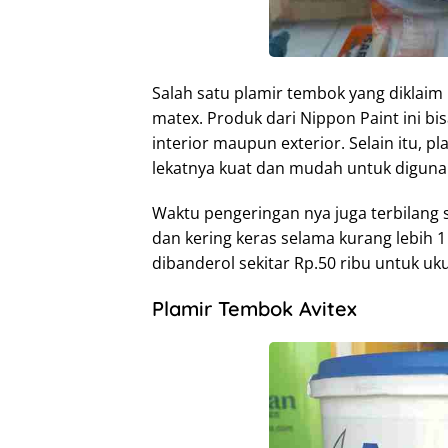
Salah satu plamir tembok yang diklaim
matex. Produk dari Nippon Paint ini b
interior maupun exterior. Selain itu, pl
lekatnya kuat dan mudah untuk diguna
Waktu pengeringan nya juga terbilang s
dan kering keras selama kurang lebih 1 
dibanderol sekitar Rp.50 ribu untuk uku
Plamir Tembok Avitex