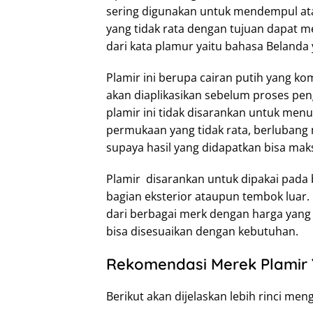
sering digunakan untuk mendempul a
yang tidak rata dengan tujuan dapat m
dari kata plamur yaitu bahasa Belanda
Plamir ini berupa cairan putih yang kom
akan diaplikasikan sebelum proses pen
plamir ini tidak disarankan untuk me
permukaan yang tidak rata, berlubang m
supaya hasil yang didapatkan bisa mak
Plamir disarankan untuk dipakai pada 
bagian eksterior ataupun tembok luar. 
dari berbagai merk dengan harga yang 
bisa disesuaikan dengan kebutuhan.
Rekomendasi Merek Plamir 
Berikut akan dijelaskan lebih rinci m