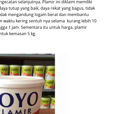
catan selanjutnya. Plamir ini diklaim memiliki
aya tutup yang baik, daya rekat yang bagus, tidak
tidak mengandung logam berat dan membantu
 waktu kering sentuh nya selama kurang lebih 10
gga 1 jam. Sementara itu untuk harga, plamir
untuk kemasan 5 kg.