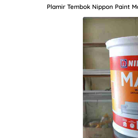
Plamir Tembok Nippon Paint M