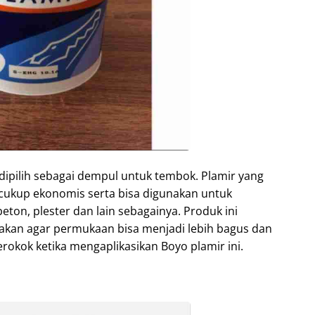
 dipilih sebagai dempul untuk tembok. Plamir yang
 cukup ekonomis serta bisa digunakan untuk
ton, plester dan lain sebagainya. Produk ini
takan agar permukaan bisa menjadi lebih bagus dan
rokok ketika mengaplikasikan Boyo plamir ini.