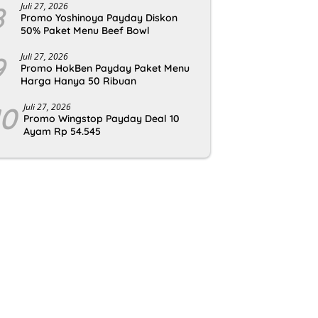
8
Juli 27, 2026
Promo Yoshinoya Payday Diskon
50% Paket Menu Beef Bowl
9
Juli 27, 2026
Promo HokBen Payday Paket Menu
Harga Hanya 50 Ribuan
10
Juli 27, 2026
Promo Wingstop Payday Deal 10
Ayam Rp 54.545