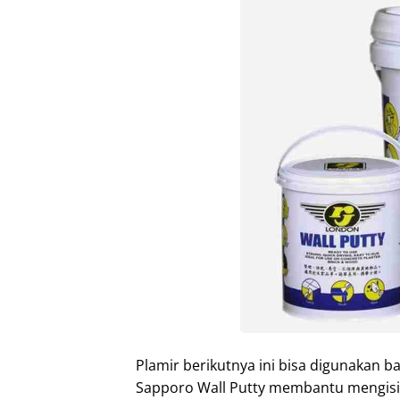
Plamir berikutnya ini bisa digunakan 
Sapporo Wall Putty membantu mengis