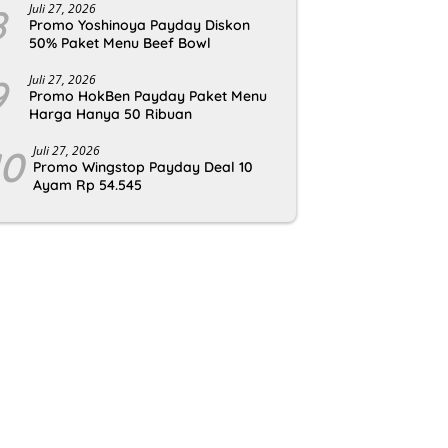
8
Juli 27, 2026
Promo Yoshinoya Payday Diskon
50% Paket Menu Beef Bowl
9
Juli 27, 2026
Promo HokBen Payday Paket Menu
Harga Hanya 50 Ribuan
10
Juli 27, 2026
Promo Wingstop Payday Deal 10
Ayam Rp 54.545