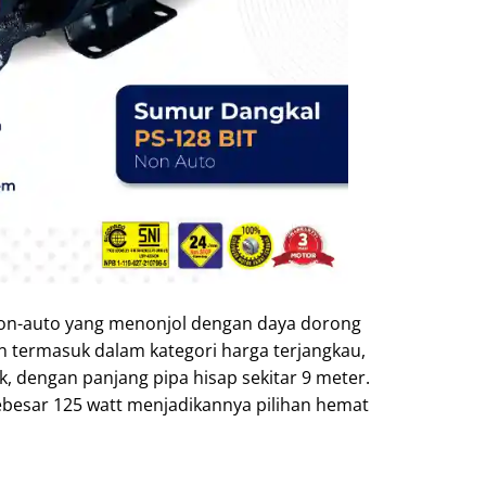
non-auto yang menonjol dengan daya dorong
 termasuk dalam kategori harga terjangkau,
k, dengan panjang pipa hisap sekitar 9 meter.
ebesar 125 watt menjadikannya pilihan hemat