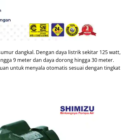
umur dangkal. Dengan daya listrik sekitar 125 watt,
hingga 9 meter dan daya dorong hingga 30 meter.
n untuk menyala otomatis sesuai dengan tingkat