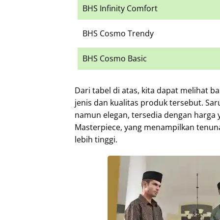
BHS Infinity Comfort
BHS Cosmo Trendy
BHS Cosmo Basic
Dari tabel di atas, kita dapat melihat
jenis dan kualitas produk tersebut. S
namun elegan, tersedia dengan harga 
Masterpiece, yang menampilkan tenuna
lebih tinggi.