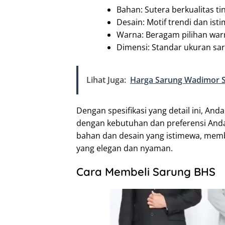
Bahan: Sutera berkualitas tin
Desain: Motif trendi dan ist
Warna: Beragam pilihan war
Dimensi: Standar ukuran sa
Lihat Juga:
Harga Sarung Wadimor S
Dengan spesifikasi yang detail ini, An
dengan kebutuhan dan preferensi Anda
bahan dan desain yang istimewa, me
yang elegan dan nyaman.
Cara Membeli Sarung BHS