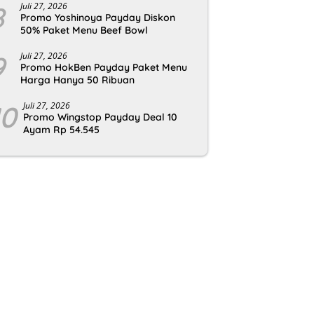
8
Juli 27, 2026
Promo Yoshinoya Payday Diskon
50% Paket Menu Beef Bowl
9
Juli 27, 2026
Promo HokBen Payday Paket Menu
Harga Hanya 50 Ribuan
10
Juli 27, 2026
Promo Wingstop Payday Deal 10
Ayam Rp 54.545