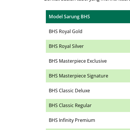
Model Sarung BHS
BHS Royal Gold
BHS Royal Silver
BHS Masterpiece Exclusive
BHS Masterpiece Signature
BHS Classic Deluxe
BHS Classic Regular
BHS Infinity Premium