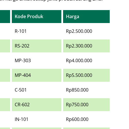
Kode Produk
Harga
R-101
Rp2.500.000
RS-202
Rp2.300.000
MP-303
Rp4.000.000
MP-404
Rp5.500.000
C-501
Rp850.000
CR-602
Rp750.000
IN-101
Rp600.000