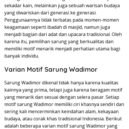
sekadar kain, melainkan juga sebuah warisan budaya
yang diwariskan dari generasi ke generasi.
Penggunaannya tidak terbatas pada momen-momen
keagamaan seperti ibadah di masjid, namun juga
menjadi bagian dari adat dan upacara tradisional. Oleh
karena itu, pemilihan sarung yang berkualitas dan
memiliki motif menarik menjadi perhatian utama bagi
banyak individu.
Varian Motif Sarung Wadimor
Sarung Wadimor dikenal tidak hanya karena kualitas
kainnya yang prima, tetapi juga karena beragam motif
yang menarik dan sesuai dengan selera pasar. Setiap
motif sarung Wadimor memiliki ciri khasnya sendiri dan
sering kali mencerminkan keindahan alam, kekayaan
budaya, atau corak khas tradisional Indonesia. Berikut
adalah beberapa varian motif sarung Wadimor yang