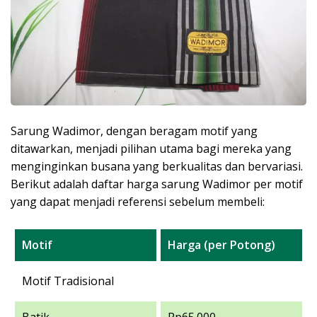
Sarung Wadimor, dengan beragam motif yang
ditawarkan, menjadi pilihan utama bagi mereka yang
menginginkan busana yang berkualitas dan bervariasi.
Berikut adalah daftar harga sarung Wadimor per motif
yang dapat menjadi referensi sebelum membeli:
Motif
Harga (per Potong)
Motif Tradisional
Batik
Rp65.000