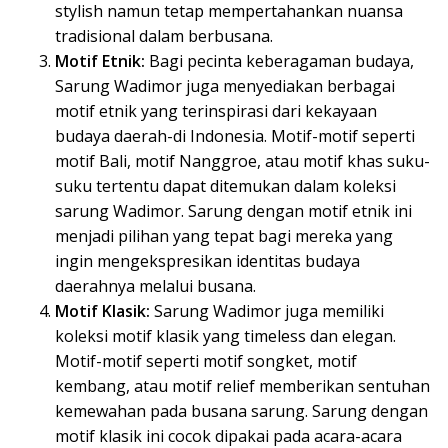
stylish namun tetap mempertahankan nuansa
tradisional dalam berbusana.
Motif Etnik:
Bagi pecinta keberagaman budaya,
Sarung Wadimor juga menyediakan berbagai
motif etnik yang terinspirasi dari kekayaan
budaya daerah-di Indonesia. Motif-motif seperti
motif Bali, motif Nanggroe, atau motif khas suku-
suku tertentu dapat ditemukan dalam koleksi
sarung Wadimor. Sarung dengan motif etnik ini
menjadi pilihan yang tepat bagi mereka yang
ingin mengekspresikan identitas budaya
daerahnya melalui busana.
Motif Klasik:
Sarung Wadimor juga memiliki
koleksi motif klasik yang timeless dan elegan.
Motif-motif seperti motif songket, motif
kembang, atau motif relief memberikan sentuhan
kemewahan pada busana sarung. Sarung dengan
motif klasik ini cocok dipakai pada acara-acara