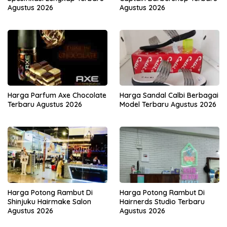
Agustus 2026
Agustus 2026
Harga Parfum Axe Chocolate
Harga Sandal Calbi Berbagai
Terbaru Agustus 2026
Model Terbaru Agustus 2026
Harga Potong Rambut Di
Harga Potong Rambut Di
Shinjuku Hairmake Salon
Hairnerds Studio Terbaru
Agustus 2026
Agustus 2026