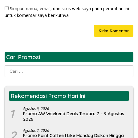
Simpan nama, email, dan situs web saya pada peramban ini
untuk komentar saya berikutnya.
Cari Promosi
Cari
untuk:
Rekomendasi Promo Hari Ini
1
Agustus 6, 2026
Promo AW Weekend Deals Terbaru 7 – 9 Agustus
2026
2
Agustus 2, 2026
Promo Point Coffee I Like Monday Diskon Hingga