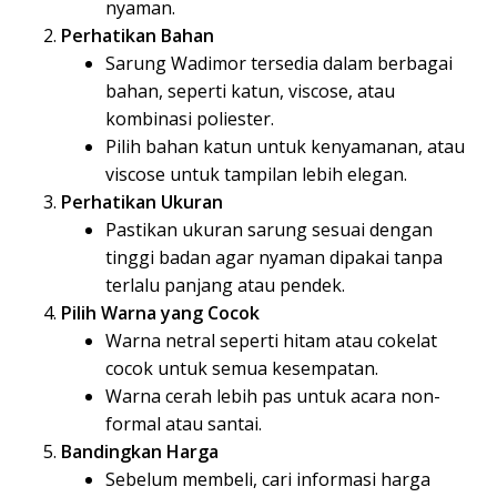
nyaman.
Perhatikan Bahan
Sarung Wadimor tersedia dalam berbagai
bahan, seperti katun, viscose, atau
kombinasi poliester.
Pilih bahan katun untuk kenyamanan, atau
viscose untuk tampilan lebih elegan.
Perhatikan Ukuran
Pastikan ukuran sarung sesuai dengan
tinggi badan agar nyaman dipakai tanpa
terlalu panjang atau pendek.
Pilih Warna yang Cocok
Warna netral seperti hitam atau cokelat
cocok untuk semua kesempatan.
Warna cerah lebih pas untuk acara non-
formal atau santai.
Bandingkan Harga
Sebelum membeli, cari informasi harga