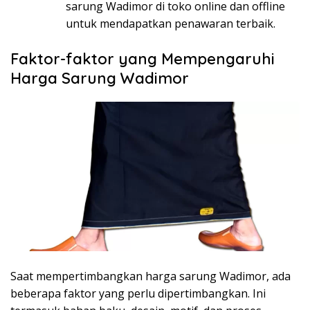
sarung Wadimor di toko online dan offline
untuk mendapatkan penawaran terbaik.
Faktor-faktor yang Mempengaruhi
Harga Sarung Wadimor
Saat mempertimbangkan harga sarung Wadimor, ada
beberapa faktor yang perlu dipertimbangkan. Ini