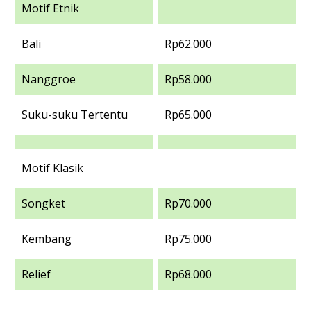
Motif Etnik
Bali
Rp62.000
Nanggroe
Rp58.000
Suku-suku Tertentu
Rp65.000
Motif Klasik
Songket
Rp70.000
Kembang
Rp75.000
Relief
Rp68.000