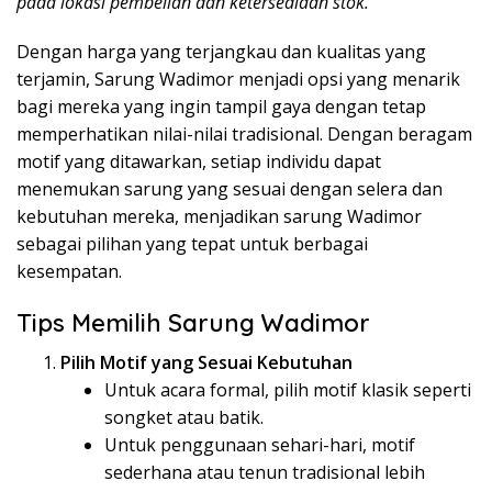
pada lokasi pembelian dan ketersediaan stok.
Dengan harga yang terjangkau dan kualitas yang
terjamin, Sarung Wadimor menjadi opsi yang menarik
bagi mereka yang ingin tampil gaya dengan tetap
memperhatikan nilai-nilai tradisional. Dengan beragam
motif yang ditawarkan, setiap individu dapat
menemukan sarung yang sesuai dengan selera dan
kebutuhan mereka, menjadikan sarung Wadimor
sebagai pilihan yang tepat untuk berbagai
kesempatan.
Tips Memilih Sarung Wadimor
Pilih Motif yang Sesuai Kebutuhan
Untuk acara formal, pilih motif klasik seperti
songket atau batik.
Untuk penggunaan sehari-hari, motif
sederhana atau tenun tradisional lebih