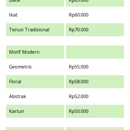
Ikat
Rp60.000
Tenun Tradisional
Rp70.000
Motif Modern
Geometris
Rp55.000
Floral
Rp58.000
Abstrak
Rp52.000
Kartun
Rp50.000