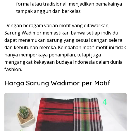
formal atau tradisional, menjadikan pemakainya
tampak anggun dan berkelas.
Dengan beragam varian motif yang ditawarkan,
Sarung Wadimor memastikan bahwa setiap individu
dapat menemukan sarung yang sesuai dengan selera
dan kebutuhan mereka. Keindahan motif-motif ini tidak
hanya memperkaya penampilan, tetapi juga
mengangkat kekayaan budaya Indonesia dalam dunia
fashion.
Harga Sarung Wadimor per Motif