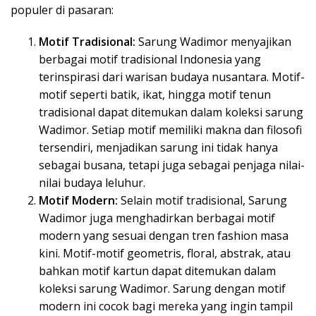
populer di pasaran:
Motif Tradisional:
Sarung Wadimor menyajikan
berbagai motif tradisional Indonesia yang
terinspirasi dari warisan budaya nusantara. Motif-
motif seperti batik, ikat, hingga motif tenun
tradisional dapat ditemukan dalam koleksi sarung
Wadimor. Setiap motif memiliki makna dan filosofi
tersendiri, menjadikan sarung ini tidak hanya
sebagai busana, tetapi juga sebagai penjaga nilai-
nilai budaya leluhur.
Motif Modern:
Selain motif tradisional, Sarung
Wadimor juga menghadirkan berbagai motif
modern yang sesuai dengan tren fashion masa
kini. Motif-motif geometris, floral, abstrak, atau
bahkan motif kartun dapat ditemukan dalam
koleksi sarung Wadimor. Sarung dengan motif
modern ini cocok bagi mereka yang ingin tampil