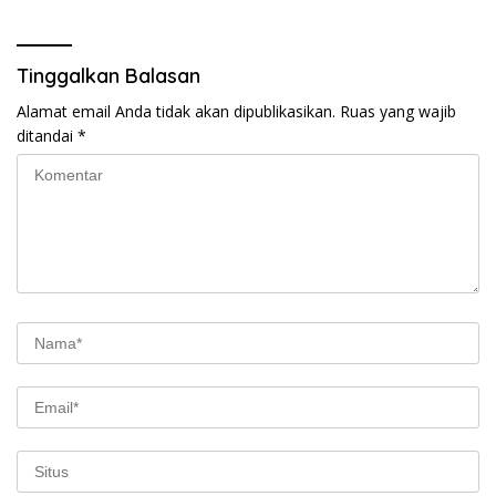
Tinggalkan Balasan
Alamat email Anda tidak akan dipublikasikan.
Ruas yang wajib
ditandai
*