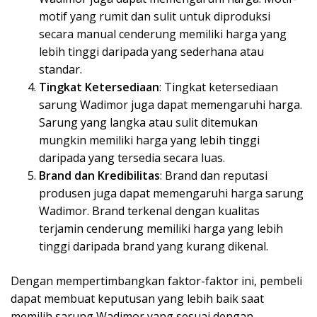
motif yang rumit dan sulit untuk diproduksi
secara manual cenderung memiliki harga yang
lebih tinggi daripada yang sederhana atau
standar.
Tingkat Ketersediaan
: Tingkat ketersediaan
sarung Wadimor juga dapat memengaruhi harga.
Sarung yang langka atau sulit ditemukan
mungkin memiliki harga yang lebih tinggi
daripada yang tersedia secara luas.
Brand dan Kredibilitas
: Brand dan reputasi
produsen juga dapat memengaruhi harga sarung
Wadimor. Brand terkenal dengan kualitas
terjamin cenderung memiliki harga yang lebih
tinggi daripada brand yang kurang dikenal.
Dengan mempertimbangkan faktor-faktor ini, pembeli
dapat membuat keputusan yang lebih baik saat
memilih sarung Wadimor yang sesuai dengan