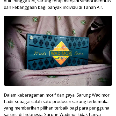
dulu hingga kini, sarung tetap menjadi simbol identitas
dan kebanggaan bagi banyak individu di Tanah Air.
Dalam keberagaman motif dan gaya, Sarung Wadimor
hadir sebagai salah satu produsen sarung terkemuka
yang memberikan pilihan terbaik bagi para pengguna
sarung di Indonesia. Sarung Wadimor tidak hanya