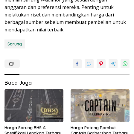
anggaran dan preferensi mereka. Penting untuk
melakukan riset dan membandingkan harga dari
berbagai sumber sebelum membuat pembelian untuk
mendapatkan nilai terbaik.
Sarung
Baca Juga
Harga Sarung BHS &
Harga Potong Rambut
Spesifikasi Lengkap Terbaru
Captain Barbershop Terbaru