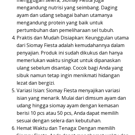
mengandung nutrisi yang seimbang. Daging
ayam dan udang sebagai bahan utamanya
mengandung protein yang baik untuk
pertumbuhan dan pemeliharaan sel tubuh.
Praktis dan Mudah Disiapkan: Keunggulan utama
dari Siomay Fiesta adalah kemudahannya dalam
penyajian. Produk ini sudah dikukus dan hanya
memerlukan waktu singkat untuk dipanaskan
ulang sebelum disantap. Cocok bagi Anda yang
sibuk namun tetap ingin menikmati hidangan
lezat dan bergizi.
Variasi Isian: Siomay Fiesta menyajikan variasi
isian yang menarik. Mulai dari dimsum ayam dan
udang hingga siomay ayam dengan kemasan
berisi 10 pcs atau 50 pcs, Anda dapat memilih
sesuai dengan selera dan kebutuhan.
Hemat Waktu dan Tenaga: Dengan memilih