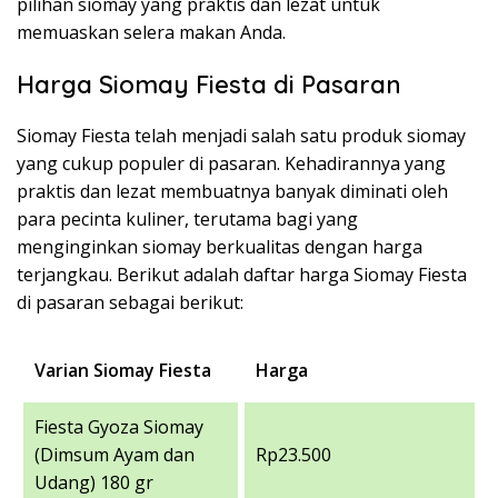
pilihan siomay yang praktis dan lezat untuk
memuaskan selera makan Anda.
Harga Siomay Fiesta di Pasaran
Siomay Fiesta telah menjadi salah satu produk siomay
yang cukup populer di pasaran. Kehadirannya yang
praktis dan lezat membuatnya banyak diminati oleh
para pecinta kuliner, terutama bagi yang
menginginkan siomay berkualitas dengan harga
terjangkau. Berikut adalah daftar harga Siomay Fiesta
di pasaran sebagai berikut:
Varian Siomay Fiesta
Harga
Fiesta Gyoza Siomay
(Dimsum Ayam dan
Rp23.500
Udang) 180 gr