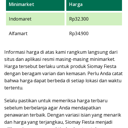
Minimarket
Harga
Indomaret
Rp32.300
Alfamart
Rp34.900
Informasi harga di atas kami rangkum langsung dari
situs dan aplikasi resmi masing-masing minimarket.
Harga tersebut berlaku untuk produk Siomay Fiesta
dengan beragam varian dan kemasan. Perlu Anda catat
bahwa harga dapat berbeda di setiap lokasi dan waktu
tertentu.
Selalu pastikan untuk memeriksa harga terbaru
sebelum berbelanja agar Anda mendapatkan
penawaran terbaik. Dengan variasi isian yang menarik
dan harga yang terjangkau, Siomay Fiesta menjadi