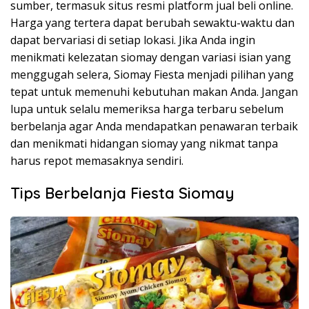
sumber, termasuk situs resmi platform jual beli online.
Harga yang tertera dapat berubah sewaktu-waktu dan
dapat bervariasi di setiap lokasi. Jika Anda ingin
menikmati kelezatan siomay dengan variasi isian yang
menggugah selera, Siomay Fiesta menjadi pilihan yang
tepat untuk memenuhi kebutuhan makan Anda. Jangan
lupa untuk selalu memeriksa harga terbaru sebelum
berbelanja agar Anda mendapatkan penawaran terbaik
dan menikmati hidangan siomay yang nikmat tanpa
harus repot memasaknya sendiri.
Tips Berbelanja Fiesta Siomay