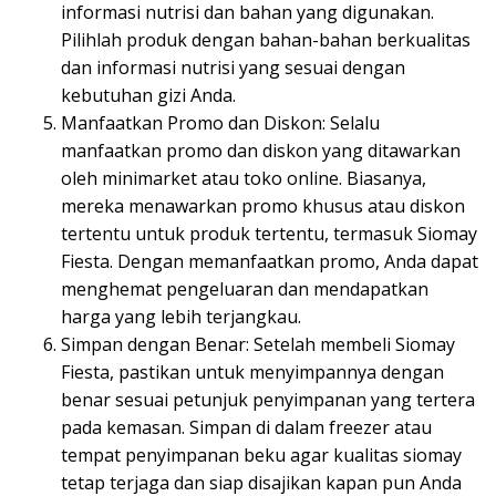
informasi nutrisi dan bahan yang digunakan.
Pilihlah produk dengan bahan-bahan berkualitas
dan informasi nutrisi yang sesuai dengan
kebutuhan gizi Anda.
Manfaatkan Promo dan Diskon: Selalu
manfaatkan promo dan diskon yang ditawarkan
oleh minimarket atau toko online. Biasanya,
mereka menawarkan promo khusus atau diskon
tertentu untuk produk tertentu, termasuk Siomay
Fiesta. Dengan memanfaatkan promo, Anda dapat
menghemat pengeluaran dan mendapatkan
harga yang lebih terjangkau.
Simpan dengan Benar: Setelah membeli Siomay
Fiesta, pastikan untuk menyimpannya dengan
benar sesuai petunjuk penyimpanan yang tertera
pada kemasan. Simpan di dalam freezer atau
tempat penyimpanan beku agar kualitas siomay
tetap terjaga dan siap disajikan kapan pun Anda