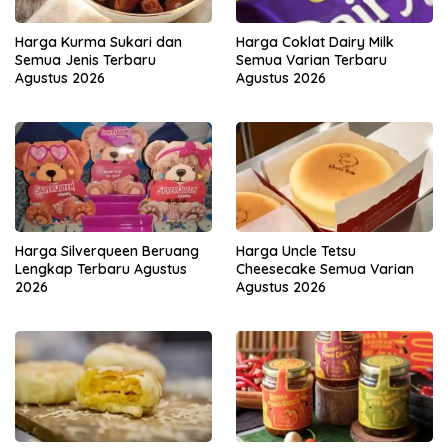
Harga Kurma Sukari dan
Harga Coklat Dairy Milk
Semua Jenis Terbaru
Semua Varian Terbaru
Agustus 2026
Agustus 2026
Harga Silverqueen Beruang
Harga Uncle Tetsu
Lengkap Terbaru Agustus
Cheesecake Semua Varian
2026
Agustus 2026