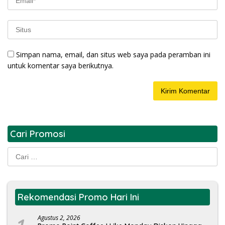
Simpan nama, email, dan situs web saya pada peramban ini
untuk komentar saya berikutnya.
Cari Promosi
Cari
untuk:
Rekomendasi Promo Hari Ini
Agustus 2, 2026