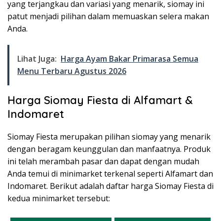
yang terjangkau dan variasi yang menarik, siomay ini
patut menjadi pilihan dalam memuaskan selera makan
Anda.
Lihat Juga:
Harga Ayam Bakar Primarasa Semua
Menu Terbaru Agustus 2026
Harga Siomay Fiesta di Alfamart &
Indomaret
Siomay Fiesta merupakan pilihan siomay yang menarik
dengan beragam keunggulan dan manfaatnya. Produk
ini telah merambah pasar dan dapat dengan mudah
Anda temui di minimarket terkenal seperti Alfamart dan
Indomaret. Berikut adalah daftar harga Siomay Fiesta di
kedua minimarket tersebut: