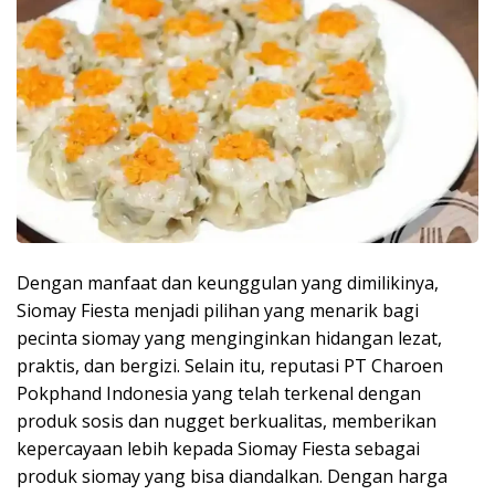
Dengan manfaat dan keunggulan yang dimilikinya,
Siomay Fiesta menjadi pilihan yang menarik bagi
pecinta siomay yang menginginkan hidangan lezat,
praktis, dan bergizi. Selain itu, reputasi PT Charoen
Pokphand Indonesia yang telah terkenal dengan
produk sosis dan nugget berkualitas, memberikan
kepercayaan lebih kepada Siomay Fiesta sebagai
produk siomay yang bisa diandalkan. Dengan harga