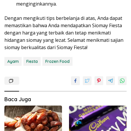
menginginkannya.
Dengan mengikuti tips berbelanja di atas, Anda dapat
memastikan bahwa Anda mendapatkan Siomay Fiesta
dengan harga yang terbaik dan tetap menikmati
hidangan siomay yang lezat. Selamat menikmati sajian
siomay berkualitas dari Siomay Fiesta!
Ayam
Fiesta
Frozen Food
Baca Juga