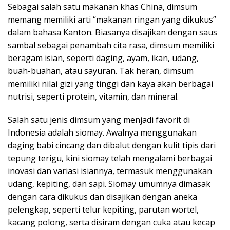
Sebagai salah satu makanan khas China, dimsum
memang memiliki arti “makanan ringan yang dikukus”
dalam bahasa Kanton. Biasanya disajikan dengan saus
sambal sebagai penambah cita rasa, dimsum memiliki
beragam isian, seperti daging, ayam, ikan, udang,
buah-buahan, atau sayuran. Tak heran, dimsum
memiliki nilai gizi yang tinggi dan kaya akan berbagai
nutrisi, seperti protein, vitamin, dan mineral.
Salah satu jenis dimsum yang menjadi favorit di
Indonesia adalah siomay. Awalnya menggunakan
daging babi cincang dan dibalut dengan kulit tipis dari
tepung terigu, kini siomay telah mengalami berbagai
inovasi dan variasi isiannya, termasuk menggunakan
udang, kepiting, dan sapi. Siomay umumnya dimasak
dengan cara dikukus dan disajikan dengan aneka
pelengkap, seperti telur kepiting, parutan wortel,
kacang polong, serta disiram dengan cuka atau kecap