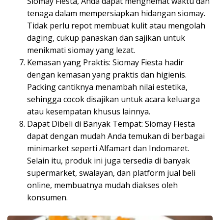
Siomay Fiesta, Anda dapat menghemat waktu dan
tenaga dalam mempersiapkan hidangan siomay.
Tidak perlu repot membuat kulit atau mengolah
daging, cukup panaskan dan sajikan untuk
menikmati siomay yang lezat.
Kemasan yang Praktis: Siomay Fiesta hadir
dengan kemasan yang praktis dan higienis.
Packing cantiknya menambah nilai estetika,
sehingga cocok disajikan untuk acara keluarga
atau kesempatan khusus lainnya.
Dapat Dibeli di Banyak Tempat: Siomay Fiesta
dapat dengan mudah Anda temukan di berbagai
minimarket seperti Alfamart dan Indomaret.
Selain itu, produk ini juga tersedia di banyak
supermarket, swalayan, dan platform jual beli
online, membuatnya mudah diakses oleh
konsumen.