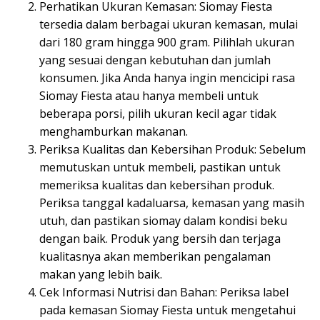
Perhatikan Ukuran Kemasan: Siomay Fiesta
tersedia dalam berbagai ukuran kemasan, mulai
dari 180 gram hingga 900 gram. Pilihlah ukuran
yang sesuai dengan kebutuhan dan jumlah
konsumen. Jika Anda hanya ingin mencicipi rasa
Siomay Fiesta atau hanya membeli untuk
beberapa porsi, pilih ukuran kecil agar tidak
menghamburkan makanan.
Periksa Kualitas dan Kebersihan Produk: Sebelum
memutuskan untuk membeli, pastikan untuk
memeriksa kualitas dan kebersihan produk.
Periksa tanggal kadaluarsa, kemasan yang masih
utuh, dan pastikan siomay dalam kondisi beku
dengan baik. Produk yang bersih dan terjaga
kualitasnya akan memberikan pengalaman
makan yang lebih baik.
Cek Informasi Nutrisi dan Bahan: Periksa label
pada kemasan Siomay Fiesta untuk mengetahui