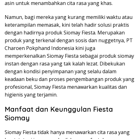
asin untuk menambahkan cita rasa yang khas.
Namun, bagi mereka yang kurang memiliki waktu atau
keterampilan memasak, kini telah hadir solusi praktis
dengan hadirnya produk Siomay Fiesta. Merupakan
produk yang terkenal dengan sosis dan nuggetnya, PT
Charoen Pokphand Indonesia kini juga
memperkenalkan Siomay Fiesta sebagai produk siomay
instan dengan rasa yang tak kalah lezat. Dibekukan
dengan kondisi penyimpanan yang selalu dalam
keadaan beku dan proses pengembangan produk yang
profesional, Siomay Fiesta menawarkan kualitas dan
higienis yang terjamin.
Manfaat dan Keunggulan Fiesta
Siomay
Siomay Fiesta tidak hanya menawarkan cita rasa yang