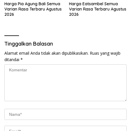
Harga Pia Agung Bali Semua
Harga Eatsambel Semua
Varian Rasa Terbaru Agustus
Varian Rasa Terbaru Agustus
2026
2026
Tinggalkan Balasan
Alamat email Anda tidak akan dipublikasikan.
Ruas yang wajib
ditandai
*