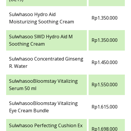
Sulwhasoo Hydro Aid
Rp1.350.000
Moisturizing Soothing Cream
Sulwhasoo SWD Hydro Aid M
Rp1.350.000
Soothing Cream
Sulwhasoo Concentrated Ginseng
Rp1.450.000
R. Water
SulwhasooBloomstay Vitalizing
Rp1.550.000
Serum 50 ml
SulwhasooBloomstay Vitalizing
Rp1.615.000
Eye Cream Bundle
Sulwhasoo Perfecting Cushion Ex
Rp1.698.000