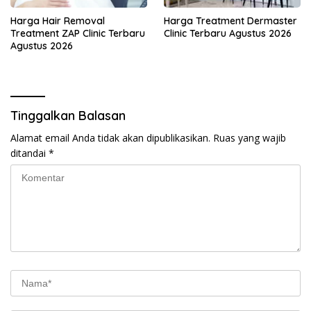
Harga Hair Removal
Harga Treatment Dermaster
Treatment ZAP Clinic Terbaru
Clinic Terbaru Agustus 2026
Agustus 2026
Tinggalkan Balasan
Alamat email Anda tidak akan dipublikasikan.
Ruas yang wajib
ditandai
*