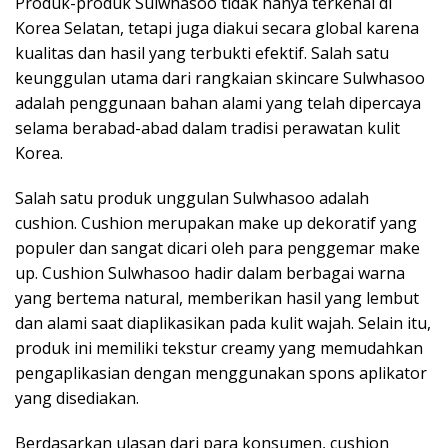
Produk-produk Sulwhasoo tidak hanya terkenal di
Korea Selatan, tetapi juga diakui secara global karena
kualitas dan hasil yang terbukti efektif. Salah satu
keunggulan utama dari rangkaian skincare Sulwhasoo
adalah penggunaan bahan alami yang telah dipercaya
selama berabad-abad dalam tradisi perawatan kulit
Korea.
Salah satu produk unggulan Sulwhasoo adalah
cushion. Cushion merupakan make up dekoratif yang
populer dan sangat dicari oleh para penggemar make
up. Cushion Sulwhasoo hadir dalam berbagai warna
yang bertema natural, memberikan hasil yang lembut
dan alami saat diaplikasikan pada kulit wajah. Selain itu,
produk ini memiliki tekstur creamy yang memudahkan
pengaplikasian dengan menggunakan spons aplikator
yang disediakan.
Berdasarkan ulasan dari para konsumen, cushion