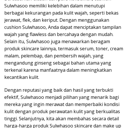
Sulwhasoo memiliki kelebihan dalam menutupi
berbagai kekurangan pada kulit wajah, seperti bekas
jerawat, flek, dan keriput. Dengan menggunakan
cushion Sulwhasoo, Anda dapat menciptakan tampilan
wajah yang flawless dan bercahaya dengan mudah.
Selain itu, Sulwhasoo juga menawarkan beragam
produk skincare lainnya, termasuk serum, toner, cream
malam, pelembap, dan pembersih wajah, yang
mengandung ginseng sebagai bahan utama yang
terkenal karena manfaatnya dalam meningkatkan
kecantikan kulit.
Dengan reputasi yang baik dan hasil yang terbukti
efektif, Sulwhasoo menjadi pilihan yang menarik bagi
mereka yang ingin merawat dan memperbaiki kondisi
kulit dengan produk perawatan kulit yang berkualitas
tinggi. Selanjutnya, kita akan membahas secara detail
harga-harga produk Sulwhasoo skincare dan make up