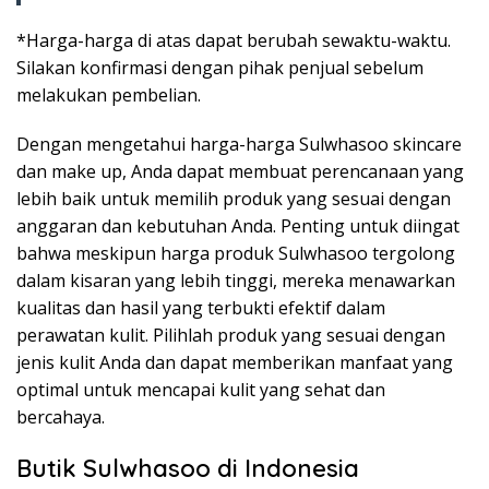
*Harga-harga di atas dapat berubah sewaktu-waktu.
Silakan konfirmasi dengan pihak penjual sebelum
melakukan pembelian.
Dengan mengetahui harga-harga Sulwhasoo skincare
dan make up, Anda dapat membuat perencanaan yang
lebih baik untuk memilih produk yang sesuai dengan
anggaran dan kebutuhan Anda. Penting untuk diingat
bahwa meskipun harga produk Sulwhasoo tergolong
dalam kisaran yang lebih tinggi, mereka menawarkan
kualitas dan hasil yang terbukti efektif dalam
perawatan kulit. Pilihlah produk yang sesuai dengan
jenis kulit Anda dan dapat memberikan manfaat yang
optimal untuk mencapai kulit yang sehat dan
bercahaya.
Butik Sulwhasoo di Indonesia