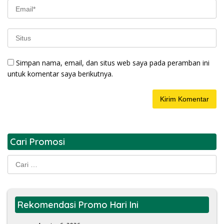
Simpan nama, email, dan situs web saya pada peramban ini
untuk komentar saya berikutnya.
Cari Promosi
Cari
untuk:
Rekomendasi Promo Hari Ini