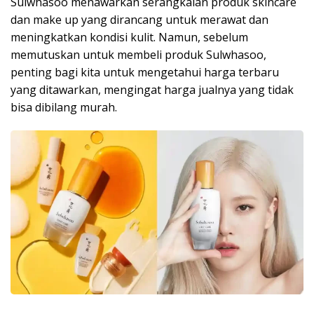
Sulwhasoo menawarkan serangkaian produk skincare
dan make up yang dirancang untuk merawat dan
meningkatkan kondisi kulit. Namun, sebelum
memutuskan untuk membeli produk Sulwhasoo,
penting bagi kita untuk mengetahui harga terbaru
yang ditawarkan, mengingat harga jualnya yang tidak
bisa dibilang murah.