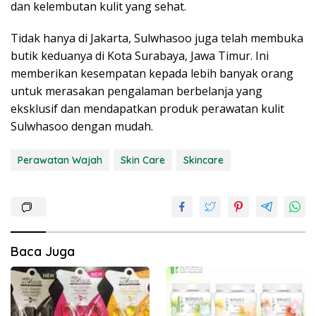
dan kelembutan kulit yang sehat.
Tidak hanya di Jakarta, Sulwhasoo juga telah membuka
butik keduanya di Kota Surabaya, Jawa Timur. Ini
memberikan kesempatan kepada lebih banyak orang
untuk merasakan pengalaman berbelanja yang
eksklusif dan mendapatkan produk perawatan kulit
Sulwhasoo dengan mudah.
Perawatan Wajah
Skin Care
Skincare
Baca Juga