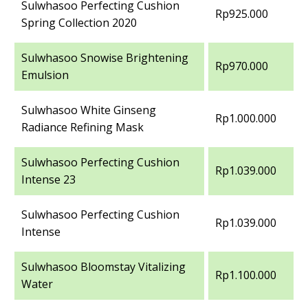
Sulwhasoo Perfecting Cushion
Rp925.000
Spring Collection 2020
Sulwhasoo Snowise Brightening
Rp970.000
Emulsion
Sulwhasoo White Ginseng
Rp1.000.000
Radiance Refining Mask
Sulwhasoo Perfecting Cushion
Rp1.039.000
Intense 23
Sulwhasoo Perfecting Cushion
Rp1.039.000
Intense
Sulwhasoo Bloomstay Vitalizing
Rp1.100.000
Water