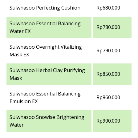
Sulwhasoo Perfecting Cushion
Rp680.000
Sulwhasoo Essential Balancing
Rp780.000
Water EX
Sulwhasoo Overnight Vitalizing
Rp790.000
Mask EX
Sulwhasoo Herbal Clay Purifying
Rp850.000
Mask
Sulwhasoo Essential Balancing
Rp860.000
Emulsion EX
Sulwhasoo Snowise Brightening
Rp900.000
Water