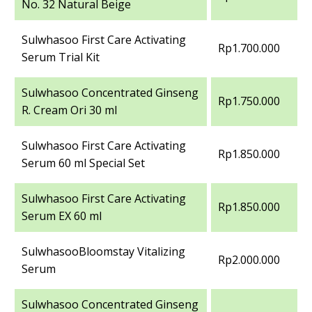
No. 32 Natural Beige
Sulwhasoo First Care Activating
Rp1.700.000
Serum Trial Kit
Sulwhasoo Concentrated Ginseng
Rp1.750.000
R. Cream Ori 30 ml
Sulwhasoo First Care Activating
Rp1.850.000
Serum 60 ml Special Set
Sulwhasoo First Care Activating
Rp1.850.000
Serum EX 60 ml
SulwhasooBloomstay Vitalizing
Rp2.000.000
Serum
Sulwhasoo Concentrated Ginseng