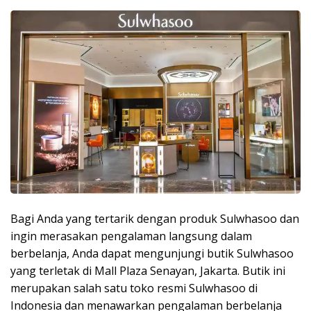
Bagi Anda yang tertarik dengan produk Sulwhasoo dan
ingin merasakan pengalaman langsung dalam
berbelanja, Anda dapat mengunjungi butik Sulwhasoo
yang terletak di Mall Plaza Senayan, Jakarta. Butik ini
merupakan salah satu toko resmi Sulwhasoo di
Indonesia dan menawarkan pengalaman berbelanja