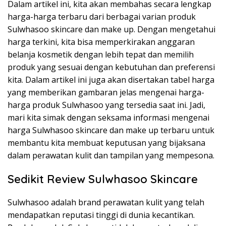
Dalam artikel ini, kita akan membahas secara lengkap
harga-harga terbaru dari berbagai varian produk
Sulwhasoo skincare dan make up. Dengan mengetahui
harga terkini, kita bisa memperkirakan anggaran
belanja kosmetik dengan lebih tepat dan memilih
produk yang sesuai dengan kebutuhan dan preferensi
kita. Dalam artikel ini juga akan disertakan tabel harga
yang memberikan gambaran jelas mengenai harga-
harga produk Sulwhasoo yang tersedia saat ini. Jadi,
mari kita simak dengan seksama informasi mengenai
harga Sulwhasoo skincare dan make up terbaru untuk
membantu kita membuat keputusan yang bijaksana
dalam perawatan kulit dan tampilan yang mempesona.
Sedikit Review Sulwhasoo Skincare
Sulwhasoo adalah brand perawatan kulit yang telah
mendapatkan reputasi tinggi di dunia kecantikan.