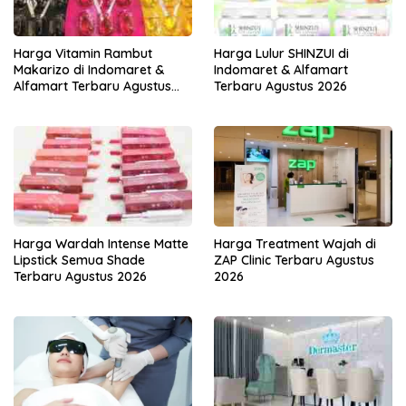
Harga Vitamin Rambut
Harga Lulur SHINZUI di
Makarizo di Indomaret &
Indomaret & Alfamart
Alfamart Terbaru Agustus
Terbaru Agustus 2026
2026
Harga Wardah Intense Matte
Harga Treatment Wajah di
Lipstick Semua Shade
ZAP Clinic Terbaru Agustus
Terbaru Agustus 2026
2026