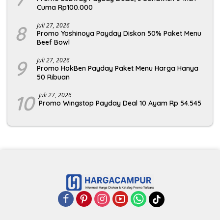
Cuma Rp100.000
8
Juli 27, 2026
Promo Yoshinoya Payday Diskon 50% Paket Menu
Beef Bowl
9
Juli 27, 2026
Promo HokBen Payday Paket Menu Harga Hanya
50 Ribuan
10
Juli 27, 2026
Promo Wingstop Payday Deal 10 Ayam Rp 54.545