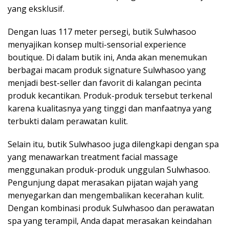
yang eksklusif.
Dengan luas 117 meter persegi, butik Sulwhasoo
menyajikan konsep multi-sensorial experience
boutique. Di dalam butik ini, Anda akan menemukan
berbagai macam produk signature Sulwhasoo yang
menjadi best-seller dan favorit di kalangan pecinta
produk kecantikan. Produk-produk tersebut terkenal
karena kualitasnya yang tinggi dan manfaatnya yang
terbukti dalam perawatan kulit.
Selain itu, butik Sulwhasoo juga dilengkapi dengan spa
yang menawarkan treatment facial massage
menggunakan produk-produk unggulan Sulwhasoo.
Pengunjung dapat merasakan pijatan wajah yang
menyegarkan dan mengembalikan kecerahan kulit.
Dengan kombinasi produk Sulwhasoo dan perawatan
spa yang terampil, Anda dapat merasakan keindahan