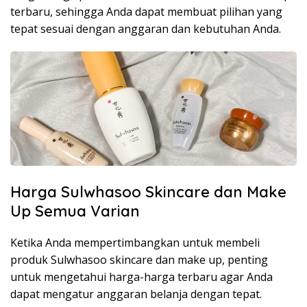
terbaru, sehingga Anda dapat membuat pilihan yang
tepat sesuai dengan anggaran dan kebutuhan Anda.
Harga Sulwhasoo Skincare dan Make
Up Semua Varian
Ketika Anda mempertimbangkan untuk membeli
produk Sulwhasoo skincare dan make up, penting
untuk mengetahui harga-harga terbaru agar Anda
dapat mengatur anggaran belanja dengan tepat.