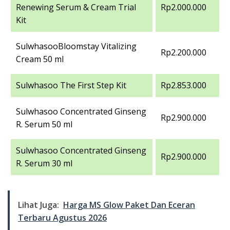
Renewing Serum & Cream Trial
Rp2.000.000
Kit
SulwhasooBloomstay Vitalizing
Rp2.200.000
Cream 50 ml
Sulwhasoo The First Step Kit
Rp2.853.000
Sulwhasoo Concentrated Ginseng
Rp2.900.000
R. Serum 50 ml
Sulwhasoo Concentrated Ginseng
Rp2.900.000
R. Serum 30 ml
Lihat Juga:
Harga MS Glow Paket Dan Eceran
Terbaru Agustus 2026