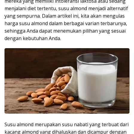
mereka yang memiliki intoleransi laktosa atau sedang
menjalani diet tertentu, susu almond menjadi alternatif
yang sempurna. Dalam artikel ini, kita akan mengulas
harga susu almond dalam berbagai varian terbarunya,
sehingga Anda dapat menemukan pilihan yang sesuai
dengan kebutuhan Anda.
Susu almond merupakan susu nabati yang terbuat dari
kacang almond yang dihaluskan dan dicampur dengan