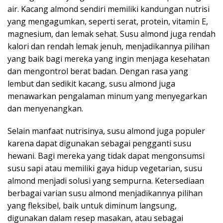
air. Kacang almond sendiri memiliki kandungan nutrisi
yang mengagumkan, seperti serat, protein, vitamin E,
magnesium, dan lemak sehat. Susu almond juga rendah
kalori dan rendah lemak jenuh, menjadikannya pilihan
yang baik bagi mereka yang ingin menjaga kesehatan
dan mengontrol berat badan. Dengan rasa yang
lembut dan sedikit kacang, susu almond juga
menawarkan pengalaman minum yang menyegarkan
dan menyenangkan.
Selain manfaat nutrisinya, susu almond juga populer
karena dapat digunakan sebagai pengganti susu
hewani. Bagi mereka yang tidak dapat mengonsumsi
susu sapi atau memiliki gaya hidup vegetarian, susu
almond menjadi solusi yang sempurna. Ketersediaan
berbagai varian susu almond menjadikannya pilihan
yang fleksibel, baik untuk diminum langsung,
digunakan dalam resep masakan, atau sebagai