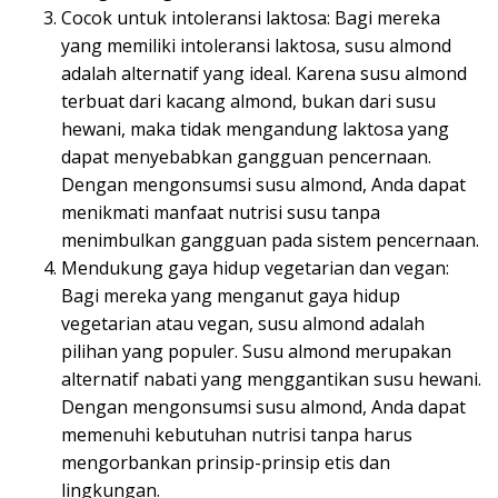
Cocok untuk intoleransi laktosa: Bagi mereka
yang memiliki intoleransi laktosa, susu almond
adalah alternatif yang ideal. Karena susu almond
terbuat dari kacang almond, bukan dari susu
hewani, maka tidak mengandung laktosa yang
dapat menyebabkan gangguan pencernaan.
Dengan mengonsumsi susu almond, Anda dapat
menikmati manfaat nutrisi susu tanpa
menimbulkan gangguan pada sistem pencernaan.
Mendukung gaya hidup vegetarian dan vegan:
Bagi mereka yang menganut gaya hidup
vegetarian atau vegan, susu almond adalah
pilihan yang populer. Susu almond merupakan
alternatif nabati yang menggantikan susu hewani.
Dengan mengonsumsi susu almond, Anda dapat
memenuhi kebutuhan nutrisi tanpa harus
mengorbankan prinsip-prinsip etis dan
lingkungan.