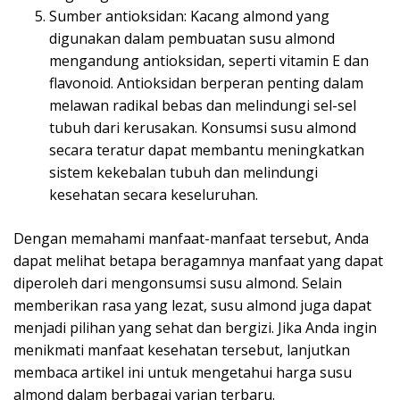
Sumber antioksidan: Kacang almond yang
digunakan dalam pembuatan susu almond
mengandung antioksidan, seperti vitamin E dan
flavonoid. Antioksidan berperan penting dalam
melawan radikal bebas dan melindungi sel-sel
tubuh dari kerusakan. Konsumsi susu almond
secara teratur dapat membantu meningkatkan
sistem kekebalan tubuh dan melindungi
kesehatan secara keseluruhan.
Dengan memahami manfaat-manfaat tersebut, Anda
dapat melihat betapa beragamnya manfaat yang dapat
diperoleh dari mengonsumsi susu almond. Selain
memberikan rasa yang lezat, susu almond juga dapat
menjadi pilihan yang sehat dan bergizi. Jika Anda ingin
menikmati manfaat kesehatan tersebut, lanjutkan
membaca artikel ini untuk mengetahui harga susu
almond dalam berbagai varian terbaru.