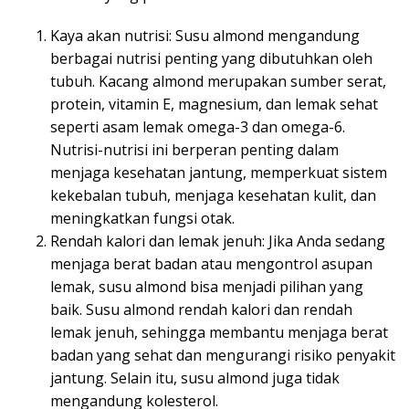
Kaya akan nutrisi: Susu almond mengandung
berbagai nutrisi penting yang dibutuhkan oleh
tubuh. Kacang almond merupakan sumber serat,
protein, vitamin E, magnesium, dan lemak sehat
seperti asam lemak omega-3 dan omega-6.
Nutrisi-nutrisi ini berperan penting dalam
menjaga kesehatan jantung, memperkuat sistem
kekebalan tubuh, menjaga kesehatan kulit, dan
meningkatkan fungsi otak.
Rendah kalori dan lemak jenuh: Jika Anda sedang
menjaga berat badan atau mengontrol asupan
lemak, susu almond bisa menjadi pilihan yang
baik. Susu almond rendah kalori dan rendah
lemak jenuh, sehingga membantu menjaga berat
badan yang sehat dan mengurangi risiko penyakit
jantung. Selain itu, susu almond juga tidak
mengandung kolesterol.