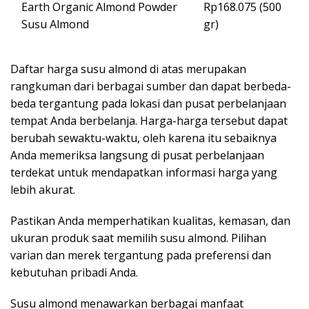
Earth Organic Almond Powder
Rp168.075 (500
Susu Almond
gr)
Daftar harga susu almond di atas merupakan
rangkuman dari berbagai sumber dan dapat berbeda-
beda tergantung pada lokasi dan pusat perbelanjaan
tempat Anda berbelanja. Harga-harga tersebut dapat
berubah sewaktu-waktu, oleh karena itu sebaiknya
Anda memeriksa langsung di pusat perbelanjaan
terdekat untuk mendapatkan informasi harga yang
lebih akurat.
Pastikan Anda memperhatikan kualitas, kemasan, dan
ukuran produk saat memilih susu almond. Pilihan
varian dan merek tergantung pada preferensi dan
kebutuhan pribadi Anda.
Susu almond menawarkan berbagai manfaat