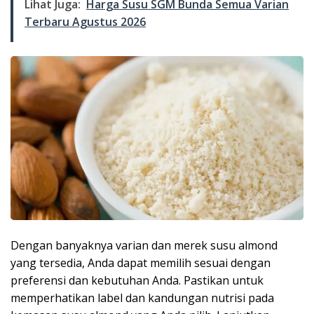
Lihat Juga:
Harga Susu SGM Bunda Semua Varian
Terbaru Agustus 2026
Dengan banyaknya varian dan merek susu almond
yang tersedia, Anda dapat memilih sesuai dengan
preferensi dan kebutuhan Anda. Pastikan untuk
memperhatikan label dan kandungan nutrisi pada