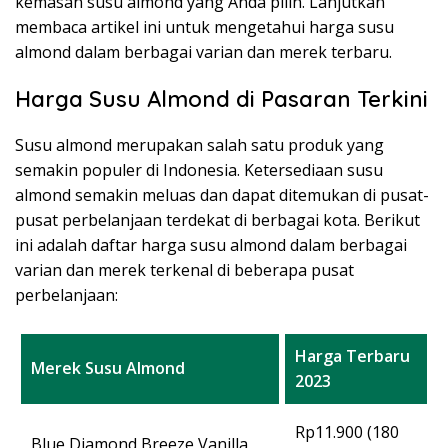
kemasan susu almond yang Anda pilih. Lanjutkan
membaca artikel ini untuk mengetahui harga susu
almond dalam berbagai varian dan merek terbaru.
Harga Susu Almond di Pasaran Terkini
Susu almond merupakan salah satu produk yang
semakin populer di Indonesia. Ketersediaan susu
almond semakin meluas dan dapat ditemukan di pusat-
pusat perbelanjaan terdekat di berbagai kota. Berikut
ini adalah daftar harga susu almond dalam berbagai
varian dan merek terkenal di beberapa pusat
perbelanjaan:
Harga Terbaru
Merek Susu Almond
2023
Rp11.900 (180
Blue Diamond Breeze Vanilla