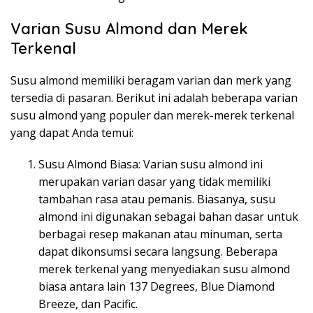
Varian Susu Almond dan Merek
Terkenal
Susu almond memiliki beragam varian dan merk yang
tersedia di pasaran. Berikut ini adalah beberapa varian
susu almond yang populer dan merek-merek terkenal
yang dapat Anda temui:
Susu Almond Biasa: Varian susu almond ini
merupakan varian dasar yang tidak memiliki
tambahan rasa atau pemanis. Biasanya, susu
almond ini digunakan sebagai bahan dasar untuk
berbagai resep makanan atau minuman, serta
dapat dikonsumsi secara langsung. Beberapa
merek terkenal yang menyediakan susu almond
biasa antara lain 137 Degrees, Blue Diamond
Breeze, dan Pacific.