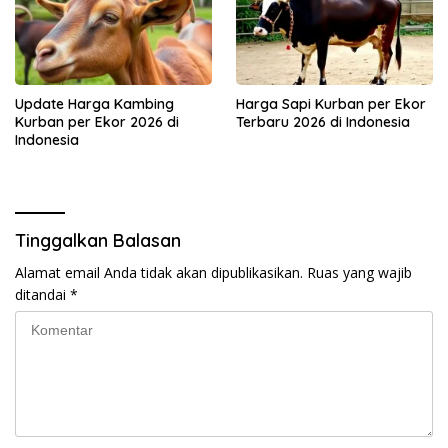
Update Harga Kambing
Harga Sapi Kurban per Ekor
Kurban per Ekor 2026 di
Terbaru 2026 di Indonesia
Indonesia
Tinggalkan Balasan
Alamat email Anda tidak akan dipublikasikan.
Ruas yang wajib
ditandai
*