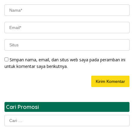
Simpan nama, email, dan situs web saya pada peramban ini
untuk komentar saya berikutnya.
Cari Promosi
Cari
untuk: