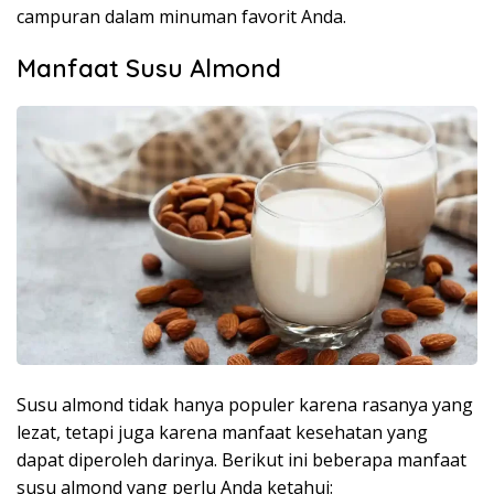
campuran dalam minuman favorit Anda.
Manfaat Susu Almond
Susu almond tidak hanya populer karena rasanya yang
lezat, tetapi juga karena manfaat kesehatan yang
dapat diperoleh darinya. Berikut ini beberapa manfaat
susu almond yang perlu Anda ketahui: