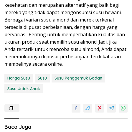
kesehatan dan merupakan alternatif yang baik bagi
mereka yang tidak dapat mengonsumsi susu hewani.
Berbagai varian susu almond dan merek terkenal
tersedia di pusat perbelanjaan, dengan harga yang
bervariasi. Penting untuk memperhatikan kualitas dan
ukuran produk saat memilih susu almond. Jadi, jika
Anda tertarik untuk mencoba susu almond, Anda dapat
menemukannya di pusat perbelanjaan terdekat atau
membelinya secara online.
Harga Susu
Susu
Susu Penggemuk Badan
Susu Untuk Anak
Baca Juga