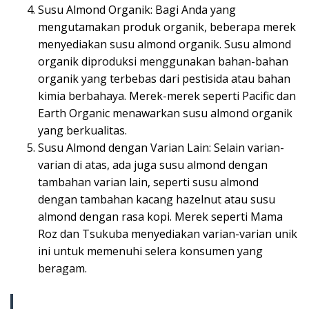
Susu Almond Organik: Bagi Anda yang
mengutamakan produk organik, beberapa merek
menyediakan susu almond organik. Susu almond
organik diproduksi menggunakan bahan-bahan
organik yang terbebas dari pestisida atau bahan
kimia berbahaya. Merek-merek seperti Pacific dan
Earth Organic menawarkan susu almond organik
yang berkualitas.
Susu Almond dengan Varian Lain: Selain varian-
varian di atas, ada juga susu almond dengan
tambahan varian lain, seperti susu almond
dengan tambahan kacang hazelnut atau susu
almond dengan rasa kopi. Merek seperti Mama
Roz dan Tsukuba menyediakan varian-varian unik
ini untuk memenuhi selera konsumen yang
beragam.