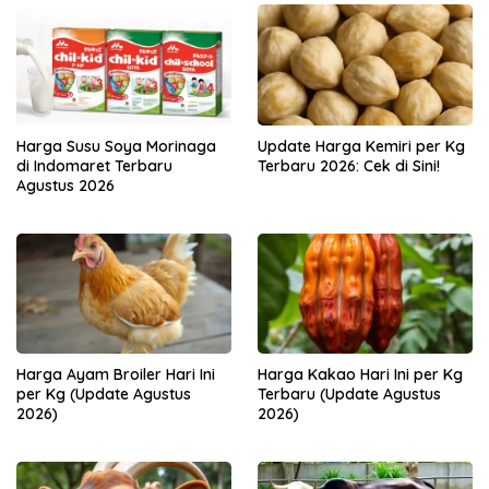
Harga Susu Soya Morinaga
Update Harga Kemiri per Kg
di Indomaret Terbaru
Terbaru 2026: Cek di Sini!
Agustus 2026
Harga Ayam Broiler Hari Ini
Harga Kakao Hari Ini per Kg
per Kg (Update Agustus
Terbaru (Update Agustus
2026)
2026)