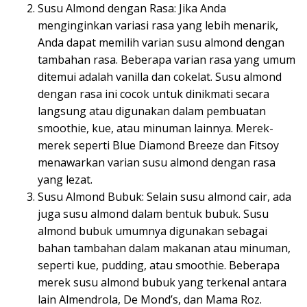
Susu Almond dengan Rasa: Jika Anda
menginginkan variasi rasa yang lebih menarik,
Anda dapat memilih varian susu almond dengan
tambahan rasa. Beberapa varian rasa yang umum
ditemui adalah vanilla dan cokelat. Susu almond
dengan rasa ini cocok untuk dinikmati secara
langsung atau digunakan dalam pembuatan
smoothie, kue, atau minuman lainnya. Merek-
merek seperti Blue Diamond Breeze dan Fitsoy
menawarkan varian susu almond dengan rasa
yang lezat.
Susu Almond Bubuk: Selain susu almond cair, ada
juga susu almond dalam bentuk bubuk. Susu
almond bubuk umumnya digunakan sebagai
bahan tambahan dalam makanan atau minuman,
seperti kue, pudding, atau smoothie. Beberapa
merek susu almond bubuk yang terkenal antara
lain Almendrola, De Mond’s, dan Mama Roz.