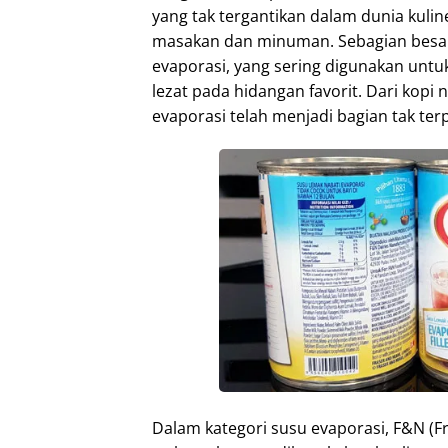
yang tak tergantikan dalam dunia kulin
masakan dan minuman. Sebagian besar 
evaporasi, yang sering digunakan unt
lezat pada hidangan favorit. Dari kopi
evaporasi telah menjadi bagian tak 
Dalam kategori susu evaporasi, F&N (F