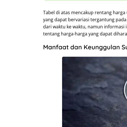
Tabel di atas mencakup rentang harga
yang dapat bervariasi tergantung pada
dari waktu ke waktu, namun informasi
tentang harga-harga yang dapat dihar
Manfaat dan Keunggulan S