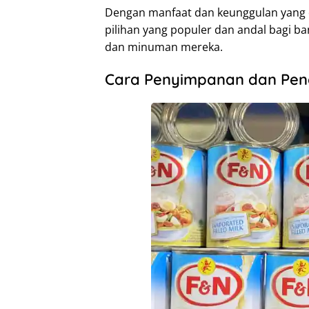
Dengan manfaat dan keunggulan yang 
pilihan yang populer dan andal bagi
dan minuman mereka.
Cara Penyimpanan dan Pen