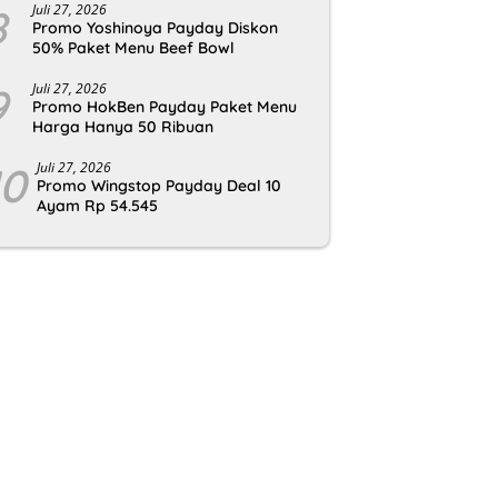
8
Juli 27, 2026
Promo Yoshinoya Payday Diskon
50% Paket Menu Beef Bowl
9
Juli 27, 2026
Promo HokBen Payday Paket Menu
Harga Hanya 50 Ribuan
10
Juli 27, 2026
Promo Wingstop Payday Deal 10
Ayam Rp 54.545