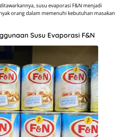
ditawarkannya, susu evaporasi F&N menjadi
 banyak orang dalam memenuhi kebutuhan masakan
ggunaan Susu Evaporasi F&N