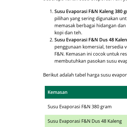
Susu Evaporasi F&N Kaleng 380 
pilihan yang sering digunakan unt
memasak berbagai hidangan dan 
kopi dan teh.
Susu Evaporasi F&N Dus 48 Kale
penggunaan komersial, tersedia v
F&N. Kemasan ini cocok untuk rest
membutuhkan pasokan susu evapo
Berikut adalah tabel harga susu evapo
Kemasan
Susu Evaporasi F&N 380 gram
Susu Evaporasi F&N Dus 48 Kaleng