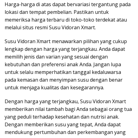
Harga-harga di atas dapat bervariasi tergantung pada
lokasi dan tempat pembelian. Pastikan untuk
memeriksa harga terbaru di toko-toko terdekat atau
melalui situs resmi Susu Vidoran Xmart.
Susu Vidoran Xmart menawarkan pilihan yang cukup
lengkap dengan harga yang terjangkau. Anda dapat
memilih jenis dan varian yang sesuai dengan
kebutuhan dan preferensi anak Anda. Jangan lupa
untuk selalu memperhatikan tanggal kedaluwarsa
pada kemasan dan menyimpan susu dengan benar
untuk menjaga kualitas dan kesegarannya.
Dengan harga yang terjangkau, Susu Vidoran Xmart
memberikan nilai tambah bagi Anda sebagai orang tua
yang peduli terhadap kesehatan dan nutrisi anak.
Dengan memberikan susu yang tepat, Anda dapat
mendukung pertumbuhan dan perkembangan yang