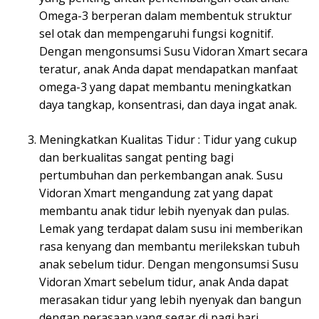
Omega-3 berperan dalam membentuk struktur
sel otak dan mempengaruhi fungsi kognitif.
Dengan mengonsumsi Susu Vidoran Xmart secara
teratur, anak Anda dapat mendapatkan manfaat
omega-3 yang dapat membantu meningkatkan
daya tangkap, konsentrasi, dan daya ingat anak.
Meningkatkan Kualitas Tidur : Tidur yang cukup
dan berkualitas sangat penting bagi
pertumbuhan dan perkembangan anak. Susu
Vidoran Xmart mengandung zat yang dapat
membantu anak tidur lebih nyenyak dan pulas.
Lemak yang terdapat dalam susu ini memberikan
rasa kenyang dan membantu merilekskan tubuh
anak sebelum tidur. Dengan mengonsumsi Susu
Vidoran Xmart sebelum tidur, anak Anda dapat
merasakan tidur yang lebih nyenyak dan bangun
dengan perasaan yang segar di pagi hari.