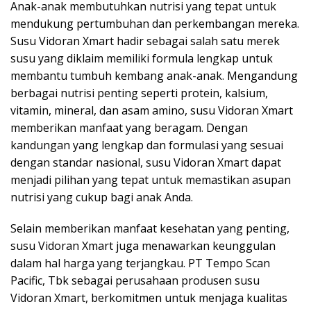
Anak-anak membutuhkan nutrisi yang tepat untuk
mendukung pertumbuhan dan perkembangan mereka.
Susu Vidoran Xmart hadir sebagai salah satu merek
susu yang diklaim memiliki formula lengkap untuk
membantu tumbuh kembang anak-anak. Mengandung
berbagai nutrisi penting seperti protein, kalsium,
vitamin, mineral, dan asam amino, susu Vidoran Xmart
memberikan manfaat yang beragam. Dengan
kandungan yang lengkap dan formulasi yang sesuai
dengan standar nasional, susu Vidoran Xmart dapat
menjadi pilihan yang tepat untuk memastikan asupan
nutrisi yang cukup bagi anak Anda.
Selain memberikan manfaat kesehatan yang penting,
susu Vidoran Xmart juga menawarkan keunggulan
dalam hal harga yang terjangkau. PT Tempo Scan
Pacific, Tbk sebagai perusahaan produsen susu
Vidoran Xmart, berkomitmen untuk menjaga kualitas