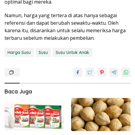
optimal bagi mereka.
Namun, harga yang tertera di atas hanya sebagai
referensi dan dapat berubah sewaktu-waktu. Oleh
karena itu, disarankan untuk selalu memeriksa harga
terbaru sebelum melakukan pembelian.
Harga Susu
Susu
Susu Untuk Anak
Baca Juga