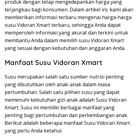
produk dengan tetap mengedepankan harga yang
terjangkau bagi konsumen. Dalam artikel ini, kami akan
memberikan informasi terbaru mengenai harga-harga
susu Vidoran Xmart terbaru, sehingga Anda dapat
memperoleh informasi yang akurat dan terkini untuk
membantu Anda dalam memilih susu Vidoran Xmart
yang sesuai dengan kebutuhan dan anggaran Anda.
Manfaat Susu Vidoran Xmart
Susu merupakan salah satu sumber nutrisi penting
yang dibutuhkan oleh anak-anak dalam masa
pertumbuhan. Salah satu pilihan susu yang dapat
memenuhi kebutuhan gizi anak adalah Susu Vidoran
Xmart. Susu ini memiliki berbagai manfaat yang
penting bagi pertumbuhan dan perkembangan anak.
Berikut adalah beberapa manfaat Susu Vidoran Xmart
yang perlu Anda ketahui: