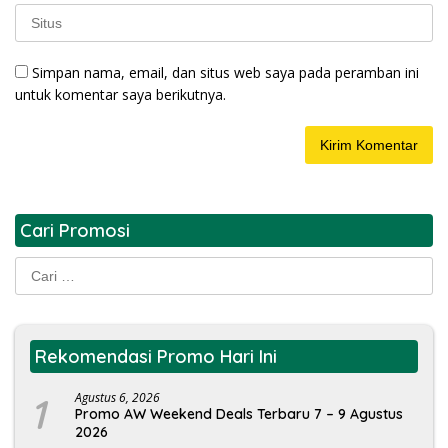
Simpan nama, email, dan situs web saya pada peramban ini
untuk komentar saya berikutnya.
Cari Promosi
Cari
untuk:
Rekomendasi Promo Hari Ini
1
Agustus 6, 2026
Promo AW Weekend Deals Terbaru 7 – 9 Agustus
2026