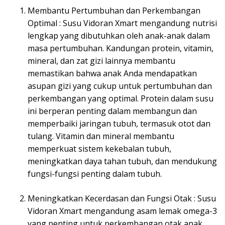
Membantu Pertumbuhan dan Perkembangan
Optimal : Susu Vidoran Xmart mengandung nutrisi
lengkap yang dibutuhkan oleh anak-anak dalam
masa pertumbuhan. Kandungan protein, vitamin,
mineral, dan zat gizi lainnya membantu
memastikan bahwa anak Anda mendapatkan
asupan gizi yang cukup untuk pertumbuhan dan
perkembangan yang optimal. Protein dalam susu
ini berperan penting dalam membangun dan
memperbaiki jaringan tubuh, termasuk otot dan
tulang. Vitamin dan mineral membantu
memperkuat sistem kekebalan tubuh,
meningkatkan daya tahan tubuh, dan mendukung
fungsi-fungsi penting dalam tubuh.
Meningkatkan Kecerdasan dan Fungsi Otak : Susu
Vidoran Xmart mengandung asam lemak omega-3
yang penting untuk perkembangan otak anak.