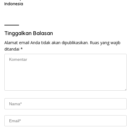
Indonesia
Tinggalkan Balasan
Alamat email Anda tidak akan dipublikasikan.
Ruas yang wajib
ditandai
*