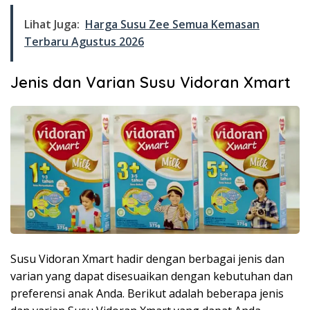
Lihat Juga:
Harga Susu Zee Semua Kemasan
Terbaru Agustus 2026
Jenis dan Varian Susu Vidoran Xmart
Susu Vidoran Xmart hadir dengan berbagai jenis dan
varian yang dapat disesuaikan dengan kebutuhan dan
preferensi anak Anda. Berikut adalah beberapa jenis