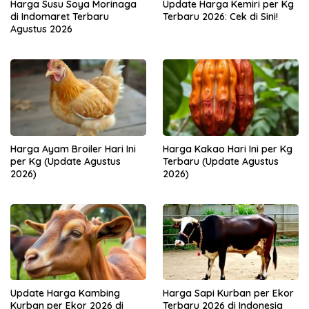
Harga Susu Soya Morinaga
Update Harga Kemiri per Kg
di Indomaret Terbaru
Terbaru 2026: Cek di Sini!
Agustus 2026
Harga Ayam Broiler Hari Ini
Harga Kakao Hari Ini per Kg
per Kg (Update Agustus
Terbaru (Update Agustus
2026)
2026)
Update Harga Kambing
Harga Sapi Kurban per Ekor
Kurban per Ekor 2026 di
Terbaru 2026 di Indonesia