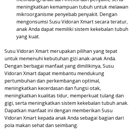
meningkatkan kemampuan tubuh untuk melawan
mikroorganisme penyebab penyakit. Dengan
mengonsumsi Susu Vidoran Xmart secara teratur,
anak Anda dapat memiliki sistem kekebalan tubuh
yang kuat.
Susu Vidoran Xmart merupakan pilihan yang tepat
untuk memenuhi kebutuhan gizi anak-anak Anda.
Dengan berbagai manfaat yang dimilikinya, Susu
Vidoran Xmart dapat membantu mendukung
pertumbuhan dan perkembangan optimal,
meningkatkan kecerdasan dan fungsi otak,
meningkatkan kualitas tidur, memperkuat tulang dan
gigi, serta meningkatkan sistem kekebalan tubuh anak.
Dapatkan manfaat ini dengan memberikan Susu
Vidoran Xmart kepada anak Anda sebagai bagian dari
pola makan sehat dan seimbang.