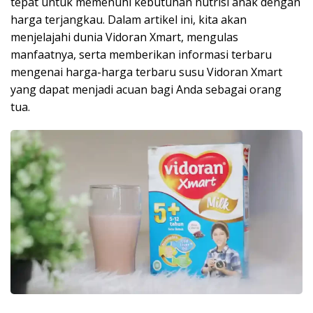
tepat untuk memenuhi kebutuhan nutrisi anak dengan
harga terjangkau. Dalam artikel ini, kita akan
menjelajahi dunia Vidoran Xmart, mengulas
manfaatnya, serta memberikan informasi terbaru
mengenai harga-harga terbaru susu Vidoran Xmart
yang dapat menjadi acuan bagi Anda sebagai orang
tua.