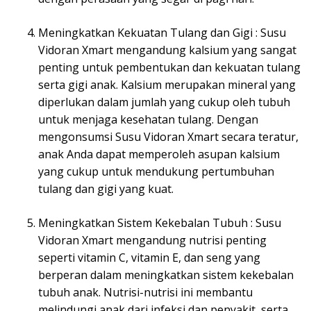
Meningkatkan Kekuatan Tulang dan Gigi : Susu
Vidoran Xmart mengandung kalsium yang sangat
penting untuk pembentukan dan kekuatan tulang
serta gigi anak. Kalsium merupakan mineral yang
diperlukan dalam jumlah yang cukup oleh tubuh
untuk menjaga kesehatan tulang. Dengan
mengonsumsi Susu Vidoran Xmart secara teratur,
anak Anda dapat memperoleh asupan kalsium
yang cukup untuk mendukung pertumbuhan
tulang dan gigi yang kuat.
Meningkatkan Sistem Kekebalan Tubuh : Susu
Vidoran Xmart mengandung nutrisi penting
seperti vitamin C, vitamin E, dan seng yang
berperan dalam meningkatkan sistem kekebalan
tubuh anak. Nutrisi-nutrisi ini membantu
melindungi anak dari infeksi dan penyakit, serta