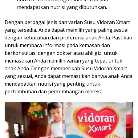
mendapatkan nutrisi yang dibutuhkan.
Dengan berbagai jenis dan varian Susu Vidoran Xmart
yang tersedia, Anda dapat memilih yang paling sesuai
dengan kebutuhan dan preferensi anak Anda. Pastikan
untuk membaca informasi pada kemasan dan
berkonsultasi dengan dokter atau ahli gizi untuk
memastikan Anda memilih varian yang tepat untuk
anak Anda. Dengan memberikan Susu Vidoran Xmart
yang sesuai, Anda dapat memastikan bahwa anak Anda
mendapatkan nutrisi yang penting untuk
pertumbuhan dan perkembangan mereka.