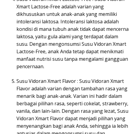
Xmart Lactose-Free adalah varian yang
dikhususkan untuk anak-anak yang memiliki
intoleransi laktosa. Intoleransi laktosa adalah
kondisi di mana tubuh anak tidak dapat mencerna
laktosa, yaitu gula alami yang terdapat dalam
susu. Dengan mengonsumsi Susu Vidoran Xmart
Lactose-Free, anak Anda tetap dapat menikmati
manfaat nutrisi susu tanpa mengalami gangguan
pencernaan.
Susu Vidoran Xmart Flavor : Susu Vidoran Xmart
Flavor adalah varian dengan tambahan rasa yang
menarik bagi anak-anak. Varian ini hadir dalam
berbagai pilihan rasa, seperti cokelat, strawberry,
vanila, dan lain-lain. Dengan rasa yang lezat, Susu
Vidoran Xmart Flavor dapat menjadi pilihan yang
menyenangkan bagi anak Anda, sehingga ia lebih
antusias dalam mengonsumsi susu dan