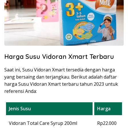
Harga Susu Vidoran Xmart Terbaru
Saat ini, Susu Vidoran Xmart tersedia dengan harga
yang bersaing dan terjangkau. Berikut adalah daftar
harga Susu Vidoran Xmart terbaru tahun 2023 untuk
referensi Anda:
Jenis Susu
Harga
Vidoran Total Care Syrup 200ml
Rp22.000