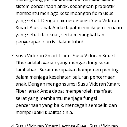
sistem pencernaan anak, sedangkan probiotik
membantu menjaga keseimbangan flora usus
yang sehat. Dengan mengonsumsi Susu Vidoran
Xmart Plus, anak Anda dapat memiliki pencernaan
yang sehat dan kuat, serta meningkatkan
penyerapan nutrisi dalam tubuh.
Susu Vidoran Xmart Fiber : Susu Vidoran Xmart
Fiber adalah varian yang mengandung serat
tambahan. Serat merupakan komponen penting
dalam menjaga kesehatan saluran pencernaan
anak. Dengan mengonsumsi Susu Vidoran Xmart
Fiber, anak Anda dapat memperoleh manfaat
serat yang membantu menjaga fungsi
pencernaan yang baik, mencegah sembelit, dan
memperbaiki kualitas tinja.
Susu Vidoran Xmart Lactose-Free : Susu Vidoran