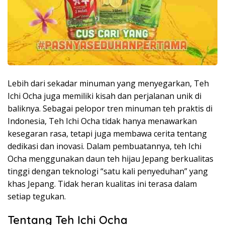
Lebih dari sekadar minuman yang menyegarkan, Teh
Ichi Ocha juga memiliki kisah dan perjalanan unik di
baliknya. Sebagai pelopor tren minuman teh praktis di
Indonesia, Teh Ichi Ocha tidak hanya menawarkan
kesegaran rasa, tetapi juga membawa cerita tentang
dedikasi dan inovasi. Dalam pembuatannya, teh Ichi
Ocha menggunakan daun teh hijau Jepang berkualitas
tinggi dengan teknologi “satu kali penyeduhan” yang
khas Jepang. Tidak heran kualitas ini terasa dalam
setiap tegukan.
Tentang Teh Ichi Ocha