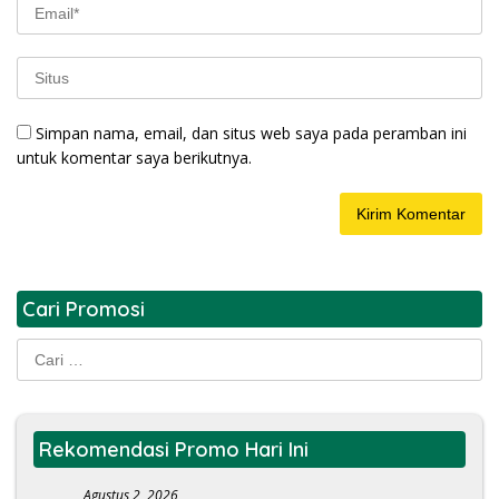
Simpan nama, email, dan situs web saya pada peramban ini
untuk komentar saya berikutnya.
Cari Promosi
Cari
untuk:
Rekomendasi Promo Hari Ini
Agustus 2, 2026