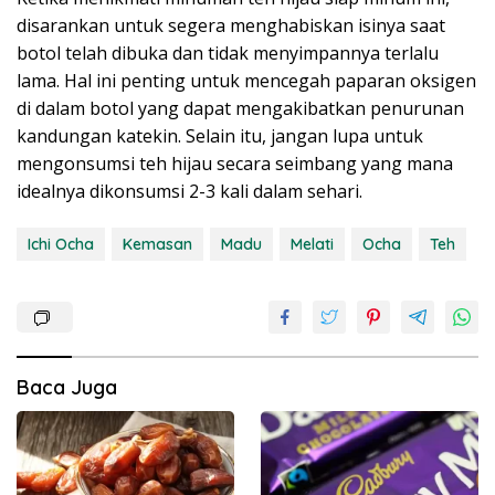
disarankan untuk segera menghabiskan isinya saat
botol telah dibuka dan tidak menyimpannya terlalu
lama. Hal ini penting untuk mencegah paparan oksigen
di dalam botol yang dapat mengakibatkan penurunan
kandungan katekin. Selain itu, jangan lupa untuk
mengonsumsi teh hijau secara seimbang yang mana
idealnya dikonsumsi 2-3 kali dalam sehari.
Ichi Ocha
Kemasan
Madu
Melati
Ocha
Teh
Baca Juga