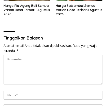
Harga Pia Agung Bali Semua
Harga Eatsambel Semua
Varian Rasa Terbaru Agustus
Varian Rasa Terbaru Agustus
2026
2026
Tinggalkan Balasan
Alamat email Anda tidak akan dipublikasikan.
Ruas yang wajib
ditandai
*