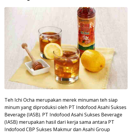
Teh Ichi Ocha merupakan merek minuman teh siap
minum yang diproduksi oleh PT Indofood Asahi Sukses
Beverage (IASB). PT Indofood Asahi Sukses Beverage
(IASB) merupakan hasil dari kerja sama antara PT
Indofood CBP Sukses Makmur dan Asahi Group