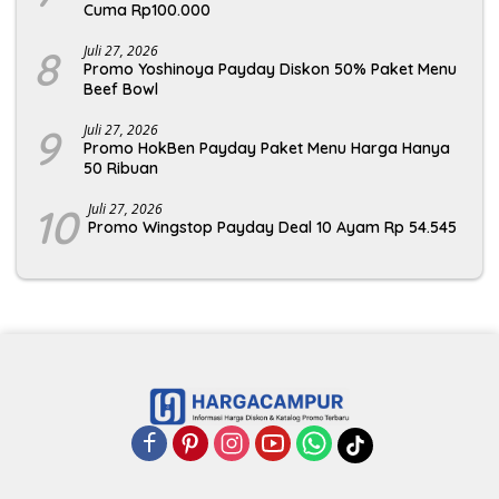
Cuma Rp100.000
8
Juli 27, 2026
Promo Yoshinoya Payday Diskon 50% Paket Menu
Beef Bowl
9
Juli 27, 2026
Promo HokBen Payday Paket Menu Harga Hanya
50 Ribuan
10
Juli 27, 2026
Promo Wingstop Payday Deal 10 Ayam Rp 54.545