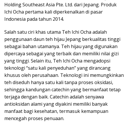
Holding Southeast Asia Pte. Ltd. dari Jepang. Produk
Ichi Ocha pertama kali diperkenalkan di pasar
Indonesia pada tahun 2014.
Salah satu ciri khas utama Teh Ichi Ocha adalah
penggunaan daun teh hijau Jepang berkualitas tinggi
sebagai bahan utamanya. Teh hijau yang digunakan
dipercaya sebagai yang terbaik dan memiliki nilai gizi
yang tinggi. Selain itu, Teh Ichi Ocha mengadopsi
teknologi “satu kali penyeduhan” yang dirancang
khusus oleh perusahaan. Teknologi ini memungkinkan
teh diseduh hanya satu kali tanpa proses oksidasi,
sehingga kandungan catechin yang bermanfaat tetap
terjaga dengan baik. Catechin adalah senyawa
antioksidan alami yang diyakini memiliki banyak
manfaat bagi kesehatan, termasuk kemampuan
mencegah proses penuaan.