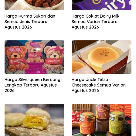
Harga Kurma Sukari dan
Harga Coklat Dairy Milk
Semua Jenis Terbaru
Semua Varian Terbaru
Agustus 2026
Agustus 2026
Harga Silverqueen Beruang
Harga Uncle Tetsu
Lengkap Terbaru Agustus
Cheesecake Semua Varian
2026
Agustus 2026