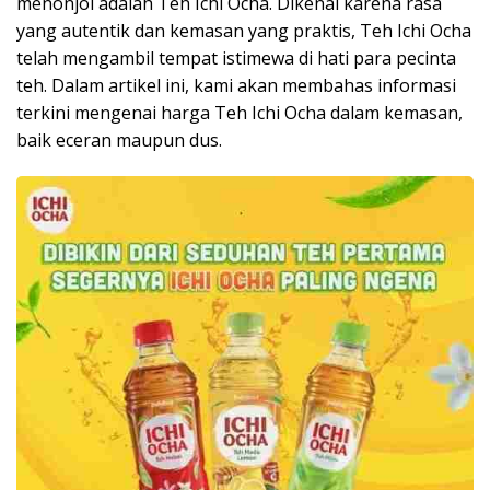
menonjol adalah Teh Ichi Ocha. Dikenal karena rasa
yang autentik dan kemasan yang praktis, Teh Ichi Ocha
telah mengambil tempat istimewa di hati para pecinta
teh. Dalam artikel ini, kami akan membahas informasi
terkini mengenai harga Teh Ichi Ocha dalam kemasan,
baik eceran maupun dus.