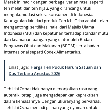
Merek ini hadir dengan berbagai varian rasa, seperti
teh melati dan teh hijau, yang dirancang untuk
mengakomodasi selera konsumen di Indonesia.
Keunggulan lain dari produk Teh Ichi Ocha adalah telah
mengantongi sertifikasi halal dari Majelis Ulama
Indonesia (MUI) dan kepatuhan terhadap standar mutu
dan keamanan pangan yang diatur oleh Badan
Pengawas Obat dan Makanan (BPOM) serta badan
internasional seperti Codex Alimentarius.
Lihat Juga:
Harga Teh Pucuk Harum Satuan dan
Dus Terbaru Agustus 2026
Teh Ichi Ocha tidak hanya menonjolkan rasa yang
autentik, tetapi juga mengedepankan kepraktisan
dalam kemasannya. Dengan ukuranyang bervariasi,
Teh Ichi Ocha menjadi pilihan yang nyaman untuk