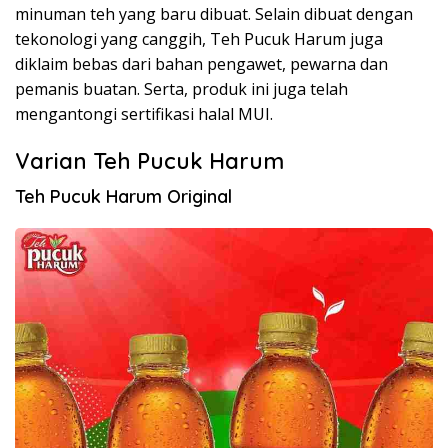
minuman teh yang baru dibuat. Selain dibuat dengan
tekonologi yang canggih, Teh Pucuk Harum juga
diklaim bebas dari bahan pengawet, pewarna dan
pemanis buatan. Serta, produk ini juga telah
mengantongi sertifikasi halal MUI.
Varian Teh Pucuk Harum
Teh Pucuk Harum Original