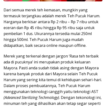
Dari semua merek teh kemasan, mungkin yang
termasuk terjangkau adalah merek Teh Pucuk Harum.
Harganya berkisar antara Rp 2 ribu – Rp 7 ribu untuk
eceran dan Rp 45 ribu hingga Rp 95 ribu saja untuk
pembelian 1 dus. Ukurannya tersedia mulai 250ml
hingga 500ml. Teh Pucuk Harum juga mudah
didapatkan, baik secara online maupun offline.
Merek yang terkenal dengan jargon ‘Rasa teh terbaik
ada di pucuknya’ ini merupakan produk keluaran
Mayora. Pasti anda sudah tidak asing dengan Mayora
karena banyak produk dari Mayora selain Teh Pucuk
Harum yang sering kita temui di kehidupan sehari-hari.
Dalam proses pembuatannya, Teh Pucuk Harum
menggunakan teknologi canggih yaitu teknologi AST
(Advanced Sterilizing Techmology)
. Dengan tekonologi ini,
minuman teh yang dihasilkan akan tetap segar seperti