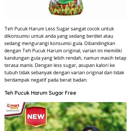
Teh Pucuk Harum Less Sugar sangat cocok untuk
dikonsumsi untuk anda yang sedang berdiet atau
sedang mengurangi konsumsi gula. Dibandingkan
dengan Teh Pucuk Harum original, varian ini memiliki
kandungan gula yang lebih rendah, namun masih tetap
terasa manis. Dengan less sugar, asupan kalori ke
tubuh tidak sebanyak dengan varian original dan tidak
berdampak negatif pada berat badan.
Teh Pucuk Harum Sugar Free