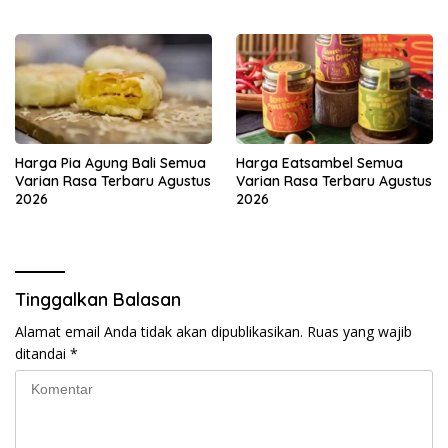
Harga Pia Agung Bali Semua
Harga Eatsambel Semua
Varian Rasa Terbaru Agustus
Varian Rasa Terbaru Agustus
2026
2026
Tinggalkan Balasan
Alamat email Anda tidak akan dipublikasikan.
Ruas yang wajib
ditandai
*