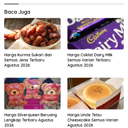
Baca Juga
Harga Kurma Sukari dan
Harga Coklat Dairy Milk
Semua Jenis Terbaru
Semua Varian Terbaru
Agustus 2026
Agustus 2026
Harga Silverqueen Beruang
Harga Uncle Tetsu
Lengkap Terbaru Agustus
Cheesecake Semua Varian
2026
Agustus 2026