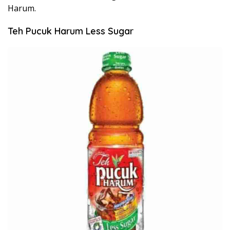
Harum.
Teh Pucuk Harum Less Sugar