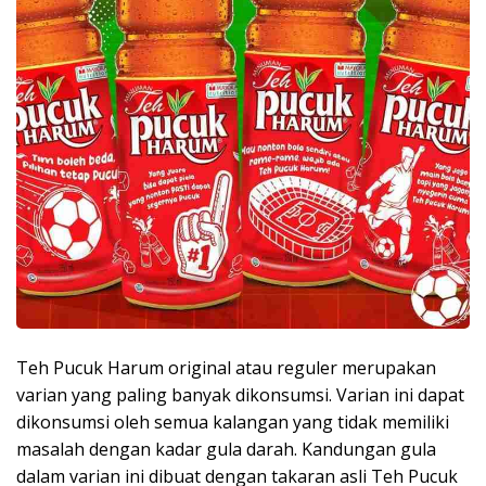
Teh Pucuk Harum original atau reguler merupakan
varian yang paling banyak dikonsumsi. Varian ini dapat
dikonsumsi oleh semua kalangan yang tidak memiliki
masalah dengan kadar gula darah. Kandungan gula
dalam varian ini dibuat dengan takaran asli Teh Pucuk