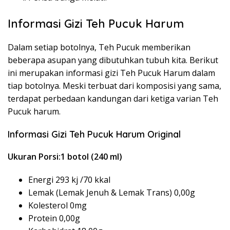
Informasi Gizi Teh Pucuk Harum
Dalam setiap botolnya, Teh Pucuk memberikan
beberapa asupan yang dibutuhkan tubuh kita. Berikut
ini merupakan informasi gizi Teh Pucuk Harum dalam
tiap botolnya. Meski terbuat dari komposisi yang sama,
terdapat perbedaan kandungan dari ketiga varian Teh
Pucuk harum.
Informasi Gizi Teh Pucuk Harum Original
Ukuran Porsi:1 botol (240 ml)
Energi 293 kj /70 kkal
Lemak (Lemak Jenuh & Lemak Trans) 0,00g
Kolesterol 0mg
Protein 0,00g