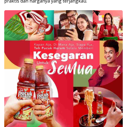
praktis dan harganya yang terjangkau.