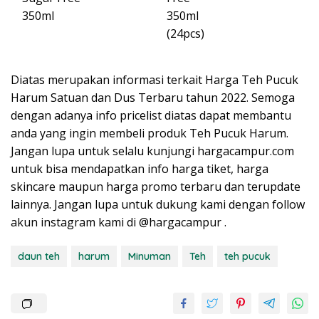
350ml
350ml
(24pcs)
Diatas merupakan informasi terkait Harga Teh Pucuk
Harum Satuan dan Dus Terbaru tahun 2022. Semoga
dengan adanya info pricelist diatas dapat membantu
anda yang ingin membeli produk Teh Pucuk Harum.
Jangan lupa untuk selalu kunjungi hargacampur.com
untuk bisa mendapatkan info harga tiket, harga
skincare maupun harga promo terbaru dan terupdate
lainnya. Jangan lupa untuk dukung kami dengan follow
akun instagram kami di @hargacampur .
daun teh
harum
Minuman
Teh
teh pucuk