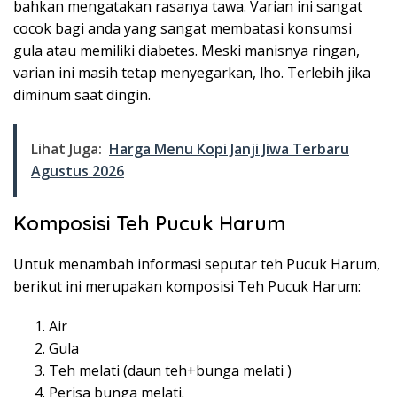
bahkan mengatakan rasanya tawa. Varian ini sangat
cocok bagi anda yang sangat membatasi konsumsi
gula atau memiliki diabetes. Meski manisnya ringan,
varian ini masih tetap menyegarkan, lho. Terlebih jika
diminum saat dingin.
Lihat Juga:
Harga Menu Kopi Janji Jiwa Terbaru
Agustus 2026
Komposisi Teh Pucuk Harum
Untuk menambah informasi seputar teh Pucuk Harum,
berikut ini merupakan komposisi Teh Pucuk Harum:
Air
Gula
Teh melati (daun teh+bunga melati )
Perisa bunga melati.