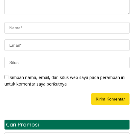
Simpan nama, email, dan situs web saya pada peramban ini
untuk komentar saya berikutnya.
Cari Promosi