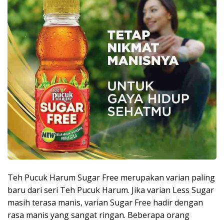
Teh Pucuk Harum Sugar Free merupakan varian paling
baru dari seri Teh Pucuk Harum. Jika varian Less Sugar
masih terasa manis, varian Sugar Free hadir dengan
rasa manis yang sangat ringan. Beberapa orang