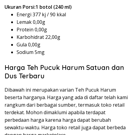
Ukuran Porsi:1 botol (240 ml)
Energi 377 kj / 90 kkal
Lemak 0,00g
Protein 0,00g
Karbohidrat 22,00g
Gula 0,00g
Sodium 5mg
Harga Teh Pucuk Harum Satuan dan
Dus Terbaru
Dibawah ini merupakan varian Teh Pucuk Harum
beserta harganya. Harga yang ada di daftar telah kami
rangkum dari berbagai sumber, termasuk toko retail
terdekat. Mohon dimaklumi apabila terdapat
perbedaan harga karena harga dapat berubah
sewaktu-waktu. Harga toko retail juga dapat berbeda