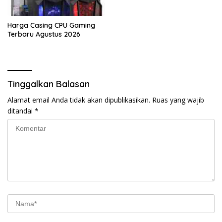
Harga Casing CPU Gaming
Terbaru Agustus 2026
Tinggalkan Balasan
Alamat email Anda tidak akan dipublikasikan.
Ruas yang wajib
ditandai
*