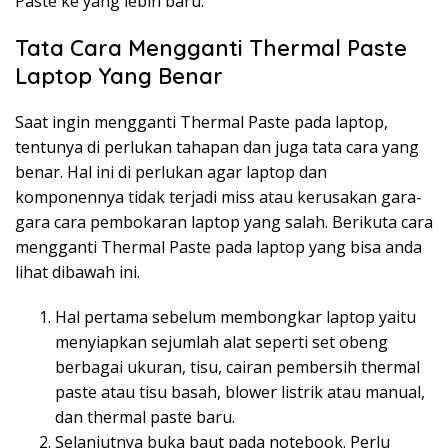
Paste ke yang lebih baru.
Tata Cara Mengganti Thermal Paste
Laptop Yang Benar
Saat ingin mengganti Thermal Paste pada laptop,
tentunya di perlukan tahapan dan juga tata cara yang
benar. Hal ini di perlukan agar laptop dan
komponennya tidak terjadi miss atau kerusakan gara-
gara cara pembokaran laptop yang salah. Berikuta cara
mengganti Thermal Paste pada laptop yang bisa anda
lihat dibawah ini.
Hal pertama sebelum membongkar laptop yaitu
menyiapkan sejumlah alat seperti set obeng
berbagai ukuran, tisu, cairan pembersih thermal
paste atau tisu basah, blower listrik atau manual,
dan thermal paste baru.
Selanjutnya buka baut pada notebook. Perlu