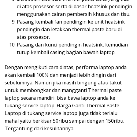
di atas prosesor serta di dasar heatsink pendingin
menggunakan cairan pembersih khusus dan tisu.
Pasang kembali fan pendingin ke unit heatsink
pendingin dan letakkan thermal paste baru di
atas prosesor.
Pasang dan kunci pendingin heatsink, kemudian
tutup kembali casing bagian bawah laptop.
Dengan mengikuti cara diatas, performa laptop anda
akan kembali 100% dan menjadi lebih dingin dari
sebelumnya. Namun jika masih bingung atau takut
untuk membongkar dan mangganti Thermal paste
laptop secara mandiri, bisa bawa laptop anda ke
tukang service laptop. Harga Ganti Thermal Paste
Laptop di tukang service laptop juga tidak terlalu
mahal yaitu berkisar 50ribu sampai dengan 150ribu.
Tergantung dari kesulitannya.