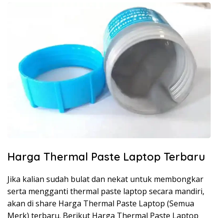
Harga Thermal Paste Laptop Terbaru
Jika kalian sudah bulat dan nekat untuk membongkar
serta mengganti thermal paste laptop secara mandiri,
akan di share Harga Thermal Paste Laptop (Semua
Merk) terbaru. Berikut Harga Thermal Paste Laptop