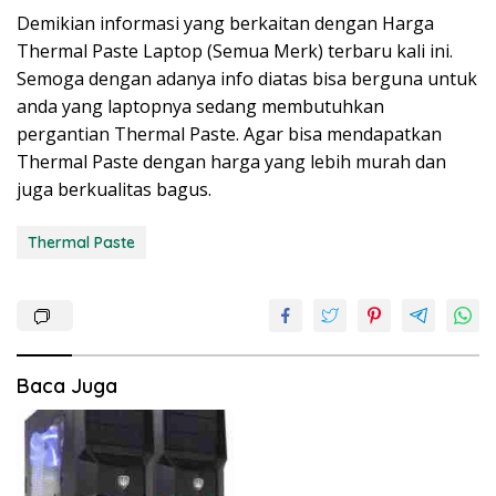
Demikian informasi yang berkaitan dengan Harga
Thermal Paste Laptop (Semua Merk) terbaru kali ini.
Semoga dengan adanya info diatas bisa berguna untuk
anda yang laptopnya sedang membutuhkan
pergantian Thermal Paste. Agar bisa mendapatkan
Thermal Paste dengan harga yang lebih murah dan
juga berkualitas bagus.
Thermal Paste
Baca Juga