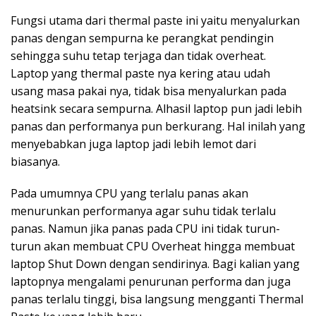
Fungsi utama dari thermal paste ini yaitu menyalurkan
panas dengan sempurna ke perangkat pendingin
sehingga suhu tetap terjaga dan tidak overheat.
Laptop yang thermal paste nya kering atau udah
usang masa pakai nya, tidak bisa menyalurkan pada
heatsink secara sempurna. Alhasil laptop pun jadi lebih
panas dan performanya pun berkurang. Hal inilah yang
menyebabkan juga laptop jadi lebih lemot dari
biasanya.
Pada umumnya CPU yang terlalu panas akan
menurunkan performanya agar suhu tidak terlalu
panas. Namun jika panas pada CPU ini tidak turun-
turun akan membuat CPU Overheat hingga membuat
laptop Shut Down dengan sendirinya. Bagi kalian yang
laptopnya mengalami penurunan performa dan juga
panas terlalu tinggi, bisa langsung mengganti Thermal