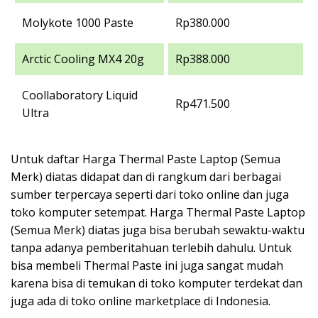
Molykote 1000 Paste
Rp380.000
Arctic Cooling MX4 20g
Rp388.000
Coollaboratory Liquid
Rp471.500
Ultra
Untuk daftar Harga Thermal Paste Laptop (Semua
Merk) diatas didapat dan di rangkum dari berbagai
sumber terpercaya seperti dari toko online dan juga
toko komputer setempat. Harga Thermal Paste Laptop
(Semua Merk) diatas juga bisa berubah sewaktu-waktu
tanpa adanya pemberitahuan terlebih dahulu. Untuk
bisa membeli Thermal Paste ini juga sangat mudah
karena bisa di temukan di toko komputer terdekat dan
juga ada di toko online marketplace di Indonesia.