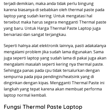
terjadi demikian, maka anda tidak perlu bingung
karena biasanya di sebabkan oleh thermal paste pada
laptop yang sudah kering. Untuk mengatasi hal
tersebut maka harus segera mengganti Thermal paste
yang baru. Untuk Harga Thermal Paste Laptop juga
bervariasi dan sangat terjangkau.
Seperti halnya alat elektronik lainnya, pasti adakalanya
mengalami problem jika sudah lama digunakan. Sama
juga seperti laptop yang sudah lama di pakai juga akan
mengalami masalah seperti kering nya thermal paste.
Sehingga panas pada cpu tidak tersalurkan dengan
sempurna pada pipa pendingin/heatsink yang di
dinginkan dengan kipas. Mengganti Thermal Paste ini
langkah yang tepat karena akan membuat performa
laptop normal kembali.
Fungsi Thermal Paste Laptop