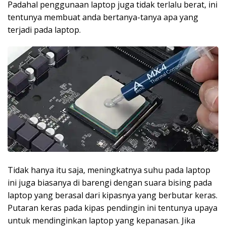
Padahal penggunaan laptop juga tidak terlalu berat, ini
tentunya membuat anda bertanya-tanya apa yang
terjadi pada laptop.
Tidak hanya itu saja, meningkatnya suhu pada laptop
ini juga biasanya di barengi dengan suara bising pada
laptop yang berasal dari kipasnya yang berbutar keras.
Putaran keras pada kipas pendingin ini tentunya upaya
untuk mendinginkan laptop yang kepanasan. Jika