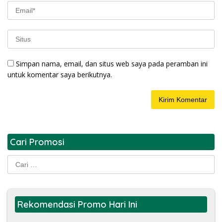
Simpan nama, email, dan situs web saya pada peramban ini
untuk komentar saya berikutnya.
Cari Promosi
Cari
untuk:
Rekomendasi Promo Hari Ini