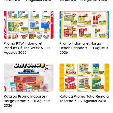
Promo PTW Indomaret
Promo Indomaret Harga
Product Of The Week 6 – 12
Heboh Periode 5 – 11 Agustus
Agustus 2026
2026
Katalog Promo Indogrosir
Katalog Promo Toko Remaja
Harga Hemat 5 – 11 Agustus
Toserba 3 – 9 Agustus 2026
2026