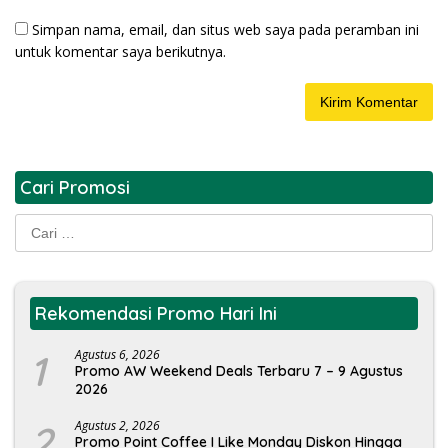
Simpan nama, email, dan situs web saya pada peramban ini
untuk komentar saya berikutnya.
Cari Promosi
Cari
untuk:
Rekomendasi Promo Hari Ini
1
Agustus 6, 2026
Promo AW Weekend Deals Terbaru 7 – 9 Agustus
2026
2
Agustus 2, 2026
Promo Point Coffee I Like Monday Diskon Hingga