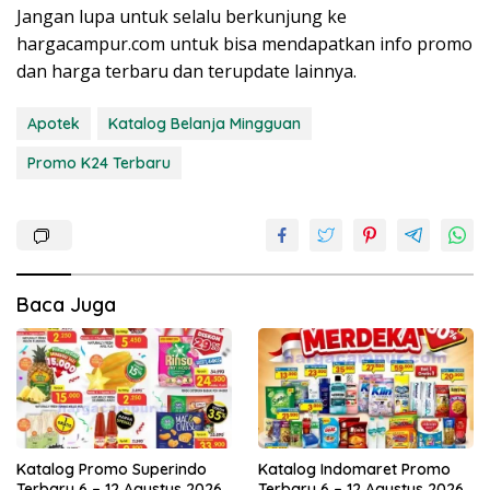
Jangan lupa untuk selalu berkunjung ke
hargacampur.com untuk bisa mendapatkan info promo
dan harga terbaru dan terupdate lainnya.
Apotek
Katalog Belanja Mingguan
Promo K24 Terbaru
Baca Juga
Katalog Promo Superindo
Katalog Indomaret Promo
Terbaru 6 – 12 Agustus 2026
Terbaru 6 – 12 Agustus 2026