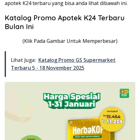
apotek K24 terbaru yang bisa anda lihat dibawah ini.
Katalog Promo Apotek K24 Terbaru
Bulan Ini
(Klik Pada Gambar Untuk Memperbesar)
Lihat Juga:
Katalog Promo GS Supermarket
Terbaru 5 - 18 November 2025