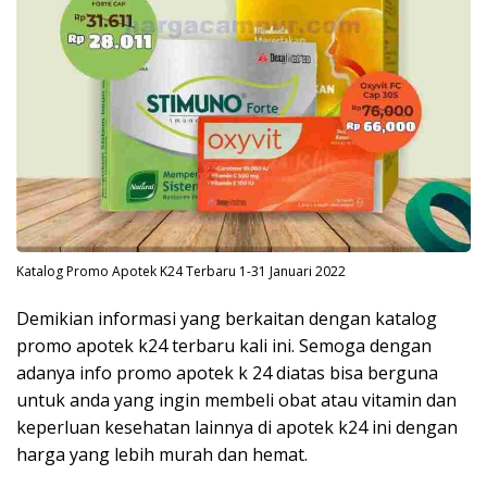
Katalog Promo Apotek K24 Terbaru 1-31 Januari 2022
Demikian informasi yang berkaitan dengan katalog
promo apotek k24 terbaru kali ini. Semoga dengan
adanya info promo apotek k 24 diatas bisa berguna
untuk anda yang ingin membeli obat atau vitamin dan
keperluan kesehatan lainnya di apotek k24 ini dengan
harga yang lebih murah dan hemat.