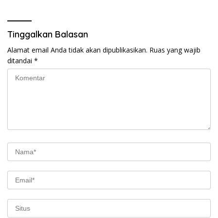
Tinggalkan Balasan
Alamat email Anda tidak akan dipublikasikan.
Ruas yang wajib
ditandai
*