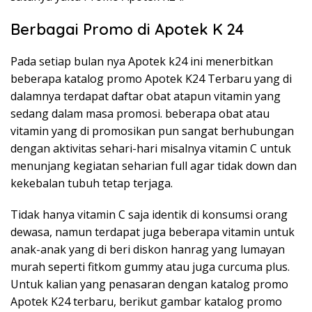
Berbagai Promo di Apotek K 24
Pada setiap bulan nya Apotek k24 ini menerbitkan
beberapa katalog promo Apotek K24 Terbaru yang di
dalamnya terdapat daftar obat atapun vitamin yang
sedang dalam masa promosi. beberapa obat atau
vitamin yang di promosikan pun sangat berhubungan
dengan aktivitas sehari-hari misalnya vitamin C untuk
menunjang kegiatan seharian full agar tidak down dan
kekebalan tubuh tetap terjaga.
Tidak hanya vitamin C saja identik di konsumsi orang
dewasa, namun terdapat juga beberapa vitamin untuk
anak-anak yang di beri diskon hanrag yang lumayan
murah seperti fitkom gummy atau juga curcuma plus.
Untuk kalian yang penasaran dengan katalog promo
Apotek K24 terbaru, berikut gambar katalog promo