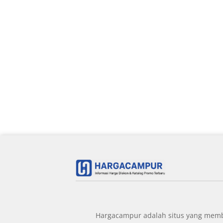
Hargacampur adalah situs yang member