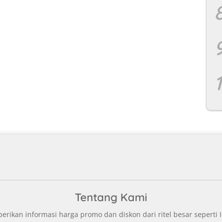
Tentang Kami
ikan informasi harga promo dan diskon dari ritel besar seperti I