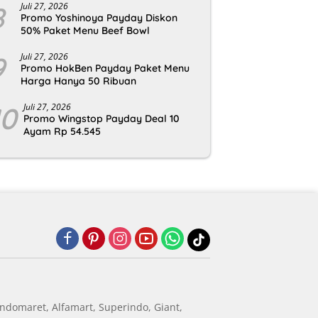
8
Juli 27, 2026
Promo Yoshinoya Payday Diskon
50% Paket Menu Beef Bowl
9
Juli 27, 2026
Promo HokBen Payday Paket Menu
Harga Hanya 50 Ribuan
10
Juli 27, 2026
Promo Wingstop Payday Deal 10
Ayam Rp 54.545
ndomaret, Alfamart, Superindo, Giant,