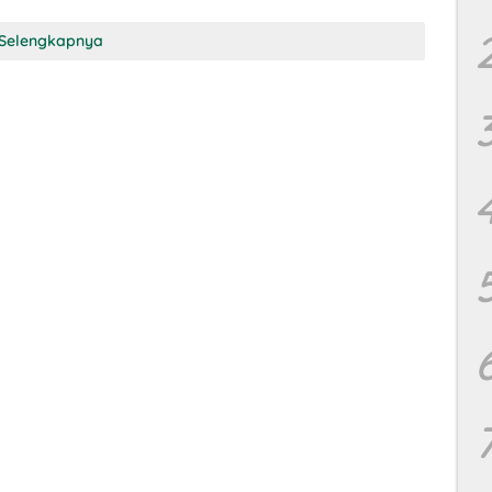
Selengkapnya