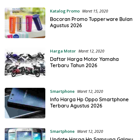
Katalog Promo
Maret 15, 2020
Bocoran Promo Tupperware Bulan
Agustus 2026
Harga Motor
Maret 12, 2020
Daftar Harga Motor Yamaha
Terbaru Tahun 2026
Smartphone
Maret 12, 2020
Info Harga Hp Oppo Smartphone
Terbaru Agustus 2026
Smartphone
Maret 12, 2020
Update Harga Hp Samsung Galaxy