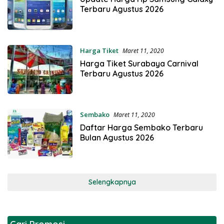
Terbaru Agustus 2026
Harga Tiket
Maret 11, 2020
Harga Tiket Surabaya Carnival
Terbaru Agustus 2026
Sembako
Maret 11, 2020
Daftar Harga Sembako Terbaru
Bulan Agustus 2026
Selengkapnya