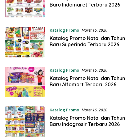
Baru Indomaret Terbaru 2026
Katalog Promo
Maret 16, 2020
Katalog Promo Natal dan Tahun
Baru Superindo Terbaru 2026
Katalog Promo
Maret 16, 2020
Katalog Promo Natal dan Tahun
Baru Alfamart Terbaru 2026
Katalog Promo
Maret 16, 2020
Katalog Promo Natal dan Tahun
Baru Indogrosir Terbaru 2026