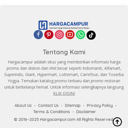
Tentang Kami
Hargacampur adalah situs yang memberikan informasi harga
promo dan diskon dari ritel besar seperti Indomaret, Alfamart,
Superindo, Giant, Hypermart, Lottemart, Carrefour, dan Toserba
Yogya. Temukan katalog promo terbaru dan promo restoran
untuk berbelanja hemat. Untuk informasi selengkapnya langsung
KLIK DISINI
About Us
Contact Us
Sitemap
Privacy Policy
Terms & Conditions
Disclaimer
© 2016–2025 Hargacampur.com All Rights Reserved.