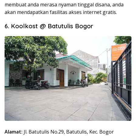
membuat anda merasa nyaman tinggal disana, anda
akan mendapatkan fasilitas akses internet gratis.
6. Koolkost @ Batutulis Bogor
Alamat:
Jl. Batutulis No.29, Batutulis, Kec. Bogor