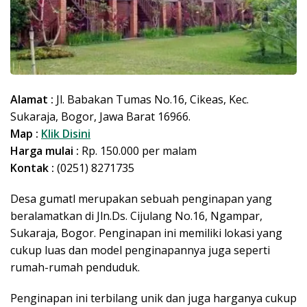
Alamat :
Jl. Babakan Tumas No.16, Cikeas, Kec.
Sukaraja, Bogor, Jawa Barat 16966.
Map :
Klik Disini
Harga mulai :
Rp. 150.000 per malam
Kontak :
(0251) 8271735
Desa gumatl merupakan sebuah penginapan yang
beralamatkan di Jln.Ds. Cijulang No.16, Ngampar,
Sukaraja, Bogor. Penginapan ini memiliki lokasi yang
cukup luas dan model penginapannya juga seperti
rumah-rumah penduduk.
Penginapan ini terbilang unik dan juga harganya cukup