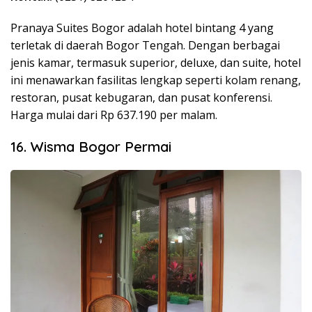
Pranaya Suites Bogor adalah hotel bintang 4 yang
terletak di daerah Bogor Tengah. Dengan berbagai
jenis kamar, termasuk superior, deluxe, dan suite, hotel
ini menawarkan fasilitas lengkap seperti kolam renang,
restoran, pusat kebugaran, dan pusat konferensi.
Harga mulai dari Rp 637.190 per malam.
16. Wisma Bogor Permai