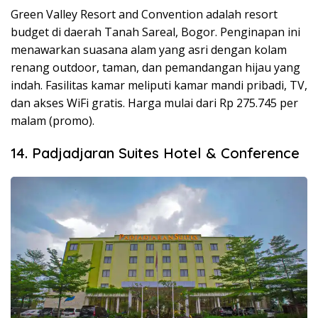
Green Valley Resort and Convention adalah resort
budget di daerah Tanah Sareal, Bogor. Penginapan ini
menawarkan suasana alam yang asri dengan kolam
renang outdoor, taman, dan pemandangan hijau yang
indah. Fasilitas kamar meliputi kamar mandi pribadi, TV,
dan akses WiFi gratis. Harga mulai dari Rp 275.745 per
malam (promo).
14. Padjadjaran Suites Hotel & Conference