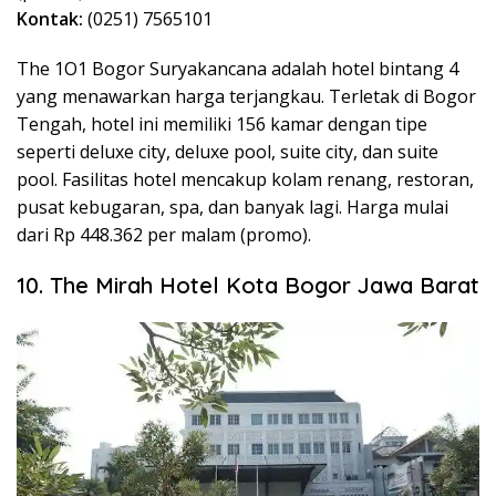
Kontak:
(0251) 7565101
The 1O1 Bogor Suryakancana adalah hotel bintang 4
yang menawarkan harga terjangkau. Terletak di Bogor
Tengah, hotel ini memiliki 156 kamar dengan tipe
seperti deluxe city, deluxe pool, suite city, dan suite
pool. Fasilitas hotel mencakup kolam renang, restoran,
pusat kebugaran, spa, dan banyak lagi. Harga mulai
dari Rp 448.362 per malam (promo).
10. The Mirah Hotel Kota Bogor Jawa Barat