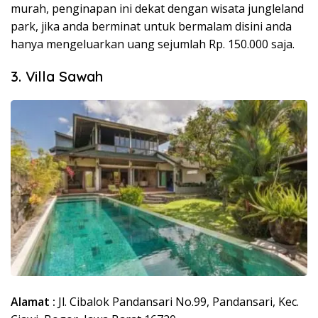
murah, penginapan ini dekat dengan wisata jungleland
park, jika anda berminat untuk bermalam disini anda
hanya mengeluarkan uang sejumlah Rp. 150.000 saja.
3. Villa Sawah
Alamat :
Jl. Cibalok Pandansari No.99, Pandansari, Kec.