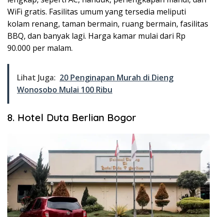
WiFi gratis. Fasilitas umum yang tersedia meliputi
kolam renang, taman bermain, ruang bermain, fasilitas
BBQ, dan banyak lagi. Harga kamar mulai dari Rp
90.000 per malam.
Lihat Juga:
20 Penginapan Murah di Dieng
Wonosobo Mulai 100 Ribu
8. Hotel Duta Berlian Bogor