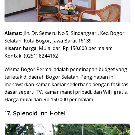
Alamat:
Jln. Dr. Semeru No.5, Sindangsari, Kec. Bogor
Selatan, Kota Bogor, Jawa Barat 16139
Kisaran harga:
Mulai dari Rp 150.000 per malam
Kontak:
(0251) 8244162
Wisma Bogor Permai adalah penginapan budget yang
terletak di daerah Bogor Selatan. Penginapan ini
menawarkan kamar-kamar sederhana dengan fasilitas
dasar seperti TV, kamar mandi pribadi, dan WiFi gratis.
Harga mulai dari Rp 150.000 per malam.
17. Splendid Inn Hotel