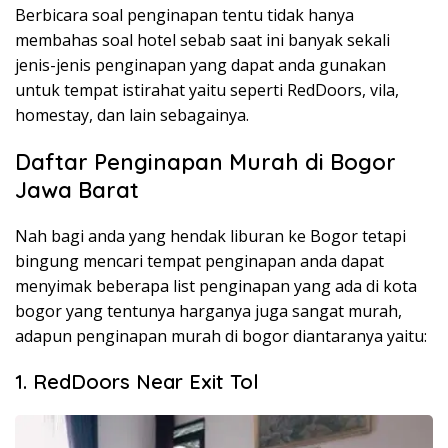
Berbicara soal penginapan tentu tidak hanya
membahas soal hotel sebab saat ini banyak sekali
jenis-jenis penginapan yang dapat anda gunakan
untuk tempat istirahat yaitu seperti RedDoors, vila,
homestay, dan lain sebagainya.
Daftar Penginapan Murah di Bogor
Jawa Barat
Nah bagi anda yang hendak liburan ke Bogor tetapi
bingung mencari tempat penginapan anda dapat
menyimak beberapa list penginapan yang ada di kota
bogor yang tentunya harganya juga sangat murah,
adapun penginapan murah di bogor diantaranya yaitu:
1. RedDoors Near Exit Tol