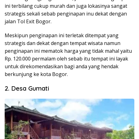
ini terbilang cukup murah dan juga lokasinya sangat
strategis sekali sebab penginapan inu dekat dengan
jalan Tol Exit Bogor.
Meskipun penginapan ini terletak ditempat yang
strategis dan dekat dengan tempat wisata namun
penginapan ini mematok harga yang tidak mahal yaitu
Rp. 120.000 permalam oleh sebab itu tempat ini layak
untuk direkomendasikan bagi anda yang hendak
berkunjung ke kota Bogor.
2. Desa Gumati