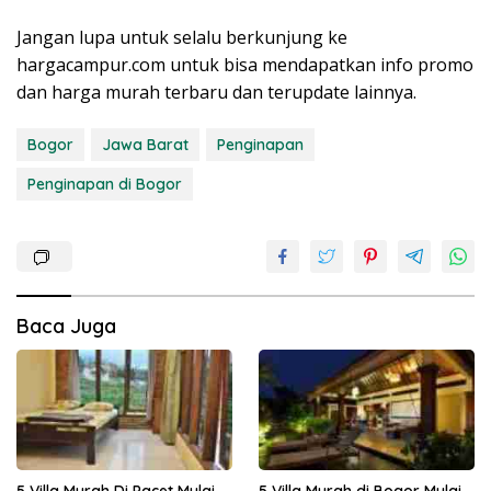
Jangan lupa untuk selalu berkunjung ke
hargacampur.com untuk bisa mendapatkan info promo
dan harga murah terbaru dan terupdate lainnya.
Bogor
Jawa Barat
Penginapan
Penginapan di Bogor
Baca Juga