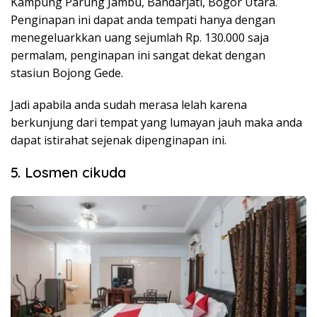
Kampung Parung Jambu, Bandarjati, Bogor Utara.
Penginapan ini dapat anda tempati hanya dengan
menegeluarkkan uang sejumlah Rp. 130.000 saja
permalam, penginapan ini sangat dekat dengan
stasiun Bojong Gede.
Jadi apabila anda sudah merasa lelah karena
berkunjung dari tempat yang lumayan jauh maka anda
dapat istirahat sejenak dipenginapan ini.
5. Losmen cikuda