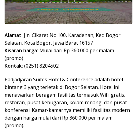
Alamat:
Jln. Cikaret No.100, Karadenan, Kec. Bogor
Selatan, Kota Bogor, Jawa Barat 16157
Kisaran harga:
Mulai dari Rp 360.000 per malam
(promo)
Kontak:
(0251) 8204502
Padjadjaran Suites Hotel & Conference adalah hotel
bintang 3 yang terletak di Bogor Selatan. Hotel ini
menawarkan beragam fasilitas termasuk WiFi gratis,
restoran, pusat kebugaran, kolam renang, dan pusat
konferensi. Kamar-kamarnya memiliki fasilitas modern
dengan harga mulai dari Rp 360.000 per malam
(promo).