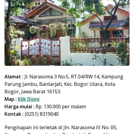
Alamat :
Jl. Narasoma 3 No.5, RT.04/RW.14, Kampung
Parung Jambu, Bantarjati, Kec. Bogor Utara, Kota
Bogor, Jawa Barat 16153.
Map :
Klik Disini
Harga mulai :
Rp. 130.000 per malam
Kontak :
(0251) 8319040
Penginapan ini terletak di Jln. Narasoma III No. 05,