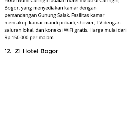
Hotel Bumi Caringin adalah hotel melati di Caringin,
Bogor, yang menyediakan kamar dengan
pemandangan Gunung Salak. Fasilitas kamar
mencakup kamar mandi pribadi, shower, TV dengan
saluran lokal, dan koneksi WiFi gratis. Harga mulai dari
Rp 150.000 per malam.
12. IZI Hotel Bogor