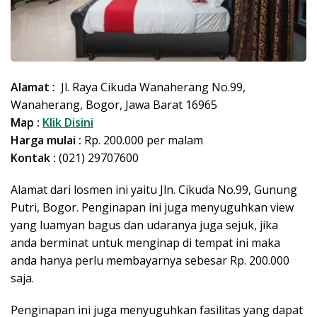
Alamat :
Jl. Raya Cikuda Wanaherang No.99,
Wanaherang, Bogor, Jawa Barat 16965
Map :
Klik Disini
Harga mulai :
Rp. 200.000 per malam
Kontak :
(021) 29707600
Alamat dari losmen ini yaitu Jln. Cikuda No.99, Gunung
Putri, Bogor. Penginapan ini juga menyuguhkan view
yang luamyan bagus dan udaranya juga sejuk, jika
anda berminat untuk menginap di tempat ini maka
anda hanya perlu membayarnya sebesar Rp. 200.000
saja.
Penginapan ini juga menyuguhkan fasilitas yang dapat