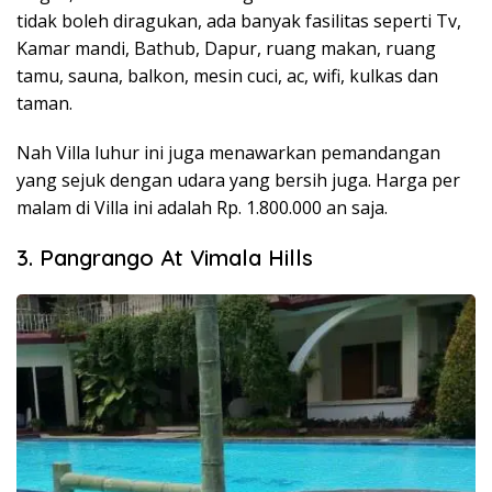
tidak boleh diragukan, ada banyak fasilitas seperti Tv,
Kamar mandi, Bathub, Dapur, ruang makan, ruang
tamu, sauna, balkon, mesin cuci, ac, wifi, kulkas dan
taman.
Nah Villa luhur ini juga menawarkan pemandangan
yang sejuk dengan udara yang bersih juga. Harga per
malam di Villa ini adalah Rp. 1.800.000 an saja.
3. Pangrango At Vimala Hills