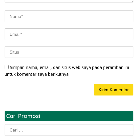
Simpan nama, email, dan situs web saya pada peramban ini
untuk komentar saya berikutnya.
Cari Promosi
Cari
untuk: