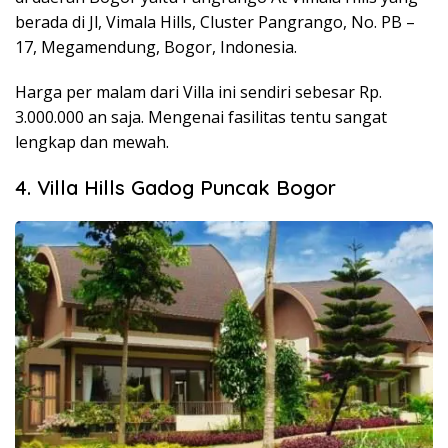
berada di Jl, Vimala Hills, Cluster Pangrango, No. PB –
17, Megamendung, Bogor, Indonesia.
Harga per malam dari Villa ini sendiri sebesar Rp.
3.000.000 an saja. Mengenai fasilitas tentu sangat
lengkap dan mewah.
4. Villa Hills Gadog Puncak Bogor