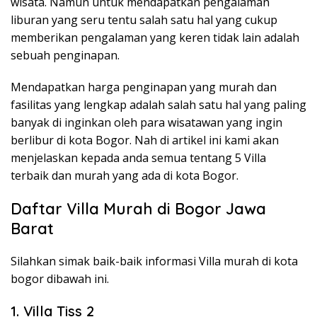
wisata. Namun untuk mendapatkan pengalaman
liburan yang seru tentu salah satu hal yang cukup
memberikan pengalaman yang keren tidak lain adalah
sebuah penginapan.
Mendapatkan harga penginapan yang murah dan
fasilitas yang lengkap adalah salah satu hal yang paling
banyak di inginkan oleh para wisatawan yang ingin
berlibur di kota Bogor. Nah di artikel ini kami akan
menjelaskan kepada anda semua tentang 5 Villa
terbaik dan murah yang ada di kota Bogor.
Daftar Villa Murah di Bogor Jawa
Barat
Silahkan simak baik-baik informasi Villa murah di kota
bogor dibawah ini.
1. Villa Tiss 2