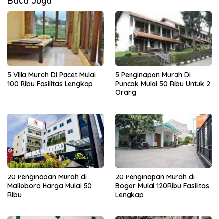
Baca Juga
5 Villa Murah Di Pacet Mulai
5 Penginapan Murah Di
100 Ribu Fasilitas Lengkap
Puncak Mulai 50 Ribu Untuk 2
Orang
20 Penginapan Murah di
20 Penginapan Murah di
Malioboro Harga Mulai 50
Bogor Mulai 120Ribu Fasilitas
Ribu
Lengkap