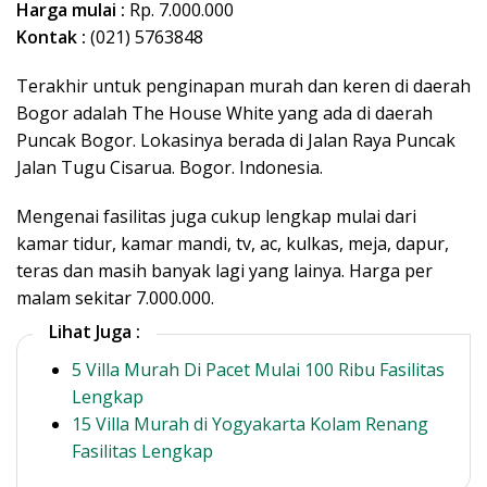
Harga mulai :
Rp. 7.000.000
Kontak :
(021) 5763848
Terakhir untuk penginapan murah dan keren di daerah
Bogor adalah The House White yang ada di daerah
Puncak Bogor. Lokasinya berada di Jalan Raya Puncak
Jalan Tugu Cisarua. Bogor. Indonesia.
Mengenai fasilitas juga cukup lengkap mulai dari
kamar tidur, kamar mandi, tv, ac, kulkas, meja, dapur,
teras dan masih banyak lagi yang lainya. Harga per
malam sekitar 7.000.000.
Lihat Juga :
5 Villa Murah Di Pacet Mulai 100 Ribu Fasilitas
Lengkap
15 Villa Murah di Yogyakarta Kolam Renang
Fasilitas Lengkap