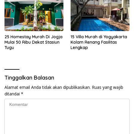
25 Homestay Murah Di Jogja
15 Villa Murah di Yogyakarta
Mulai 50 Ribu Dekat Stasiun
Kolam Renang Fasilitas
Tugu
Lengkap
Tinggalkan Balasan
Alamat email Anda tidak akan dipublikasikan.
Ruas yang wajib
ditandai
*