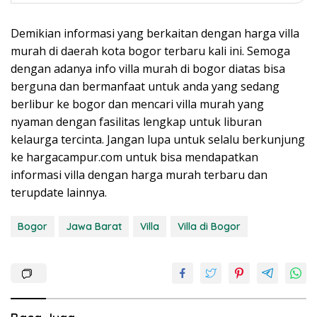
Demikian informasi yang berkaitan dengan harga villa
murah di daerah kota bogor terbaru kali ini. Semoga
dengan adanya info villa murah di bogor diatas bisa
berguna dan bermanfaat untuk anda yang sedang
berlibur ke bogor dan mencari villa murah yang
nyaman dengan fasilitas lengkap untuk liburan
kelaurga tercinta. Jangan lupa untuk selalu berkunjung
ke hargacampur.com untuk bisa mendapatkan
informasi villa dengan harga murah terbaru dan
terupdate lainnya.
Bogor
Jawa Barat
Villa
Villa di Bogor