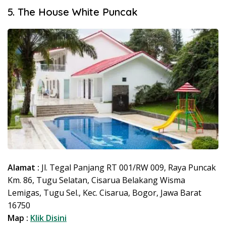
5. The House White Puncak
Alamat :
Jl. Tegal Panjang RT 001/RW 009, Raya Puncak
Km. 86, Tugu Selatan, Cisarua Belakang Wisma
Lemigas, Tugu Sel., Kec. Cisarua, Bogor, Jawa Barat
16750
Map :
Klik Disini