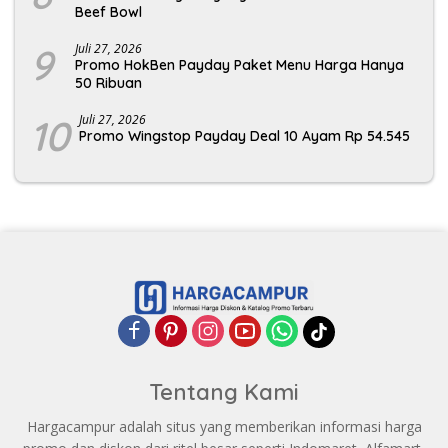
Beef Bowl
9
Juli 27, 2026
Promo HokBen Payday Paket Menu Harga Hanya
50 Ribuan
10
Juli 27, 2026
Promo Wingstop Payday Deal 10 Ayam Rp 54.545
Tentang Kami
Hargacampur adalah situs yang memberikan informasi harga