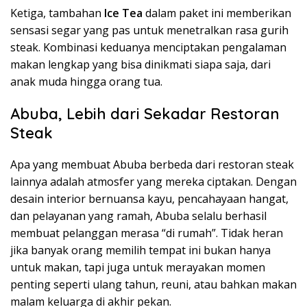
Ketiga, tambahan
Ice Tea
dalam paket ini memberikan
sensasi segar yang pas untuk menetralkan rasa gurih
steak. Kombinasi keduanya menciptakan pengalaman
makan lengkap yang bisa dinikmati siapa saja, dari
anak muda hingga orang tua.
Abuba, Lebih dari Sekadar Restoran
Steak
Apa yang membuat Abuba berbeda dari restoran steak
lainnya adalah atmosfer yang mereka ciptakan. Dengan
desain interior bernuansa kayu, pencahayaan hangat,
dan pelayanan yang ramah, Abuba selalu berhasil
membuat pelanggan merasa “di rumah”. Tidak heran
jika banyak orang memilih tempat ini bukan hanya
untuk makan, tapi juga untuk merayakan momen
penting seperti ulang tahun, reuni, atau bahkan makan
malam keluarga di akhir pekan.