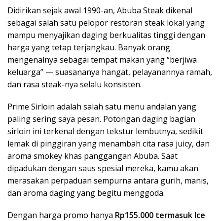
Didirikan sejak awal 1990-an, Abuba Steak dikenal
sebagai salah satu pelopor restoran steak lokal yang
mampu menyajikan daging berkualitas tinggi dengan
harga yang tetap terjangkau. Banyak orang
mengenalnya sebagai tempat makan yang “berjiwa
keluarga” — suasananya hangat, pelayanannya ramah,
dan rasa steak-nya selalu konsisten.
Prime Sirloin adalah salah satu menu andalan yang
paling sering saya pesan. Potongan daging bagian
sirloin ini terkenal dengan tekstur lembutnya, sedikit
lemak di pinggiran yang menambah cita rasa juicy, dan
aroma smokey khas panggangan Abuba. Saat
dipadukan dengan saus spesial mereka, kamu akan
merasakan perpaduan sempurna antara gurih, manis,
dan aroma daging yang begitu menggoda.
Dengan harga promo hanya
Rp155.000 termasuk Ice