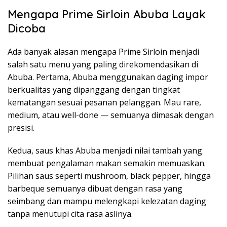
Mengapa Prime Sirloin Abuba Layak
Dicoba
Ada banyak alasan mengapa Prime Sirloin menjadi
salah satu menu yang paling direkomendasikan di
Abuba. Pertama, Abuba menggunakan daging impor
berkualitas yang dipanggang dengan tingkat
kematangan sesuai pesanan pelanggan. Mau rare,
medium, atau well-done — semuanya dimasak dengan
presisi.
Kedua, saus khas Abuba menjadi nilai tambah yang
membuat pengalaman makan semakin memuaskan.
Pilihan saus seperti mushroom, black pepper, hingga
barbeque semuanya dibuat dengan rasa yang
seimbang dan mampu melengkapi kelezatan daging
tanpa menutupi cita rasa aslinya.