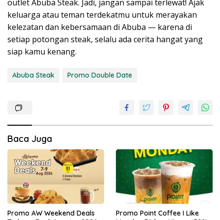
outlet Abuba Steak. Jadi, jangan sampai terlewat! Ajak
keluarga atau teman terdekatmu untuk merayakan
kelezatan dan kebersamaan di Abuba — karena di
setiap potongan steak, selalu ada cerita hangat yang
siap kamu kenang.
Abuba Steak
Promo Double Date
Baca Juga
Promo AW Weekend Deals
Promo Point Coffee I Like