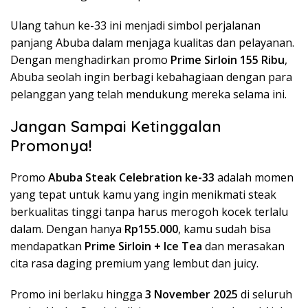
Ulang tahun ke-33 ini menjadi simbol perjalanan
panjang Abuba dalam menjaga kualitas dan pelayanan.
Dengan menghadirkan promo
Prime Sirloin 155 Ribu
,
Abuba seolah ingin berbagi kebahagiaan dengan para
pelanggan yang telah mendukung mereka selama ini.
Jangan Sampai Ketinggalan
Promonya!
Promo
Abuba Steak Celebration ke-33
adalah momen
yang tepat untuk kamu yang ingin menikmati steak
berkualitas tinggi tanpa harus merogoh kocek terlalu
dalam. Dengan hanya
Rp155.000
, kamu sudah bisa
mendapatkan
Prime Sirloin + Ice Tea
dan merasakan
cita rasa daging premium yang lembut dan juicy.
Promo ini berlaku hingga
3 November 2025
di seluruh