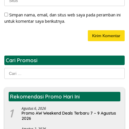
Simpan nama, email, dan situs web saya pada peramban ini
untuk komentar saya berikutnya.
Cari Promosi
Cari
untuk:
Rekomendasi Promo Hari Ini
1
Agustus 6, 2026
Promo AW Weekend Deals Terbaru 7 – 9 Agustus
2026
Agustus 2, 2026