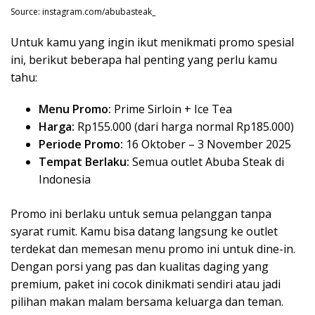
Source: instagram.com/abubasteak_
Untuk kamu yang ingin ikut menikmati promo spesial
ini, berikut beberapa hal penting yang perlu kamu
tahu:
Menu Promo:
Prime Sirloin + Ice Tea
Harga:
Rp155.000 (dari harga normal Rp185.000)
Periode Promo:
16 Oktober – 3 November 2025
Tempat Berlaku:
Semua outlet Abuba Steak di
Indonesia
Promo ini berlaku untuk semua pelanggan tanpa
syarat rumit. Kamu bisa datang langsung ke outlet
terdekat dan memesan menu promo ini untuk dine-in.
Dengan porsi yang pas dan kualitas daging yang
premium, paket ini cocok dinikmati sendiri atau jadi
pilihan makan malam bersama keluarga dan teman.