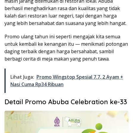
masih jarang ditemukan di restoran lokal. Abuba
berhasil menghadirkan rasa dan kualitas yang tidak
kalah dari restoran luar negeri, tapi dengan harga
yang lebih bersahabat dan suasana yang lebih hangat.
Promo ulang tahun ini seperti mengajak kita semua
untuk kembali ke kenangan itu — menikmati potongan
daging terbaik dengan harga bersahabat, sambil
berbagi cerita di meja makan yang penuh tawa.
Lihat Juga:
Promo Wingstop Spesial 7.7, 2 Ayam +
Nasi Cuma Rp34 Ribuan
Detail Promo Abuba Celebration ke-33