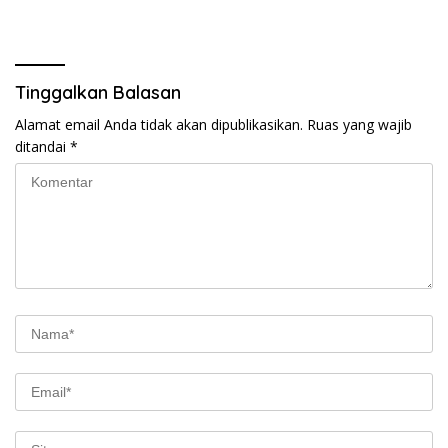
Tinggalkan Balasan
Alamat email Anda tidak akan dipublikasikan.
Ruas yang wajib
ditandai
*