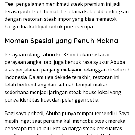
Tea
, pengalaman menikmati steak premium ini jadi
terasa jauh lebih hemat. Terutama kalau dibandingkan
dengan restoran steak impor yang bisa mematok
harga dua kali lipat untuk porsi serupa.
Momen Spesial yang Penuh Makna
Perayaan ulang tahun ke-33 ini bukan sekadar
perayaan angka, tapi juga bentuk rasa syukur Abuba
atas perjalanan panjang melayani pelanggan di seluruh
Indonesia. Dalam tiga dekade terakhir, restoran ini
telah berkembang dari sebuah tempat makan
sederhana menjadi jaringan steak house lokal yang
punya identitas kuat dan pelanggan setia.
Bagi saya pribadi, Abuba punya tempat tersendiri. Saya
masih ingat saat pertama kali mencoba steak mereka
beberapa tahun lalu, ketika harga steak berkualitas