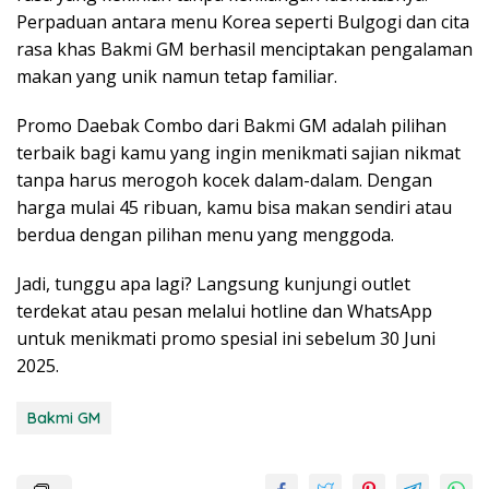
Perpaduan antara menu Korea seperti Bulgogi dan cita
rasa khas Bakmi GM berhasil menciptakan pengalaman
makan yang unik namun tetap familiar.
Promo Daebak Combo dari Bakmi GM adalah pilihan
terbaik bagi kamu yang ingin menikmati sajian nikmat
tanpa harus merogoh kocek dalam-dalam. Dengan
harga mulai 45 ribuan, kamu bisa makan sendiri atau
berdua dengan pilihan menu yang menggoda.
Jadi, tunggu apa lagi? Langsung kunjungi outlet
terdekat atau pesan melalui hotline dan WhatsApp
untuk menikmati promo spesial ini sebelum 30 Juni
2025.
Bakmi GM