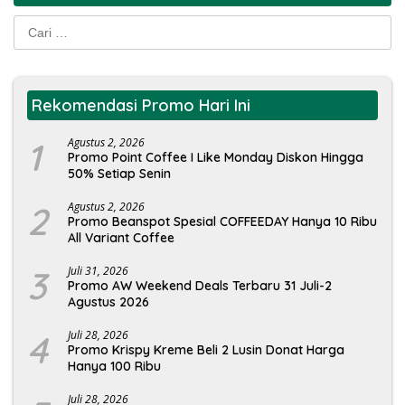
Cari
untuk:
Rekomendasi Promo Hari Ini
1
Agustus 2, 2026
Promo Point Coffee I Like Monday Diskon Hingga
50% Setiap Senin
2
Agustus 2, 2026
Promo Beanspot Spesial COFFEEDAY Hanya 10 Ribu
All Variant Coffee
3
Juli 31, 2026
Promo AW Weekend Deals Terbaru 31 Juli-2
Agustus 2026
4
Juli 28, 2026
Promo Krispy Kreme Beli 2 Lusin Donat Harga
Hanya 100 Ribu
Juli 28, 2026