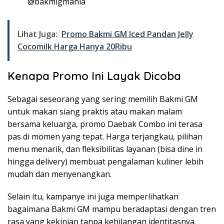
@bakmigmania
Lihat Juga:
Promo Bakmi GM Iced Pandan Jelly
Cocomilk Harga Hanya 20Ribu
Kenapa Promo Ini Layak Dicoba
Sebagai seseorang yang sering memilih Bakmi GM
untuk makan siang praktis atau makan malam
bersama keluarga, promo Daebak Combo ini terasa
pas di momen yang tepat. Harga terjangkau, pilihan
menu menarik, dan fleksibilitas layanan (bisa dine in
hingga delivery) membuat pengalaman kuliner lebih
mudah dan menyenangkan.
Selain itu, kampanye ini juga memperlihatkan
bagaimana Bakmi GM mampu beradaptasi dengan tren
rasa yang kekinian tanpa kehilangan identitasnya.