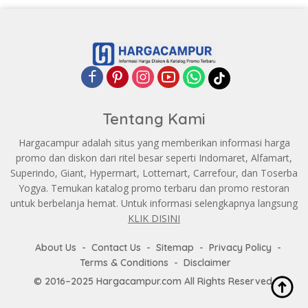
Tentang Kami
Hargacampur adalah situs yang memberikan informasi harga
promo dan diskon dari ritel besar seperti Indomaret, Alfamart,
Superindo, Giant, Hypermart, Lottemart, Carrefour, dan Toserba
Yogya. Temukan katalog promo terbaru dan promo restoran
untuk berbelanja hemat. Untuk informasi selengkapnya langsung
KLIK DISINI
About Us
Contact Us
Sitemap
Privacy Policy
Terms & Conditions
Disclaimer
© 2016–2025 Hargacampur.com All Rights Reserved.