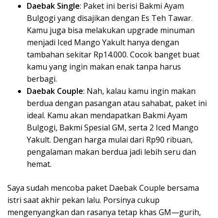
Daebak Single
: Paket ini berisi Bakmi Ayam
Bulgogi yang disajikan dengan Es Teh Tawar.
Kamu juga bisa melakukan upgrade minuman
menjadi Iced Mango Yakult hanya dengan
tambahan sekitar Rp14.000. Cocok banget buat
kamu yang ingin makan enak tanpa harus
berbagi.
Daebak Couple
: Nah, kalau kamu ingin makan
berdua dengan pasangan atau sahabat, paket ini
ideal. Kamu akan mendapatkan Bakmi Ayam
Bulgogi, Bakmi Spesial GM, serta 2 Iced Mango
Yakult. Dengan harga mulai dari Rp90 ribuan,
pengalaman makan berdua jadi lebih seru dan
hemat.
Saya sudah mencoba paket Daebak Couple bersama
istri saat akhir pekan lalu. Porsinya cukup
mengenyangkan dan rasanya tetap khas GM—gurih,