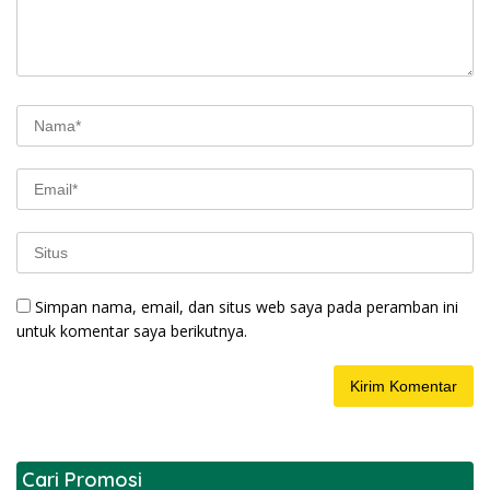
Simpan nama, email, dan situs web saya pada peramban ini
untuk komentar saya berikutnya.
Cari Promosi