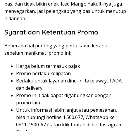
pas, dan tidak bikin enek. Iced Mango Yakult-nya juga
menyegarkan, jadi pelengkap yang pas untuk menutup
hidangan.
Syarat dan Ketentuan Promo
Beberapa hal penting yang perlu kamu ketahui
sebelum menikmati promo ini:
Harga belum termasuk pajak
Promo berlaku kelipatan
Berlaku untuk layanan dine-in, take away, TADA,
dan delivery
Promo ini tidak dapat digabungkan dengan
promo lain
Untuk informasi lebih lanjut atau pemesanan,
bisa hubungi hotline 1.500.677, WhatsApp ke
0811-1500-677, atau klik tautan di bio Instagram