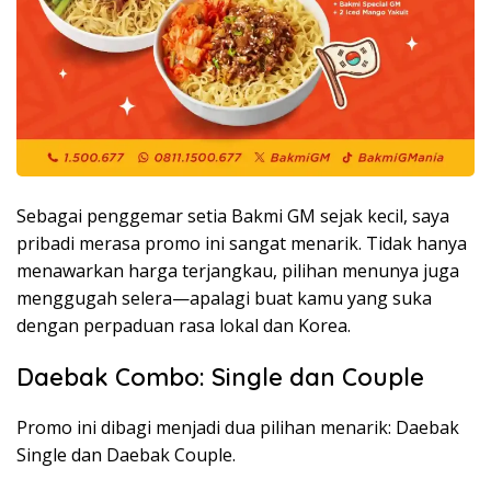
Sebagai penggemar setia Bakmi GM sejak kecil, saya
pribadi merasa promo ini sangat menarik. Tidak hanya
menawarkan harga terjangkau, pilihan menunya juga
menggugah selera—apalagi buat kamu yang suka
dengan perpaduan rasa lokal dan Korea.
Daebak Combo: Single dan Couple
Promo ini dibagi menjadi dua pilihan menarik: Daebak
Single dan Daebak Couple.