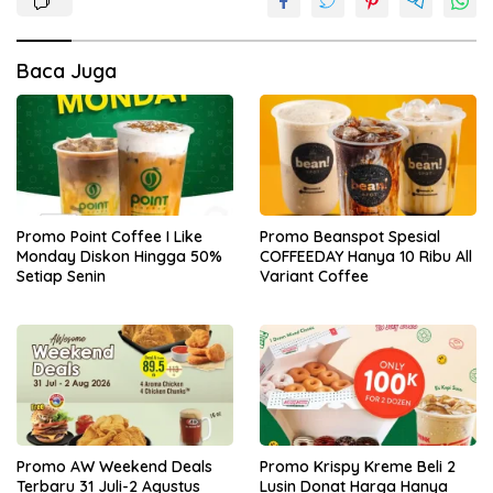
Baca Juga
Promo Point Coffee I Like
Promo Beanspot Spesial
Monday Diskon Hingga 50%
COFFEEDAY Hanya 10 Ribu All
Setiap Senin
Variant Coffee
Promo AW Weekend Deals
Promo Krispy Kreme Beli 2
Terbaru 31 Juli-2 Agustus
Lusin Donat Harga Hanya