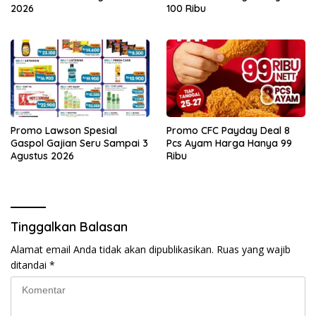
2026
100 Ribu
Promo Lawson Spesial
Promo CFC Payday Deal 8
Gaspol Gajian Seru Sampai 3
Pcs Ayam Harga Hanya 99
Agustus 2026
Ribu
Tinggalkan Balasan
Alamat email Anda tidak akan dipublikasikan.
Ruas yang wajib
ditandai
*