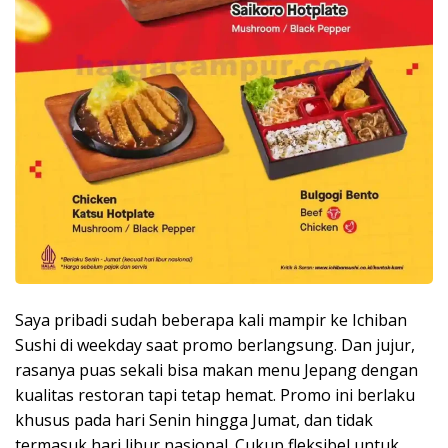
Saya pribadi sudah beberapa kali mampir ke Ichiban
Sushi di weekday saat promo berlangsung. Dan jujur,
rasanya puas sekali bisa makan menu Jepang dengan
kualitas restoran tapi tetap hemat. Promo ini berlaku
khusus pada hari Senin hingga Jumat, dan tidak
termasuk hari libur nasional. Cukup fleksibel untuk