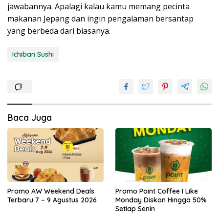
jawabannya. Apalagi kalau kamu memang pecinta
makanan Jepang dan ingin pengalaman bersantap
yang berbeda dari biasanya.
Ichiban Sushi
Baca Juga
Promo AW Weekend Deals
Promo Point Coffee I Like
Terbaru 7 – 9 Agustus 2026
Monday Diskon Hingga 50%
Setiap Senin