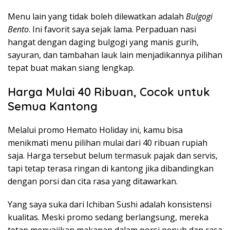
Menu lain yang tidak boleh dilewatkan adalah
Bulgogi
Bento
. Ini favorit saya sejak lama. Perpaduan nasi
hangat dengan daging bulgogi yang manis gurih,
sayuran, dan tambahan lauk lain menjadikannya pilihan
tepat buat makan siang lengkap.
Harga Mulai 40 Ribuan, Cocok untuk
Semua Kantong
Melalui promo Hemato Holiday ini, kamu bisa
menikmati menu pilihan mulai dari 40 ribuan rupiah
saja. Harga tersebut belum termasuk pajak dan servis,
tapi tetap terasa ringan di kantong jika dibandingkan
dengan porsi dan cita rasa yang ditawarkan.
Yang saya suka dari Ichiban Sushi adalah konsistensi
kualitas. Meski promo sedang berlangsung, mereka