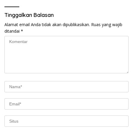
Tinggalkan Balasan
Alamat email Anda tidak akan dipublikasikan.
Ruas yang wajib
ditandai
*