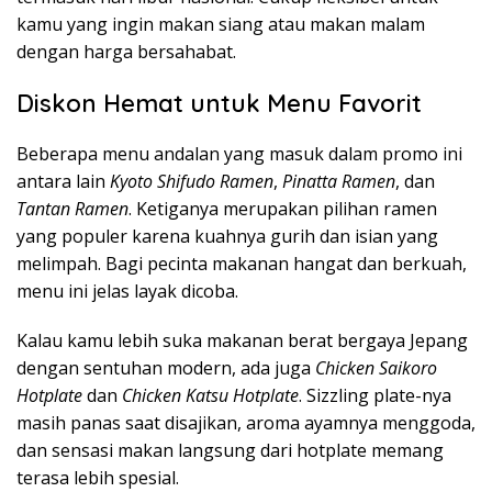
kamu yang ingin makan siang atau makan malam
dengan harga bersahabat.
Diskon Hemat untuk Menu Favorit
Beberapa menu andalan yang masuk dalam promo ini
antara lain
Kyoto Shifudo Ramen
,
Pinatta Ramen
, dan
Tantan Ramen
. Ketiganya merupakan pilihan ramen
yang populer karena kuahnya gurih dan isian yang
melimpah. Bagi pecinta makanan hangat dan berkuah,
menu ini jelas layak dicoba.
Kalau kamu lebih suka makanan berat bergaya Jepang
dengan sentuhan modern, ada juga
Chicken Saikoro
Hotplate
dan
Chicken Katsu Hotplate
. Sizzling plate-nya
masih panas saat disajikan, aroma ayamnya menggoda,
dan sensasi makan langsung dari hotplate memang
terasa lebih spesial.