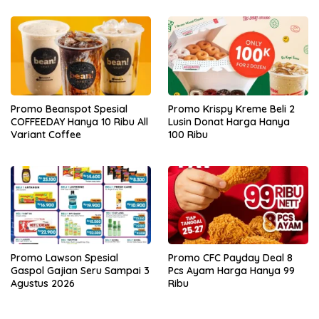
Promo Beanspot Spesial
Promo Krispy Kreme Beli 2
COFFEEDAY Hanya 10 Ribu All
Lusin Donat Harga Hanya
Variant Coffee
100 Ribu
Promo Lawson Spesial
Promo CFC Payday Deal 8
Gaspol Gajian Seru Sampai 3
Pcs Ayam Harga Hanya 99
Agustus 2026
Ribu