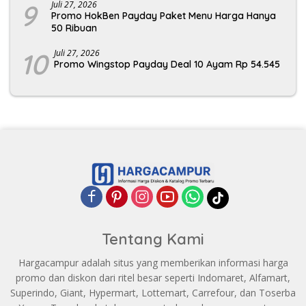
9
Juli 27, 2026
Promo HokBen Payday Paket Menu Harga Hanya
50 Ribuan
10
Juli 27, 2026
Promo Wingstop Payday Deal 10 Ayam Rp 54.545
Tentang Kami
Hargacampur adalah situs yang memberikan informasi harga
promo dan diskon dari ritel besar seperti Indomaret, Alfamart,
Superindo, Giant, Hypermart, Lottemart, Carrefour, dan Toserba