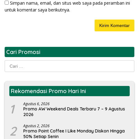
Simpan nama, email, dan situs web saya pada peramban ini
untuk komentar saya berikutnya.
Cari Promosi
Cari
untuk:
Rekomendasi Promo Hari Ini
1
Agustus 6, 2026
Promo AW Weekend Deals Terbaru 7 – 9 Agustus
2026
2
Agustus 2, 2026
Promo Point Coffee I Like Monday Diskon Hingga
50% Setiap Senin