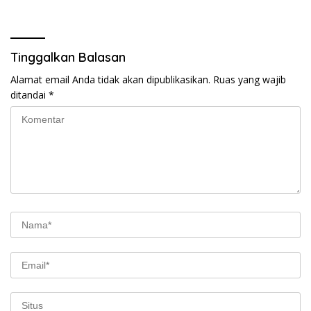
Tinggalkan Balasan
Alamat email Anda tidak akan dipublikasikan.
Ruas yang wajib
ditandai
*