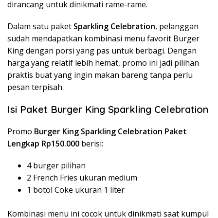
dirancang untuk dinikmati rame-rame.
Dalam satu paket
Sparkling Celebration
, pelanggan
sudah mendapatkan kombinasi menu favorit Burger
King dengan porsi yang pas untuk berbagi. Dengan
harga yang relatif lebih hemat, promo ini jadi pilihan
praktis buat yang ingin makan bareng tanpa perlu
pesan terpisah.
Isi Paket Burger King Sparkling Celebration
Promo
Burger King Sparkling Celebration Paket
Lengkap Rp150.000
berisi:
4 burger pilihan
2 French Fries ukuran medium
1 botol Coke ukuran 1 liter
Kombinasi menu ini cocok untuk dinikmati saat kumpul