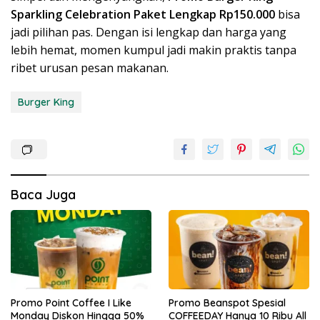
Sparkling Celebration Paket Lengkap Rp150.000
bisa
jadi pilihan pas. Dengan isi lengkap dan harga yang
lebih hemat, momen kumpul jadi makin praktis tanpa
ribet urusan pesan makanan.
Burger King
Baca Juga
Promo Point Coffee I Like
Promo Beanspot Spesial
Monday Diskon Hingga 50%
COFFEEDAY Hanya 10 Ribu All