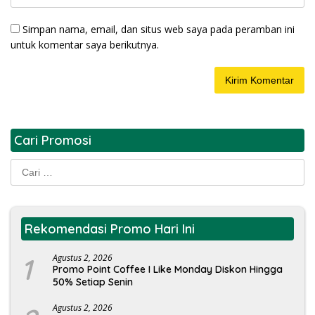
Simpan nama, email, dan situs web saya pada peramban ini
untuk komentar saya berikutnya.
Cari Promosi
Cari
untuk:
Rekomendasi Promo Hari Ini
1
Agustus 2, 2026
Promo Point Coffee I Like Monday Diskon Hingga
50% Setiap Senin
Agustus 2, 2026