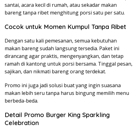
santai, acara kecil di rumah, atau sekadar makan
bareng tanpa ribet menghitung porsi satu per satu.
Cocok untuk Momen Kumpul Tanpa Ribet
Dengan satu kali pemesanan, semua kebutuhan
makan bareng sudah langsung tersedia. Paket ini
dirancang agar praktis, mengenyangkan, dan tetap
ramah di kantong untuk porsi bersama. Tinggal pesan,
sajikan, dan nikmati bareng orang terdekat.
Promo ini juga jadi solusi buat yang ingin suasana
makan lebih seru tanpa harus bingung memilih menu
berbeda-beda.
Detail Promo Burger King Sparkling
Celebration