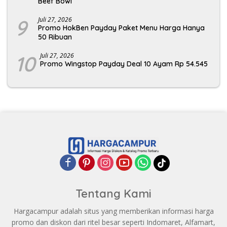
Beef Bowl
9
Juli 27, 2026
Promo HokBen Payday Paket Menu Harga Hanya
50 Ribuan
10
Juli 27, 2026
Promo Wingstop Payday Deal 10 Ayam Rp 54.545
Tentang Kami
Hargacampur adalah situs yang memberikan informasi harga
promo dan diskon dari ritel besar seperti Indomaret, Alfamart,