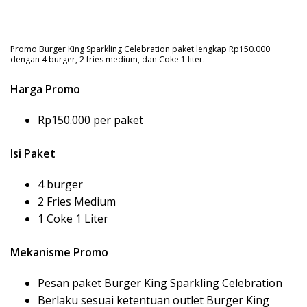
Promo Burger King Sparkling Celebration paket lengkap Rp150.000
dengan 4 burger, 2 fries medium, dan Coke 1 liter.
Harga Promo
Rp150.000 per paket
Isi Paket
4 burger
2 Fries Medium
1 Coke 1 Liter
Mekanisme Promo
Pesan paket Burger King Sparkling Celebration
Berlaku sesuai ketentuan outlet Burger King