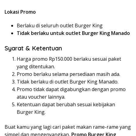
Lokasi Promo
Berlaku di seluruh outlet Burger King
Tidak berlaku untuk outlet Burger King Manado
Syarat & Ketentuan
Harga promo Rp150.000 berlaku sesuai paket
yang ditentukan.
Promo berlaku selama persediaan masih ada.
Tidak berlaku di outlet Burger King Manado.
Promo tidak dapat digabungkan dengan promo
atau voucher lainnya.
Ketentuan dapat berubah sesuai kebijakan
Burger King.
Buat kamu yang lagi cari paket makan rame-rame yang
simpel dan mengenyangkan,
Promo Burger King