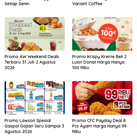
Setiap Senin
Variant Coffee
Promo AW Weekend Deals
Promo Krispy Kreme Beli 2
Terbaru 31 Juli-2 Agustus
Lusin Donat Harga Hanya
2026
100 Ribu
Promo Lawson Spesial
Promo CFC Payday Deal 8
Gaspol Gajian Seru Sampai 3
Pcs Ayam Harga Hanya 99
Agustus 2026
Ribu