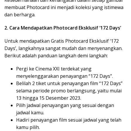
Kesederhanaan dan kehangatan dalam setiap gambar
membuat Photocard ini menjadi koleksi yang istimewa
dan berharga.
2. Cara Mendapatkan Photocard Eksklusif ‘172 Days’
Untuk mendapatkan Gratis Photocard Eksklusif ‘172
Days’, langkahnya sangat mudah dan menyenangkan.
Berikut adalah panduan langkah demi langkah:
Pergi ke Cinema XXI terdekat yang
menyelenggarakan penayangan “172 Days”.
Belilah 2 tiket untuk penayangan film “172 Days”
selama periode promo berlangsung, yaitu mulai
13 hingga 15 Desember 2023.
Pilih jadwal penayangan yang sesuai dengan
jadwal kamu.
Hadiri penayangan film sesuai jadwal yang telah
kamu pilih.