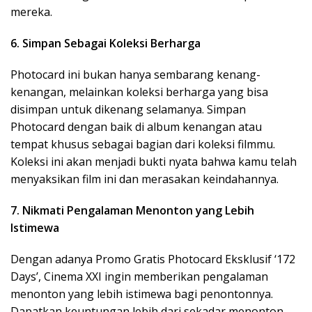
mereka.
6. Simpan Sebagai Koleksi Berharga
Photocard ini bukan hanya sembarang kenang-
kenangan, melainkan koleksi berharga yang bisa
disimpan untuk dikenang selamanya. Simpan
Photocard dengan baik di album kenangan atau
tempat khusus sebagai bagian dari koleksi filmmu.
Koleksi ini akan menjadi bukti nyata bahwa kamu telah
menyaksikan film ini dan merasakan keindahannya.
7. Nikmati Pengalaman Menonton yang Lebih
Istimewa
Dengan adanya Promo Gratis Photocard Eksklusif ‘172
Days’, Cinema XXI ingin memberikan pengalaman
menonton yang lebih istimewa bagi penontonnya.
Dapatkan keuntungan lebih dari sekadar menonton