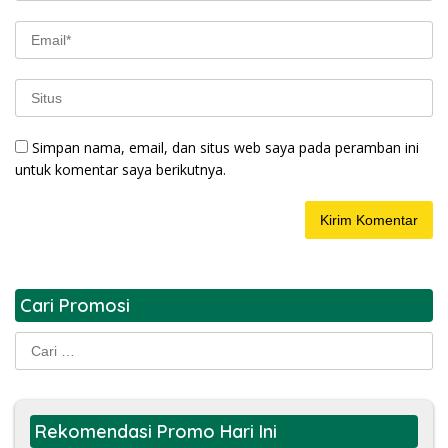
Simpan nama, email, dan situs web saya pada peramban ini
untuk komentar saya berikutnya.
Cari Promosi
Cari
untuk:
Rekomendasi Promo Hari Ini