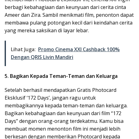
berbagi kebahagiaan dan keunyuan dari cerita cinta
Ameer dan Zira. Sambil menikmati film, penonton dapat
membawa pulang potongan kecil dari keindahan cerita
yang mereka saksikan di layar lebar.
Lihat Juga:
Promo Cinema XXI Cashback 100%
Dengan QRIS Livin Mandiri
5. Bagikan Kepada Teman-Teman dan Keluarga
Setelah berhasil mendapatkan Gratis Photocard
Eksklusif ‘172 Days’, jangan ragu untuk
membagikannya kepada teman-teman dan keluarga.
Bagikan kebahagiaan dan keunyuan dari film “172
Days” dengan orang-orang terdekatmu. Kamu bisa
membuat momen menonton film ini menjadi lebih
berkesan dengan memberikan Photocard kepada