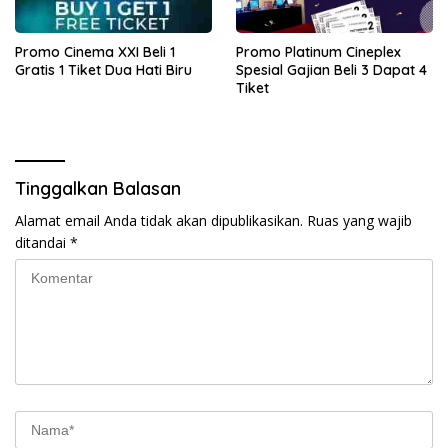
Promo Cinema XXI Beli 1
Promo Platinum Cineplex
Gratis 1 Tiket Dua Hati Biru
Spesial Gajian Beli 3 Dapat 4
Tiket
Tinggalkan Balasan
Alamat email Anda tidak akan dipublikasikan.
Ruas yang wajib
ditandai
*