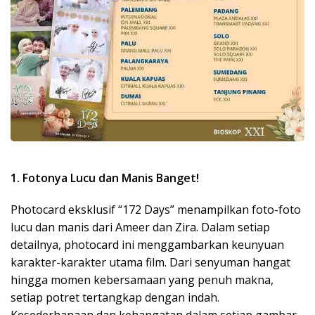
1. Fotonya Lucu dan Manis Banget!
Photocard eksklusif “172 Days” menampilkan foto-foto
lucu dan manis dari Ameer dan Zira. Dalam setiap
detailnya, photocard ini menggambarkan keunyuan
karakter-karakter utama film. Dari senyuman hangat
hingga momen kebersamaan yang penuh makna,
setiap potret tertangkap dengan indah.