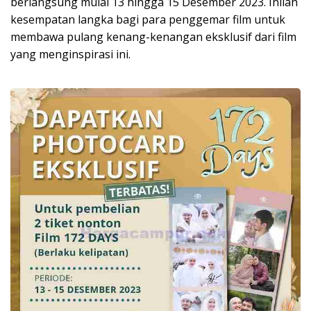
berlangsung mulai 13 hingga 15 Desember 2023. Inilah
kesempatan langka bagi para penggemar film untuk
membawa pulang kenang-kenangan eksklusif dari film
yang menginspirasi ini.