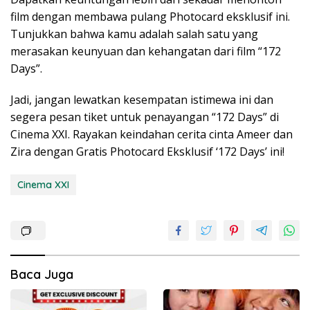
film dengan membawa pulang Photocard eksklusif ini.
Tunjukkan bahwa kamu adalah salah satu yang
merasakan keunyuan dan kehangatan dari film “172
Days”.
Jadi, jangan lewatkan kesempatan istimewa ini dan
segera pesan tiket untuk penayangan “172 Days” di
Cinema XXI. Rayakan keindahan cerita cinta Ameer dan
Zira dengan Gratis Photocard Eksklusif ‘172 Days’ ini!
Cinema XXI
Baca Juga