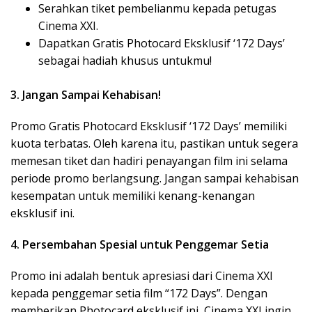
Serahkan tiket pembelianmu kepada petugas
Cinema XXI.
Dapatkan Gratis Photocard Eksklusif ‘172 Days’
sebagai hadiah khusus untukmu!
3. Jangan Sampai Kehabisan!
Promo Gratis Photocard Eksklusif ‘172 Days’ memiliki
kuota terbatas. Oleh karena itu, pastikan untuk segera
memesan tiket dan hadiri penayangan film ini selama
periode promo berlangsung. Jangan sampai kehabisan
kesempatan untuk memiliki kenang-kenangan
eksklusif ini.
4. Persembahan Spesial untuk Penggemar Setia
Promo ini adalah bentuk apresiasi dari Cinema XXI
kepada penggemar setia film “172 Days”. Dengan
memberikan Photocard eksklusif ini, Cinema XXI ingin