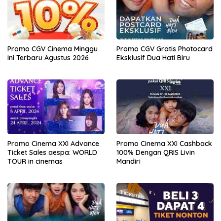
Promo CGV Cinema Minggu
Promo CGV Gratis Photocard
Ini Terbaru Agustus 2026
Eksklusif Dua Hati Biru
Promo Cinema XXI Advance
Promo Cinema XXI Cashback
Ticket Sales aespa: WORLD
100% Dengan QRIS Livin
TOUR in cinemas
Mandiri