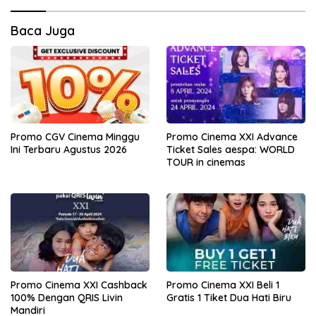
Baca Juga
Promo CGV Cinema Minggu
Promo Cinema XXI Advance
Ini Terbaru Agustus 2026
Ticket Sales aespa: WORLD
TOUR in cinemas
Promo Cinema XXI Cashback
Promo Cinema XXI Beli 1
100% Dengan QRIS Livin
Gratis 1 Tiket Dua Hati Biru
Mandiri