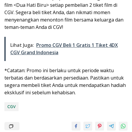
film <Dua Hati Biru> setiap pembelian 2 tiket film di
CGV. Segera beli tiket Anda, dan nikmati momen
menyenangkan menonton film bersama keluarga dan
teman-teman Anda di CGV!
Lihat Juga:
Promo CGV Beli 1 Gratis 1 Tiket 4DX
CGV Grand Indonesia
*Catatan: Promo ini berlaku untuk periode waktu
terbatas dan berdasarkan persediaan. Pastikan untuk
segera membeli tiket Anda untuk mendapatkan hadiah
eksklusif ini sebelum kehabisan.
CGV