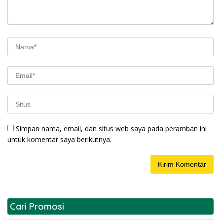
Simpan nama, email, dan situs web saya pada peramban ini
untuk komentar saya berikutnya.
Cari Promosi