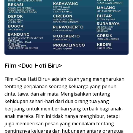
Film <Dua Hati Biru>
Film <Dua Hati Biru> adalah kisah yang mengharukan
tentang perjalanan seorang keluarga yang penuh
cinta, tawa, dan air mata. Mengisahkan tentang
kehidupan sehari-hari dari dua orang tua yang
berjuang untuk memberikan yang terbaik bagi anak-
anak mereka. Film ini tidak hanya menghibur, tetapi
juga memberikan pesan yang mendalam tentang
pentingnya keluarga dan hubungan antara orangtua