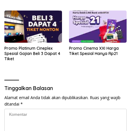
Promo Platinum Cineplex
Promo Cinema XXI Harga
Spesial Gajian Beli 3 Dapat 4
Tiket Spesial Hanya Rp21
Tiket
Tinggalkan Balasan
Alamat email Anda tidak akan dipublikasikan.
Ruas yang wajib
ditandai
*