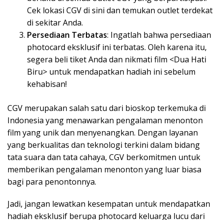
Cek lokasi CGV di sini dan temukan outlet terdekat
di sekitar Anda.
Persediaan Terbatas
: Ingatlah bahwa persediaan
photocard eksklusif ini terbatas. Oleh karena itu,
segera beli tiket Anda dan nikmati film <Dua Hati
Biru> untuk mendapatkan hadiah ini sebelum
kehabisan!
CGV merupakan salah satu dari bioskop terkemuka di
Indonesia yang menawarkan pengalaman menonton
film yang unik dan menyenangkan. Dengan layanan
yang berkualitas dan teknologi terkini dalam bidang
tata suara dan tata cahaya, CGV berkomitmen untuk
memberikan pengalaman menonton yang luar biasa
bagi para penontonnya.
Jadi, jangan lewatkan kesempatan untuk mendapatkan
hadiah eksklusif berupa photocard keluarga lucu dari