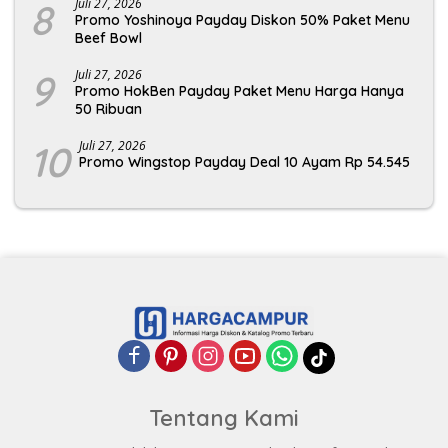
8
Juli 27, 2026
Promo Yoshinoya Payday Diskon 50% Paket Menu
Beef Bowl
9
Juli 27, 2026
Promo HokBen Payday Paket Menu Harga Hanya
50 Ribuan
10
Juli 27, 2026
Promo Wingstop Payday Deal 10 Ayam Rp 54.545
Tentang Kami