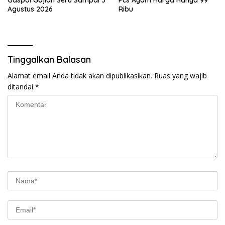
Agustus 2026
Ribu
Tinggalkan Balasan
Alamat email Anda tidak akan dipublikasikan.
Ruas yang wajib
ditandai
*