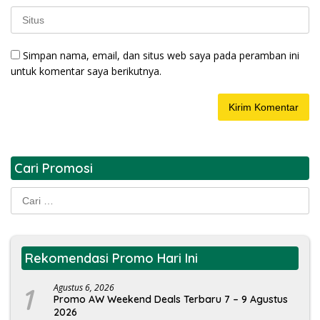
Simpan nama, email, dan situs web saya pada peramban ini
untuk komentar saya berikutnya.
Cari Promosi
Cari
untuk:
Rekomendasi Promo Hari Ini
1
Agustus 6, 2026
Promo AW Weekend Deals Terbaru 7 – 9 Agustus
2026