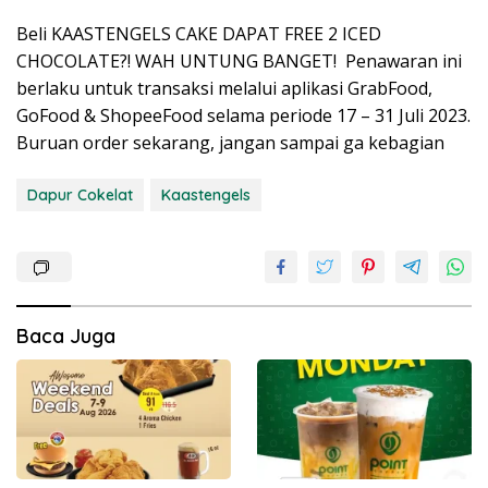
Beli KAASTENGELS CAKE DAPAT FREE 2 ICED
CHOCOLATE?! WAH UNTUNG BANGET! Penawaran ini
berlaku untuk transaksi melalui aplikasi GrabFood,
GoFood & ShopeeFood selama periode 17 – 31 Juli 2023.
Buruan order sekarang, jangan sampai ga kebagian
Dapur Cokelat
Kaastengels
Baca Juga