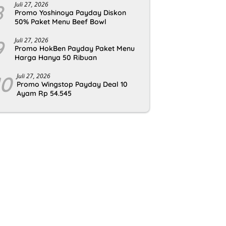
8
Juli 27, 2026
Promo Yoshinoya Payday Diskon
50% Paket Menu Beef Bowl
9
Juli 27, 2026
Promo HokBen Payday Paket Menu
Harga Hanya 50 Ribuan
10
Juli 27, 2026
Promo Wingstop Payday Deal 10
Ayam Rp 54.545