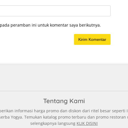
 pada peramban ini untuk komentar saya berikutnya.
Tentang Kami
ikan informasi harga promo dan diskon dari ritel besar seperti I
oserba Yogya. Temukan katalog promo terbaru dan promo restoran 
selengkapnya langsung
KLIK DISINI