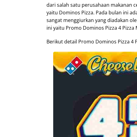
dari salah satu perusahaan makanan ce
yaitu Dominos Pizza. Pada bulan ini a
sangat menggiurkan yang diadakan oleh
ini yaitu Promo Dominos Pizza 4 Pizza
Berikut detail Promo Dominos Pizza 4 