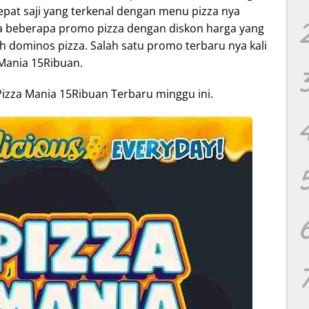
pat saji yang terkenal dengan menu pizza nya
da beberapa promo pizza dengan diskon harga yang
 dominos pizza. Salah satu promo terbaru nya kali
 Mania 15Ribuan.
Pizza Mania 15Ribuan Terbaru minggu ini.