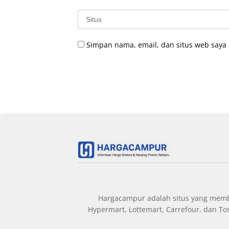
Simpan nama, email, dan situs web saya
Hargacampur adalah situs yang member
Hypermart, Lottemart, Carrefour, dan T