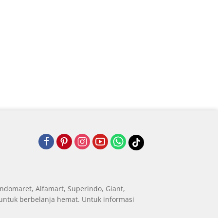
ndomaret, Alfamart, Superindo, Giant,
untuk berbelanja hemat. Untuk informasi