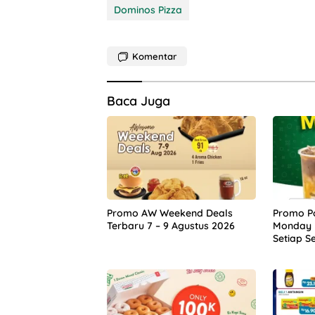
Dominos Pizza
Komentar
Baca Juga
Promo AW Weekend Deals
Promo Po
Terbaru 7 – 9 Agustus 2026
Monday 
Setiap S