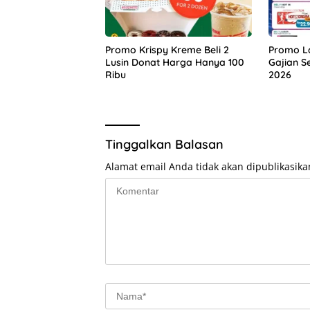
Promo Krispy Kreme Beli 2
Promo L
Lusin Donat Harga Hanya 100
Gajian S
Ribu
2026
Tinggalkan Balasan
Alamat email Anda tidak akan dipublikasika